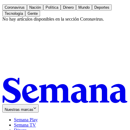
Coronavirus
Nación
Política
Dinero
Mundo
Deportes
Tecnología
Gente
No hay artículos disponibles en la sección
Coronavirus
.
Nuestras marcas
Semana Play
Semana TV