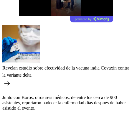
powered by
Revelan estudio sobre efectividad de la vacuna india Covaxin contra
la variante delta
Junto con Boros, otros seis médicos, de entre los cerca de 900
asistentes, reportaron padecer la enfermedad días después de haber
asistido al evento.