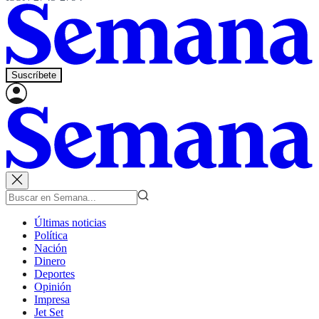
Suscríbete
Últimas noticias
Política
Nación
Dinero
Deportes
Opinión
Impresa
Jet Set