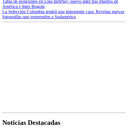
Tabla de posiciones en Liga BetPlay: nuevo líder tras triunfos de
América e Inter Bogotá
La Selección Colombia tendrá una imponente casa: Revelan nuevas
fotografías que sorprenden a Sudamérica
Noticias Destacadas