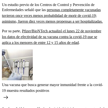
Un estudio previo de los Centros de Control y Prevención de
Enfermedades señaló que las
personas completamente vacunadas
tuvieron once veces menos probabilidad de morir de covid-19;
asimismo, fueron diez veces menos propensas a ser hospitalizadas.
Por su parte,
Pfizer/BioNTech actualizó el lunes 22 de noviembre
los datos de efectividad de su vacuna contra la covid-19 que se
aplica a los menores de entre 12 y 15 años de edad
.
Una vacuna que busca generar mayor inmunidad frente a la covid-
19 muestra resultados positivos