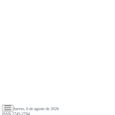
Jueves, 6 de agosto de 2026
ISSN 2745-2794