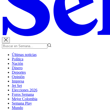
Últimas noticias
Política
Nación
Dinero
Deportes
Opinión
Impresa
Jet Set
Elecciones 2026
Foros Semana
Mejor Colombia
Semana Play
Mundo