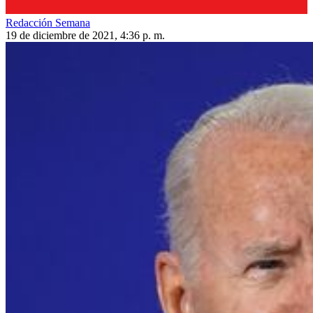
Redacción Semana
19 de diciembre de 2021, 4:36 p. m.