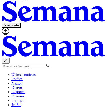
Suscríbete
Últimas noticias
Política
Nación
Dinero
Deportes
Opinión
Impresa
Jet Set