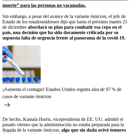
muerte” para las personas no vacunadas.
Sin embargo, a pesar del avance de la variante ómicron, el jefe de
Estado de los estadounidenses dijo que hasta el próximo martes 21
de diciembre
abordará su plan para combatir esa cepa en el
país, una decisión que ha sido duramente criticada por su
supuesta falta de urgencia frente al panorama de la covid-19.
¡Aumenta el contagio! Estados Unidos registra alza de 97 % de
casos de variante ómicron
De hecho, Kamala Harris, vicepresidenta de EE. UU. admitió el
pasado viernes que la administración no estaba preparada para la
llegada de la variante ómicron,
algo que sin duda avivó temores