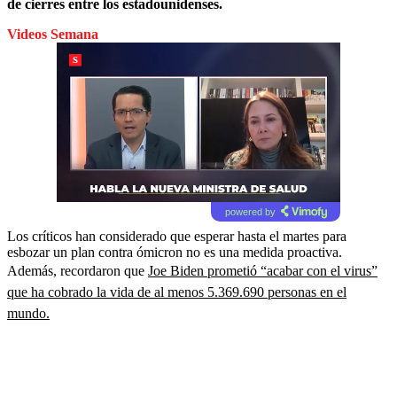
de cierres entre los estadounidenses.
Videos Semana
powered by
Los críticos han considerado que esperar hasta el martes para
esbozar un plan contra ómicron no es una medida proactiva.
Además, recordaron que
Joe Biden prometió “acabar con el virus”
que ha cobrado la vida de al menos 5.369.690 personas en el
mundo.