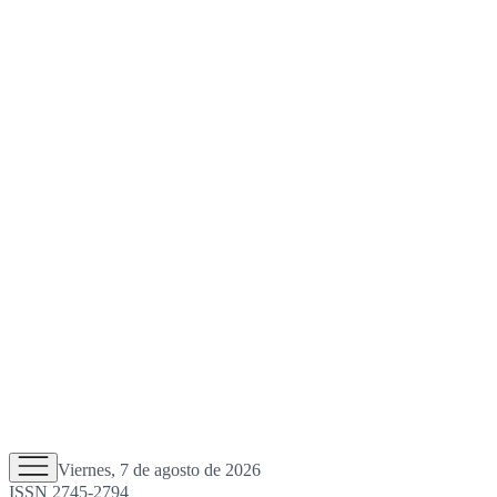
Viernes, 7 de agosto de 2026
ISSN 2745-2794