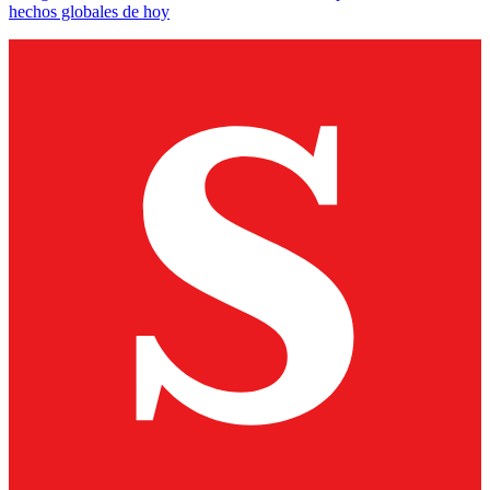
hechos globales de hoy