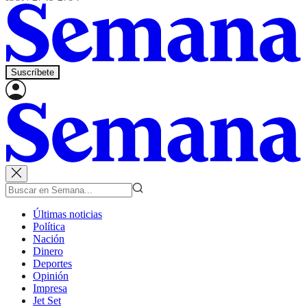
Suscríbete
Últimas noticias
Política
Nación
Dinero
Deportes
Opinión
Impresa
Jet Set