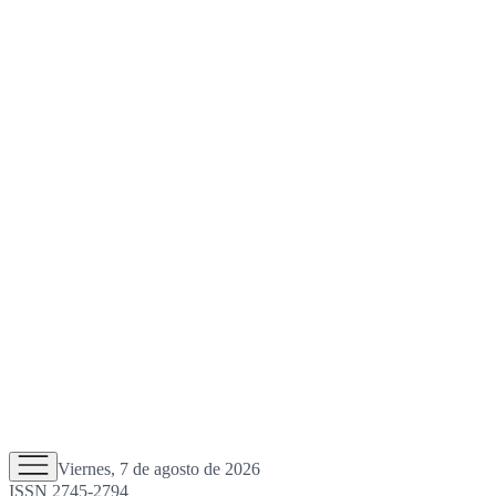
Viernes, 7 de agosto de 2026
ISSN 2745-2794