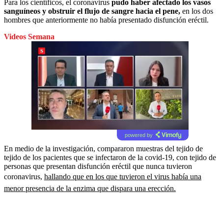
Para los científicos, el coronavirus
pudo haber afectado los vasos
sanguíneos y obstruir el flujo de sangre hacia el pene,
en los dos
hombres que anteriormente no había presentado disfunción eréctil.
Videos Semana
powered by
En medio de la investigación, compararon muestras del tejido de
tejido de los pacientes que se infectaron de la covid-19, con tejido de
personas que presentan disfunción eréctil que nunca tuvieron
coronavirus,
hallando que en los que tuvieron el virus había una
menor presencia de la enzima que dispara una erección.