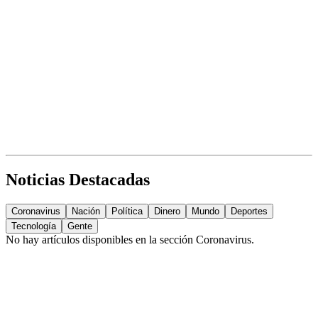
Noticias Destacadas
Coronavirus
Nación
Política
Dinero
Mundo
Deportes
Tecnología
Gente
No hay artículos disponibles en la sección
Coronavirus
.