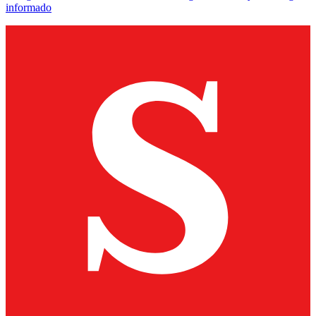
informado