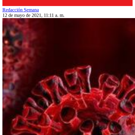
Redacción Semana
12 de mayo de 2021, 11:11 a. m.