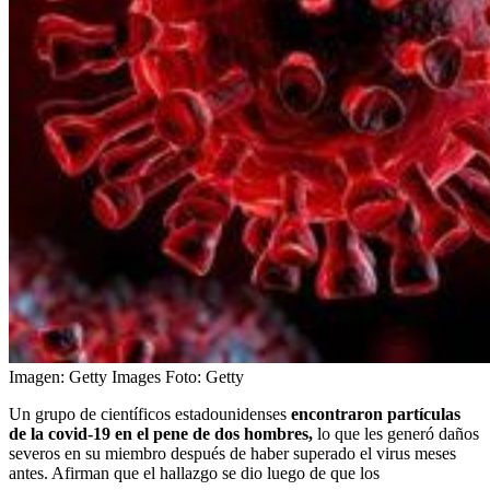
Imagen: Getty Images
Foto:
Getty
Un grupo de científicos estadounidenses
encontraron partículas
de la covid-19 en el pene de dos hombres,
lo que les generó daños
severos en su miembro después de haber superado el virus meses
antes. Afirman que el hallazgo se dio luego de que los