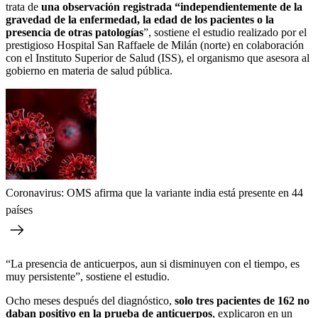
trata de
una observación registrada “independientemente de la
gravedad de la enfermedad, la edad de los pacientes o la
presencia de otras patologías
”, sostiene el estudio realizado por el
prestigioso Hospital San Raffaele de Milán (norte) en colaboración
con el Instituto Superior de Salud (ISS), el organismo que asesora al
gobierno en materia de salud pública.
Coronavirus: OMS afirma que la variante india está presente en 44
países
“La presencia de anticuerpos, aun si disminuyen con el tiempo, es
muy persistente”, sostiene el estudio.
Ocho meses después del diagnóstico,
solo tres pacientes de 162 no
daban positivo en la prueba de anticuerpos
, explicaron en un