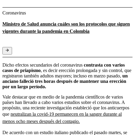
Coronavirus
Ministro de Salud anuncia cuáles son los protocolos que siguen
vigentes durante la pandemia en Colombia
Dicho efectos secundarios del coronavirus
contrasta con varios
casos de priapismo
, es decir erección prolongada y sin control, que
registraron también adultos mayores; incluso en marzo pasado,
un
anciano falleció tres horas después de mantener una erección
por un largo período.
Vale destacar que en medio de la pandemia científicos de varios
países han llevado a cabo varios estudios sobre el coronavirus. A
propósito, una reciente investigación estableció que los anticuerpos
que
neutralizan la covid-19 permanecen en la sangre durante al
menos ocho meses después del contagio.
De acuerdo con un estudio italiano publicado el pasado martes, se