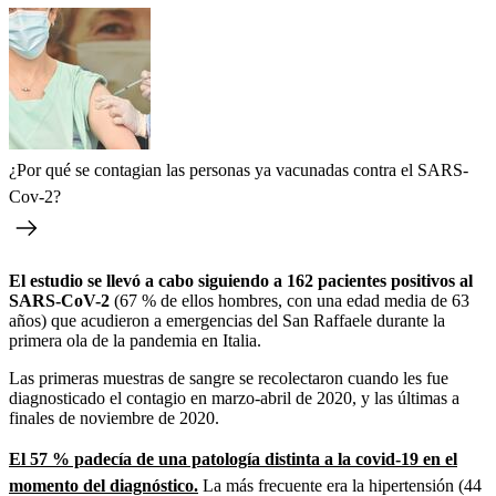
¿Por qué se contagian las personas ya vacunadas contra el SARS-
Cov-2?
El estudio se llevó a cabo siguiendo a 162 pacientes positivos al
SARS-CoV-2
(67 % de ellos hombres, con una edad media de 63
años) que acudieron a emergencias del San Raffaele durante la
primera ola de la pandemia en Italia.
Las primeras muestras de sangre se recolectaron cuando les fue
diagnosticado el contagio en marzo-abril de 2020, y las últimas a
finales de noviembre de 2020.
El 57 % padecía de una patología distinta a la covid-19 en el
momento del diagnóstico.
La más frecuente era la hipertensión (44