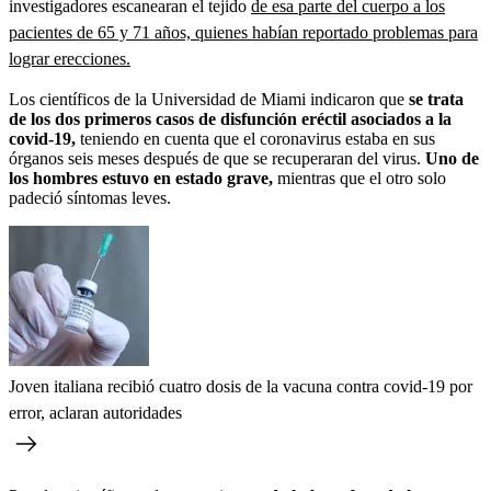
investigadores escanearan el tejido
de esa parte del cuerpo a los
pacientes de 65 y 71 años, quienes habían reportado problemas para
lograr erecciones.
Los científicos de la Universidad de Miami indicaron que
se trata
de los dos primeros casos de disfunción eréctil asociados a la
covid-19,
teniendo en cuenta que el coronavirus estaba en sus
órganos seis meses después de que se recuperaran del virus.
Uno de
los hombres estuvo en estado grave,
mientras que el otro solo
padeció síntomas leves.
Joven italiana recibió cuatro dosis de la vacuna contra covid-19 por
error, aclaran autoridades