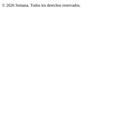
© 2026 Semana. Todos los derechos reservados.