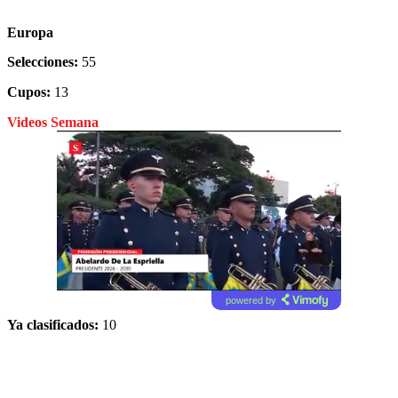
Europa
Selecciones:
55
Cupos:
13
Videos Semana
powered by
Ya clasificados:
10