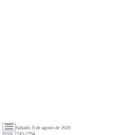
Sábado, 8 de agosto de 2026
ISSN 2745-2794