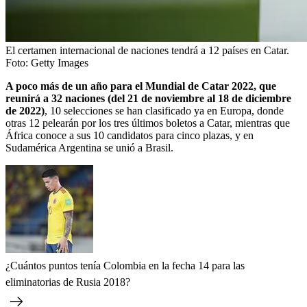
El certamen internacional de naciones tendrá a 12 países en Catar.
Foto:
Getty Images
A poco más de un año para el Mundial de Catar 2022, que
reunirá a 32 naciones (del 21 de noviembre al 18 de diciembre
de 2022)
, 10 selecciones se han clasificado ya en Europa, donde
otras 12 pelearán por los tres últimos boletos a Catar, mientras que
África conoce a sus 10 candidatos para cinco plazas, y en
Sudamérica Argentina se unió a Brasil.
¿Cuántos puntos tenía Colombia en la fecha 14 para las
eliminatorias de Rusia 2018?