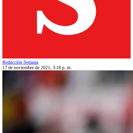
Redacción Semana
17 de noviembre de 2021, 3:18 p. m.