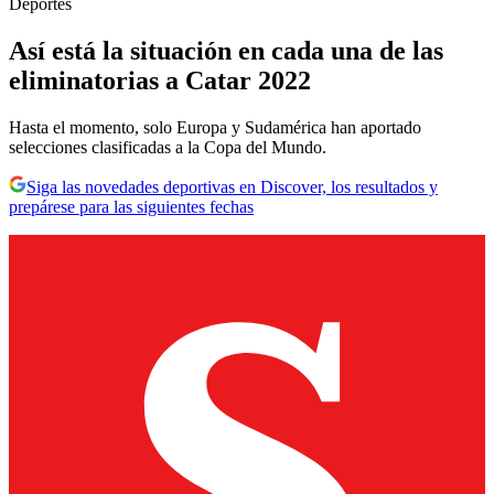
Deportes
Así está la situación en cada una de las
eliminatorias a Catar 2022
Hasta el momento, solo Europa y Sudamérica han aportado
selecciones clasificadas a la Copa del Mundo.
Siga las novedades deportivas en Discover, los resultados y
prepárese para las siguientes fechas