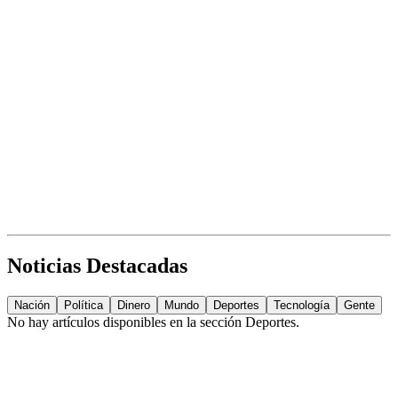
Noticias Destacadas
Nación
Política
Dinero
Mundo
Deportes
Tecnología
Gente
No hay artículos disponibles en la sección
Deportes
.