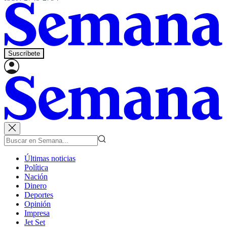
Suscríbete
Últimas noticias
Política
Nación
Dinero
Deportes
Opinión
Impresa
Jet Set