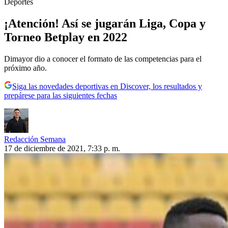
Deportes
¡Atención! Así se jugarán Liga, Copa y
Torneo Betplay en 2022
Dimayor dio a conocer el formato de las competencias para el
próximo año.
Siga las novedades deportivas en Discover, los resultados y
prepárese para las siguientes fechas
Redacción Semana
17 de diciembre de 2021, 7:33 p. m.