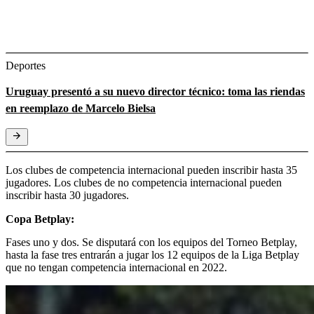
Deportes
Uruguay presentó a su nuevo director técnico: toma las riendas
en reemplazo de Marcelo Bielsa
Los clubes de competencia internacional pueden inscribir hasta 35
jugadores. Los clubes de no competencia internacional pueden
inscribir hasta 30 jugadores.
Copa Betplay:
Fases uno y dos. Se disputará con los equipos del Torneo Betplay,
hasta la fase tres entrarán a jugar los 12 equipos de la Liga Betplay
que no tengan competencia internacional en 2022.