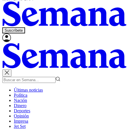
Suscríbete
Últimas noticias
Política
Nación
Dinero
Deportes
Opinión
Impresa
Jet Set