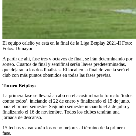
El equipo caleño ya está en la final de la Liga Betplay 2021-II
Foto:
Fotos: Dimayor
A partir de ahí, fase tres y octavos de final, se irán determinando por
sorteo. Cuartos de final y semifinal serán llaves predeterminadas,
que dejarán a los dos finalistas. El local en la final de vuelta será el
club con más puntos obtenidos en todas las fases previas.
Torneo Betplay:
La primera fase se llevará a cabo en el acostumbrado formato ‘todos
contra todos’, iniciando el 22 de enero y finalizando el 15 de junio,
para el primer semestre. Segundo semestre iniciando el 2 de julio y
finalizando el 16 de noviembre. Todos los clubes tendrán una
jornada de descanso.
15 fechas y avanzarán los ocho mejores al término de la primera
fase.