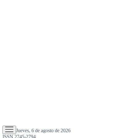
Jueves, 6 de agosto de 2026
ISSN 2745-2794