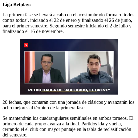
Liga Betplay:
La primera fase se llevará a cabo en el acostumbrado formato ‘todos
contra todos’, iniciando el 22 de enero y finalizando el 26 de junio,
para el primer semestre. Segundo semestre iniciando el 2 de julio y
finalizando el 16 de noviembre.
20 fechas, que contarán con una jornada de clásicos y avanzarán los
ocho mejores al término de la primera fase.
Se mantendrán los cuadrangulares semifinales en ambos torneos. El
primero de cada grupo avanza a la final. Partidos ida y vuelta,
cerrando el el club con mayor puntaje en la tabla de reclasificación
del semestre.