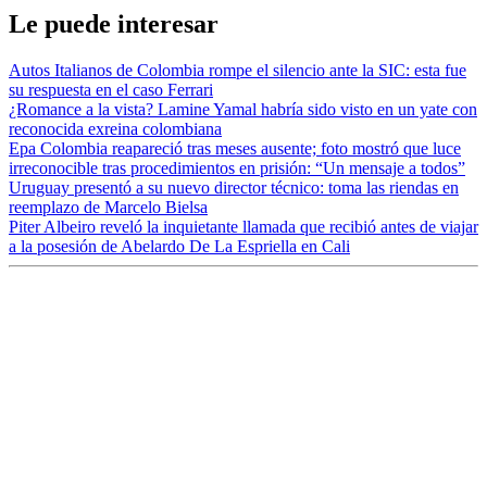
Le puede interesar
Autos Italianos de Colombia rompe el silencio ante la SIC: esta fue
su respuesta en el caso Ferrari
¿Romance a la vista? Lamine Yamal habría sido visto en un yate con
reconocida exreina colombiana
Epa Colombia reapareció tras meses ausente; foto mostró que luce
irreconocible tras procedimientos en prisión: “Un mensaje a todos”
Uruguay presentó a su nuevo director técnico: toma las riendas en
reemplazo de Marcelo Bielsa
Piter Albeiro reveló la inquietante llamada que recibió antes de viajar
a la posesión de Abelardo De La Espriella en Cali