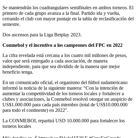
Se mantendrán los cuadrangulares semifinales en ambos torneos. El
primero de cada grupo avanza a la final. Partido ida y vuelta,
cerrando el club con mayor puntaje en la tabla de reclasificación del
semestre.
Dos ascensos para la Liga Betplay 2023.
Conmebol y el incentivo a los campeones del FPC en 2022
La cifra revelada está cercana a los cuatro mil millones de pesos,
valor que será entregado a cada asociación, de manera
independiente, para que sea dividido de la manera que mejor
beneficio tenga.
En un comunicado oficial, el organismo del fútbol sudamericano
informó la noticia de la siguiente manera: “Con la intención de
aumentar la competitividad de los torneos locales y fortalecer a
clubes y asociaciones, la Conmebol resolvió otorgar un auspicio de
US$1.000.000 para cada país miembro (total de US$10.000.000
para todo el continente) en 2022″.
La CONMEBOL repartirá USD 10.000.000 para fortalecer los
torneos locales