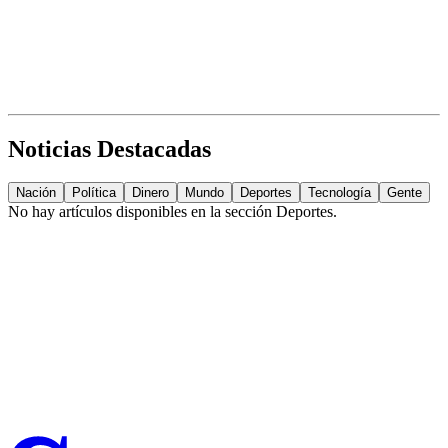
Noticias Destacadas
Nación
Política
Dinero
Mundo
Deportes
Tecnología
Gente
No hay artículos disponibles en la sección
Deportes
.