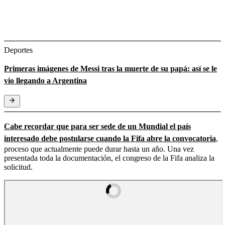
Deportes
Primeras imágenes de Messi tras la muerte de su papá: así se le
vio llegando a Argentina
Cabe recordar que para ser sede de un Mundial el país
interesado debe postularse cuando la Fifa abre la convocatoria
,
proceso que actualmente puede durar hasta un año. Una vez
presentada toda la documentación, el congreso de la Fifa analiza la
solicitud.