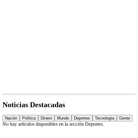
Noticias Destacadas
Nación
Política
Dinero
Mundo
Deportes
Tecnología
Gente
No hay artículos disponibles en la sección
Deportes
.