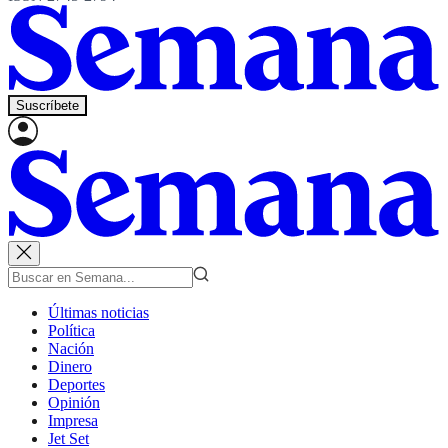
Suscríbete
Últimas noticias
Política
Nación
Dinero
Deportes
Opinión
Impresa
Jet Set