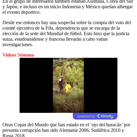
En el grupo de interesados también estaban Australia, Corea del Sur
y Japón, e incluso en un inicio Indonesia y México querían albergar
el evento deportivo.
Desde ese entonces hay una sospecha sobre la compra del voto del
comité ejecutivo de la Fifa, dependencia que se encarga de la
elección de la sede del Mundial de fútbol. Esto hizo que la justicia
suiza, estadounidense y francesa llevarán a cabo varias
investigaciones.
Videos Semana
powered by
Otras Copas del Mundo que han estado en el ‘ojo del huracán’ por
presunta corrupción han sido Alemania 2006, Sudáfrica 2010 y
Rusia 2018.