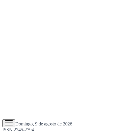
Domingo, 9 de agosto de 2026
ISSN 2745-2794