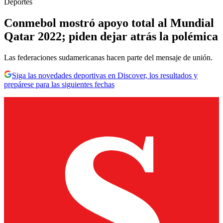
Deportes
Conmebol mostró apoyo total al Mundial
Qatar 2022; piden dejar atrás la polémica
Las federaciones sudamericanas hacen parte del mensaje de unión.
Siga las novedades deportivas en Discover, los resultados y
prepárese para las siguientes fechas