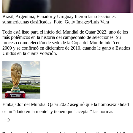
Brasil, Argentina, Ecuador y Uruguay fueron las selecciones
suramericanas clasificadas.
Foto:
Getty Images/Luis Vera
Todo está listo para el inicio del Mundial de Qatar 2022, uno de los
más polémicos en la historia del campeonato de selecciones. Su
proceso como elección de sede de la Copa del Mundo inició en
2009 y se confirmó en diciembre de 2010, cuando le ganó a Estados
Unidos en la cuarta votación.
Embajador del Mundial Qatar 2022 aseguró que la homosexualidad
es un “daño en la mente” y tienen que “aceptar” las normas