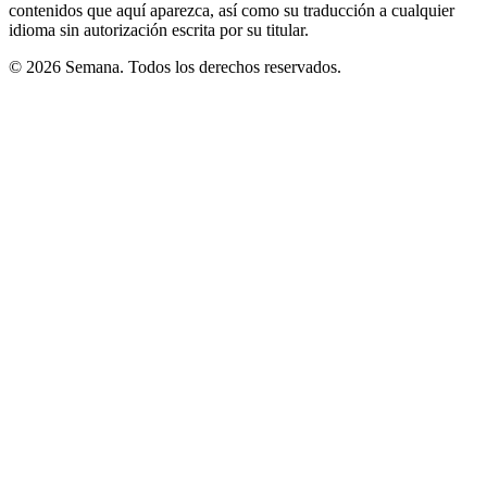
contenidos que aquí aparezca, así como su traducción a cualquier
idioma sin autorización escrita por su titular.
© 2026 Semana. Todos los derechos reservados.