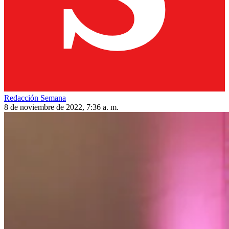
Redacción Semana
8 de noviembre de 2022, 7:36 a. m.