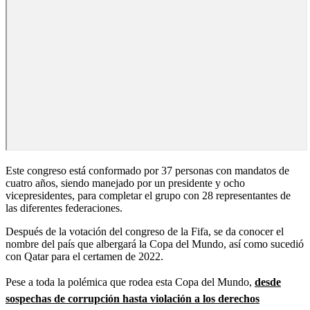
Este congreso está conformado por 37 personas con mandatos de
cuatro años, siendo manejado por un presidente y ocho
vicepresidentes, para completar el grupo con 28 representantes de
las diferentes federaciones.
Después de la votación del congreso de la Fifa, se da conocer el
nombre del país que albergará la Copa del Mundo, así como sucedió
con Qatar para el certamen de 2022.
Pese a toda la polémica que rodea esta Copa del Mundo,
desde
sospechas de corrupción hasta violación a los derechos