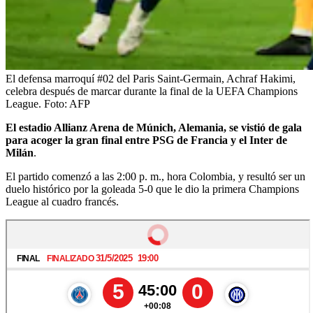
El defensa marroquí #02 del Paris Saint-Germain, Achraf Hakimi,
celebra después de marcar durante la final de la UEFA Champions
League.
Foto:
AFP
El estadio Allianz Arena de Múnich, Alemania, se vistió de gala
para acoger la gran final entre PSG de Francia y el Inter de
Milán
.
El partido comenzó a las 2:00 p. m., hora Colombia, y resultó ser un
duelo histórico por la goleada 5-0 que le dio la primera Champions
League al cuadro francés.