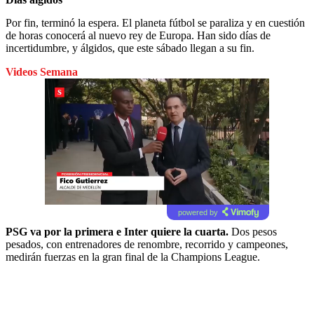
Por fin, terminó la espera. El planeta fútbol se paraliza y en cuestión
de horas conocerá al nuevo rey de Europa. Han sido días de
incertidumbre, y álgidos, que este sábado llegan a su fin.
Videos Semana
powered by
PSG va por la primera e Inter quiere la cuarta.
Dos pesos
pesados, con entrenadores de renombre, recorrido y campeones,
medirán fuerzas en la gran final de la Champions League.