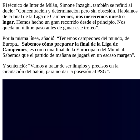
El técnico de Inter de Milán, Simone Inzaghi, también se refirió al
duelo: “Concentración y determinación pero sin obsesión. Hablamos
de la final de la Liga de Campeones,
nos merecemos nuestro
lugar
. Hemos hecho un gran recorrido desde el principio. Nos
queda un último paso antes de ganar este trofeo”.
Por la misma línea, añadió: “Tenemos campeones del mundo, de
Europa...
Sabemos cómo preparar la final de la Liga de
Campeones
, es como una final de la Eurocopa o del Mundial.
Sabemos que el partido de mañana se jugará en un escaso margen”.
Y sentenció: “Vamos a tratar de ser limpios y precisos en la
circulación del balón, para no dar la posesión al PSG”.