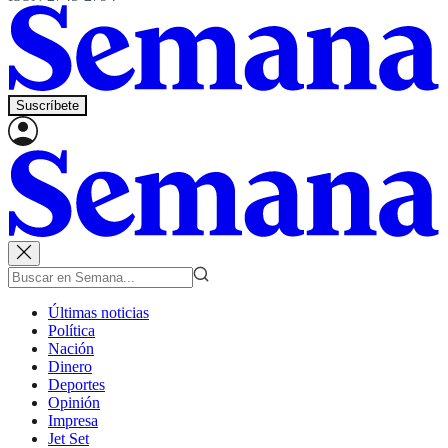
Suscríbete
Últimas noticias
Política
Nación
Dinero
Deportes
Opinión
Impresa
Jet Set