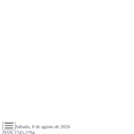
Sábado, 8 de agosto de 2026
ISSN 2745-2794