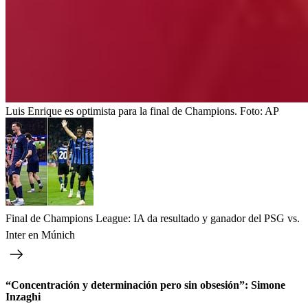
Luis Enrique es optimista para la final de Champions.
Foto:
AP
Final de Champions League: IA da resultado y ganador del PSG vs.
Inter en Múnich
“Concentración y determinación pero sin obsesión”: Simone
Inzaghi