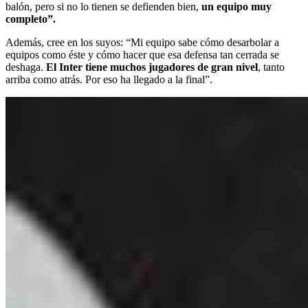
balón, pero si no lo tienen se defienden bien,
un equipo muy
completo”.
Además, cree en los suyos: “Mi equipo sabe cómo desarbolar a
equipos como éste y cómo hacer que esa defensa tan cerrada se
deshaga.
El Inter tiene muchos jugadores de gran nivel
, tanto
arriba como atrás. Por eso ha llegado a la final”.