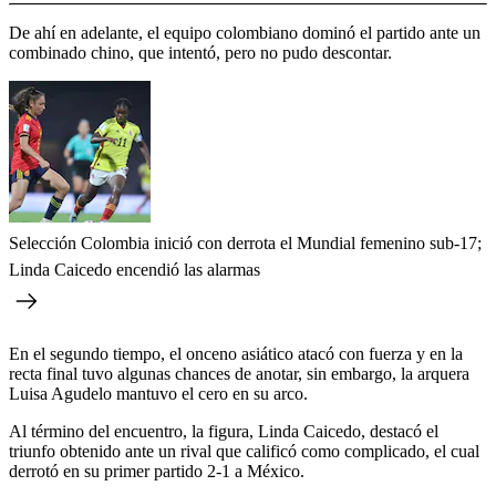
De ahí en adelante, el equipo colombiano dominó el partido ante un
combinado chino, que intentó, pero no pudo descontar.
Selección Colombia inició con derrota el Mundial femenino sub-17;
Linda Caicedo encendió las alarmas
En el segundo tiempo, el onceno asiático atacó con fuerza y en la
recta final tuvo algunas chances de anotar, sin embargo, la arquera
Luisa Agudelo mantuvo el cero en su arco.
Al término del encuentro, la figura, Linda Caicedo, destacó el
triunfo obtenido ante un rival que calificó como complicado, el cual
derrotó en su primer partido 2-1 a México.