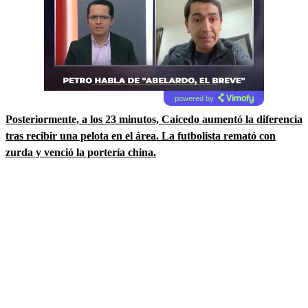
powered by
Posteriormente, a los 23 minutos, Caicedo aumentó la diferencia
tras recibir una pelota en el área. La futbolista remató con
zurda y venció la portería china.