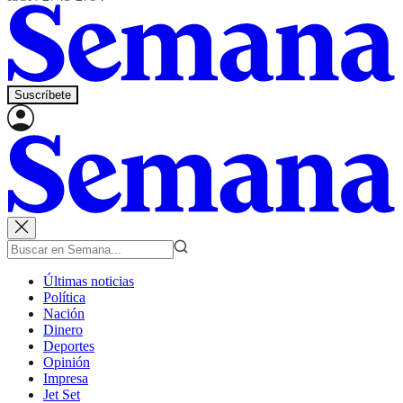
Suscríbete
Últimas noticias
Política
Nación
Dinero
Deportes
Opinión
Impresa
Jet Set