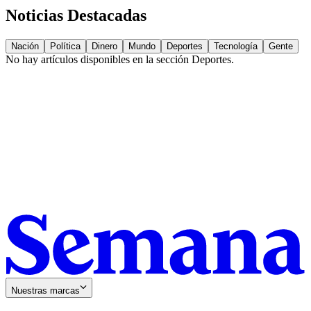
Noticias Destacadas
Nación
Política
Dinero
Mundo
Deportes
Tecnología
Gente
No hay artículos disponibles en la sección
Deportes
.
Nuestras marcas