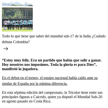
Todo lo que tiene que saber del mundial sub-17 de la India ¿Cuándo
debuta Colombia?
“Estoy muy feliz. Era un partido que había que salir a ganar.
Hoy nosotros nos impusimos. Toda la gloria es para Dios”,
manifestó la jugadora.
En el debut en el torneo, el equipo nacional había caído ante su
similar de España por la mínima diferencia.
En esta séptima edición del campeonato, la Tricolor tiene entre sus
principales figuras a Caicedo, quien ya disputó el Mundial Sub-20
en agosto pasado en Costa Rica.