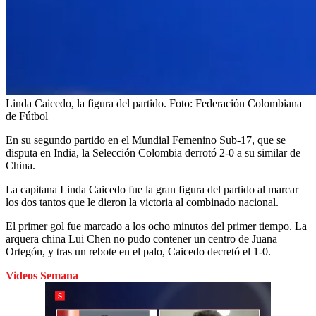
Linda Caicedo, la figura del partido.
Foto:
Federación Colombiana
de Fútbol
En su segundo partido en el Mundial Femenino Sub-17, que se
disputa en India, la Selección Colombia derrotó 2-0 a su similar de
China.
La capitana Linda Caicedo fue la gran figura del partido al marcar
los dos tantos que le dieron la victoria al combinado nacional.
El primer gol fue marcado a los ocho minutos del primer tiempo. La
arquera china Lui Chen no pudo contener un centro de Juana
Ortegón, y tras un rebote en el palo, Caicedo decretó el 1-0.
Videos Semana