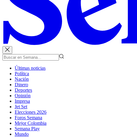
Últimas noticias
Política
Nación
Dinero
Deportes
Opinión
Impresa
Jet Set
Elecciones 2026
Foros Semana
Mejor Colombia
Semana Play
Mundo