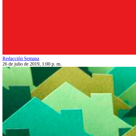
Redacción Semana
26 de julio de 2019, 1:00 p. m.