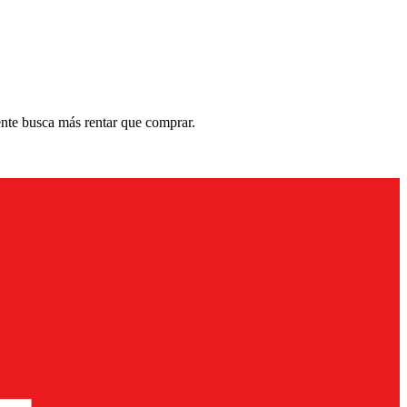
ente busca más rentar que comprar.