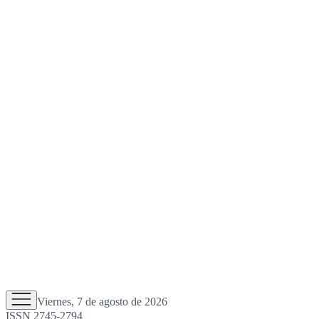
Viernes, 7 de agosto de 2026
ISSN 2745-2794