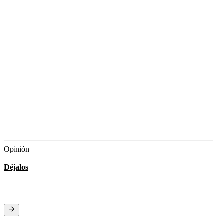
Opinión
Déjalos