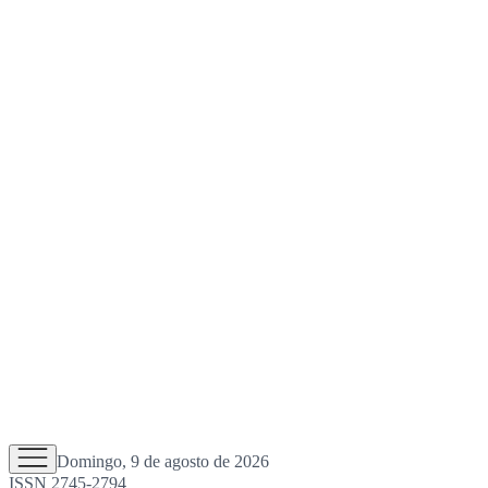
Domingo, 9 de agosto de 2026
ISSN 2745-2794