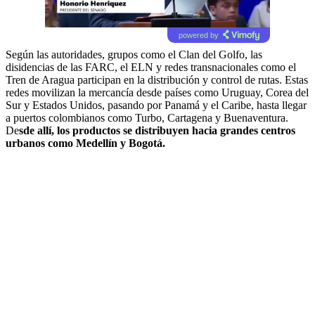
powered by
Según las autoridades, grupos como el Clan del Golfo, las
disidencias de las FARC, el ELN y redes transnacionales como el
Tren de Aragua participan en la distribución y control de rutas. Estas
redes movilizan la mercancía desde países como Uruguay, Corea del
Sur y Estados Unidos, pasando por Panamá y el Caribe, hasta llegar
a puertos colombianos como Turbo, Cartagena y Buenaventura.
De
sde allí, los productos se distribuyen hacia grandes centros
urbanos como Medellín y Bogotá.