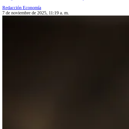
Redacción Economía
7 de noviembre de 2025, 11:19 a. m.