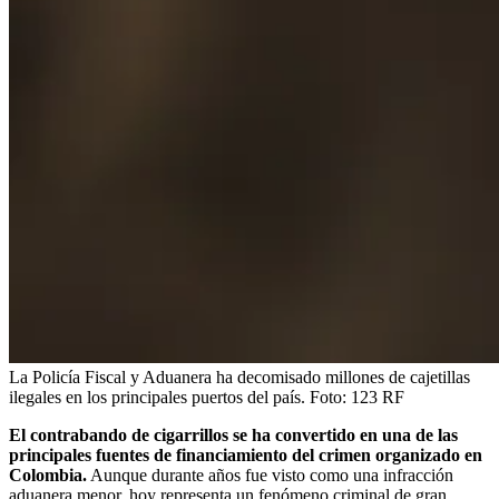
La Policía Fiscal y Aduanera ha decomisado millones de cajetillas
ilegales en los principales puertos del país.
Foto:
123 RF
El contrabando de cigarrillos se ha convertido en una de las
principales fuentes de financiamiento del crimen organizado en
Colombia.
Aunque durante años fue visto como una infracción
aduanera menor, hoy representa un fenómeno criminal de gran