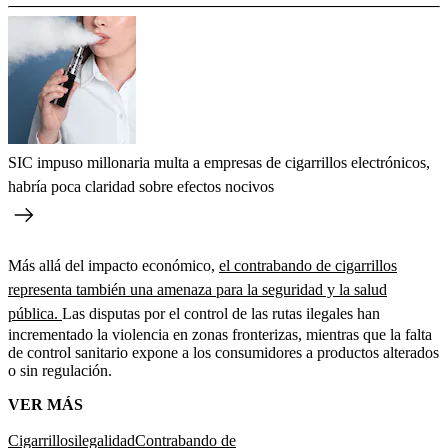
SIC impuso millonaria multa a empresas de cigarrillos electrónicos,
habría poca claridad sobre efectos nocivos
Más allá del impacto económico,
el contrabando de cigarrillos
representa también una amenaza para la seguridad y la salud
pública.
Las disputas por el control de las rutas ilegales han
incrementado la violencia en zonas fronterizas, mientras que la falta
de control sanitario expone a los consumidores a productos alterados
o sin regulación.
VER MÁS
Cigarrillos
ilegalidad
Contrabando de