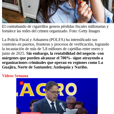
El contrabando de cigarrillos genera pérdidas fiscales millonarias y
fortalece las redes del crimen organizado.
Foto:
Getty Images
La Policía Fiscal y Aduanera (POLFA) ha intensificado sus
controles en puertos, fronteras y procesos de verificación, logrando
la incautación de más de 5,8 millones de cajetillas entre enero y
junio de 2025.
Sin embargo, la rentabilidad del negocio -con
márgenes que pueden alcanzar el 700%- sigue atrayendo a
organizaciones criminales que operan en regiones como La
Guajira, Norte de Santander, Antioquia y Nariño.
Videos Semana