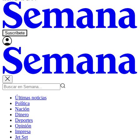
Suscríbete
Últimas noticias
Política
Nación
Dinero
Deportes
Opinión
Impresa
Jet Set