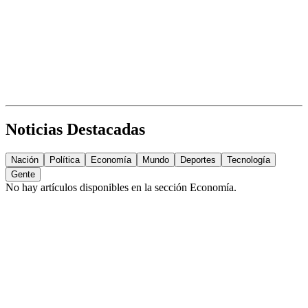
Noticias Destacadas
Nación
Política
Economía
Mundo
Deportes
Tecnología
Gente
No hay artículos disponibles en la sección
Economía
.