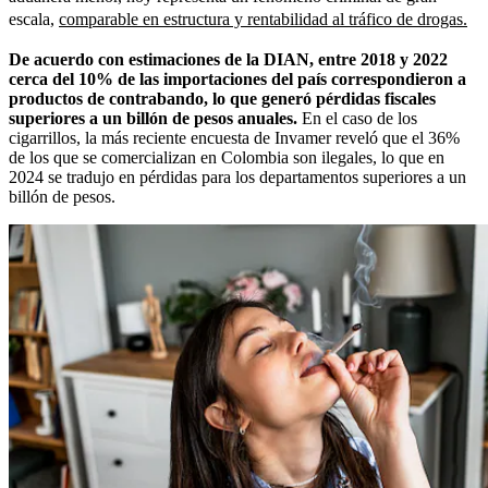
escala,
comparable en estructura y rentabilidad al tráfico de drogas.
De acuerdo con estimaciones de la DIAN, entre 2018 y 2022
cerca del 10% de las importaciones del país correspondieron a
productos de contrabando, lo que generó pérdidas fiscales
superiores a un billón de pesos anuales.
En el caso de los
cigarrillos, la más reciente encuesta de Invamer reveló que el 36%
de los que se comercializan en Colombia son ilegales, lo que en
2024 se tradujo en pérdidas para los departamentos superiores a un
billón de pesos.