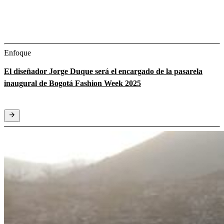
Enfoque
El diseñador Jorge Duque será el encargado de la pasarela
inaugural de Bogotá Fashion Week 2025