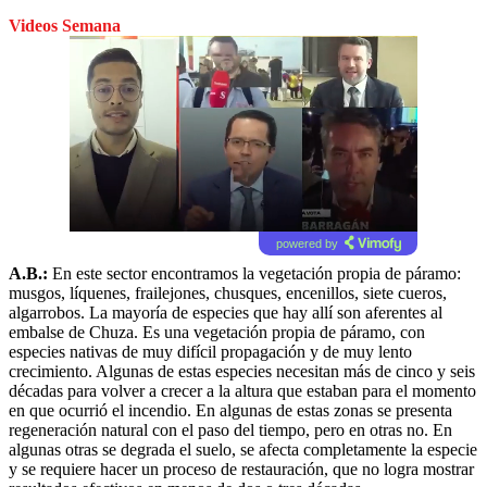
Videos Semana
powered by
A.B.:
En este sector encontramos la vegetación propia de páramo:
musgos, líquenes, frailejones, chusques, encenillos, siete cueros,
algarrobos. La mayoría de especies que hay allí son aferentes al
embalse de Chuza. Es una vegetación propia de páramo, con
especies nativas de muy difícil propagación y de muy lento
crecimiento. Algunas de estas especies necesitan más de cinco y seis
décadas para volver a crecer a la altura que estaban para el momento
en que ocurrió el incendio. En algunas de estas zonas se presenta
regeneración natural con el paso del tiempo, pero en otras no. En
algunas otras se degrada el suelo, se afecta completamente la especie
y se requiere hacer un proceso de restauración, que no logra mostrar