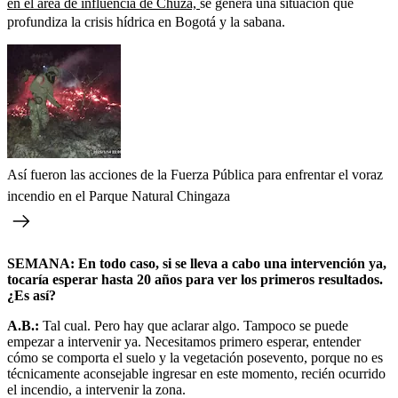
en el área de influencia de Chuza,
se genera una situación que
profundiza la crisis hídrica en Bogotá y la sabana.
Así fueron las acciones de la Fuerza Pública para enfrentar el voraz
incendio en el Parque Natural Chingaza
SEMANA: En todo caso, si se lleva a cabo una intervención ya,
tocaría esperar hasta 20 años para ver los primeros resultados.
¿Es así?
A.B.:
Tal cual. Pero hay que aclarar algo. Tampoco se puede
empezar a intervenir ya. Necesitamos primero esperar, entender
cómo se comporta el suelo y la vegetación posevento, porque no es
técnicamente aconsejable ingresar en este momento, recién ocurrido
el incendio, a intervenir la zona.