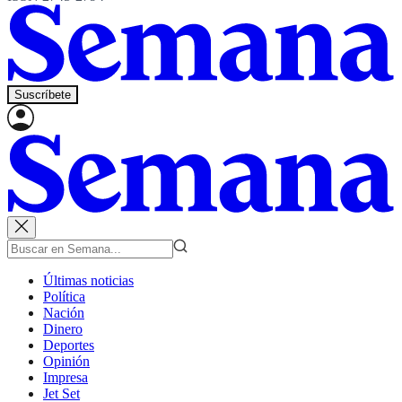
Suscríbete
Últimas noticias
Política
Nación
Dinero
Deportes
Opinión
Impresa
Jet Set