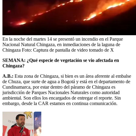
En la noche del martes 14 se presentó un incendio en el Parque
Nacional Natural Chingaza, en inmediaciones de la laguna de
Chingaza
Foto:
Captura de pantalla de video tomado de X
SEMANA: ¿Qué especie de vegetación se vio afectada en
Chingaza?
A.B.:
Esta zona de Chingaza, si bien es un área aferente al embalse
de Chuza, que surte de agua a Bogotá y está en el departamento de
Cundinamarca, por estar dentro del páramo de Chingaza es
jurisdicción de Parques Nacionales Naturales como autoridad
ambiental. Son ellos los encargados de entregar el reporte. Sin
embargo, desde la CAR estamos en continua comunicación.