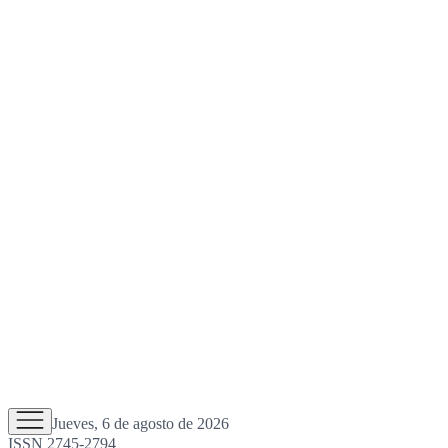
Jueves, 6 de agosto de 2026
ISSN 2745-2794