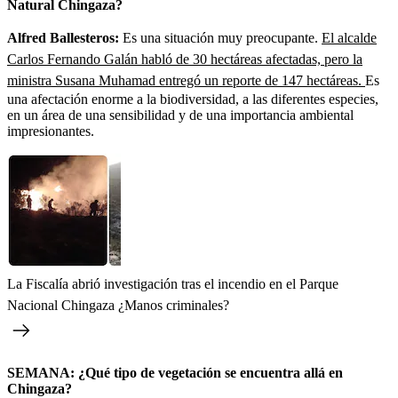
Natural Chingaza?
Alfred Ballesteros:
Es una situación muy preocupante.
El alcalde
Carlos Fernando Galán habló de 30 hectáreas afectadas, pero la
ministra Susana Muhamad entregó un reporte de 147 hectáreas.
Es
una afectación enorme a la biodiversidad, a las diferentes especies,
en un área de una sensibilidad y de una importancia ambiental
impresionantes.
La Fiscalía abrió investigación tras el incendio en el Parque
Nacional Chingaza ¿Manos criminales?
SEMANA: ¿Qué tipo de vegetación se encuentra allá en
Chingaza?