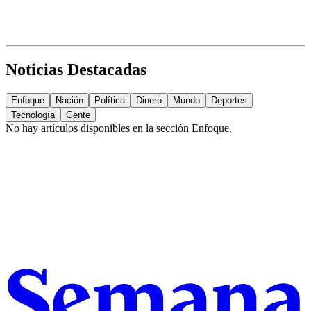
Noticias Destacadas
Enfoque
Nación
Política
Dinero
Mundo
Deportes
Tecnología
Gente
No hay artículos disponibles en la sección
Enfoque
.