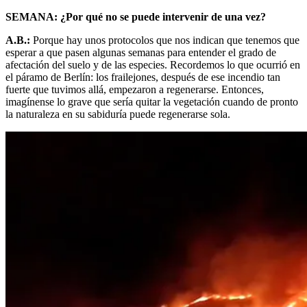
SEMANA: ¿Por qué no se puede intervenir de una vez?
A.B.:
Porque hay unos protocolos que nos indican que tenemos que
esperar a que pasen algunas semanas para entender el grado de
afectación del suelo y de las especies. Recordemos lo que ocurrió en
el páramo de Berlín: los frailejones, después de ese incendio tan
fuerte que tuvimos allá, empezaron a regenerarse. Entonces,
imagínense lo grave que sería quitar la vegetación cuando de pronto
la naturaleza en su sabiduría puede regenerarse sola.