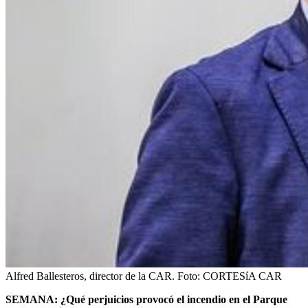
Alfred Ballesteros, director de la CAR.
Foto:
CORTESíA CAR
SEMANA: ¿Qué perjuicios provocó el incendio en el Parque