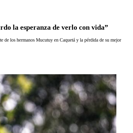
rdo la esperanza de verlo con vida”
te de los hermanos Mucutuy en Caquetá y la pérdida de su mejor