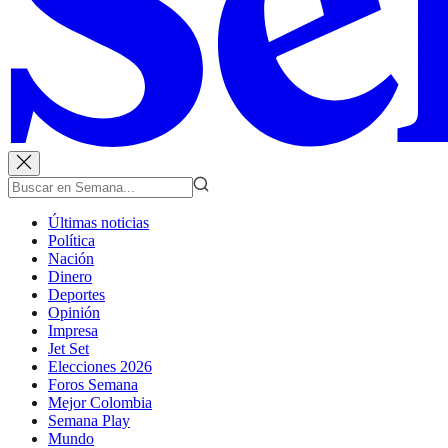
Últimas noticias
Política
Nación
Dinero
Deportes
Opinión
Impresa
Jet Set
Elecciones 2026
Foros Semana
Mejor Colombia
Semana Play
Mundo