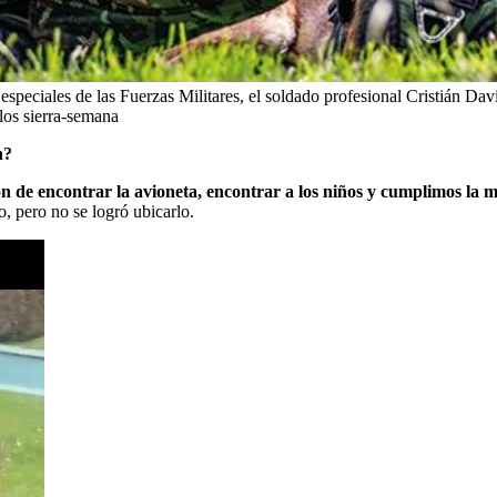
peciales de las Fuerzas Militares, el soldado profesional Cristián Davi
los sierra-semana
n?
n de encontrar la avioneta, encontrar a los niños y cumplimos la m
o, pero no se logró ubicarlo.