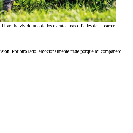
d Lara ha vivido uno de los eventos más difíciles de su carrera
isión
. Por otro lado, emocionalmente triste porque mi compañero