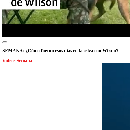
SEMANA: ¿Cómo fueron esos días en la selva con Wilson?
Videos Semana