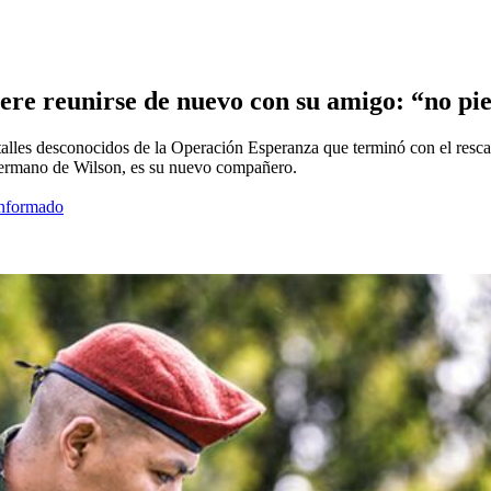
ere reunirse de nuevo con su amigo: “no pie
lles desconocidos de la Operación Esperanza que terminó con el resca
 hermano de Wilson, es su nuevo compañero.
informado