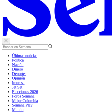
Últimas noticias
Política
Nación
Dinero
Deportes
Opinión
Impresa
Jet Set
Elecciones 2026
Foros Semana
Mejor Colombia
Semana Play
Mundo