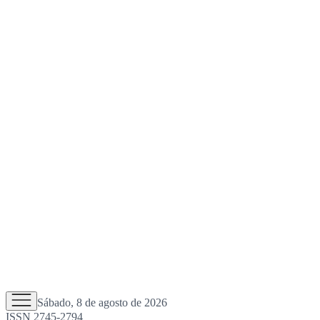
Sábado, 8 de agosto de 2026
ISSN 2745-2794