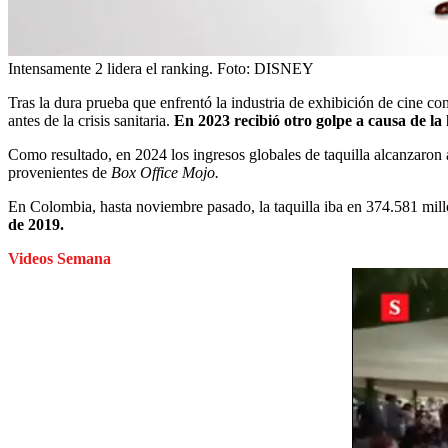
Intensamente 2 lidera el ranking.
Foto:
DISNEY
Tras la dura prueba que enfrentó la industria de exhibición de cine co
antes de la crisis sanitaria.
En 2023 recibió otro golpe a causa de l
Como resultado, en 2024 los ingresos globales de taquilla alcanzaro
provenientes de
Box Office Mojo.
En Colombia, hasta noviembre pasado, la taquilla iba en 374.581 mil
de 2019.
Videos Semana