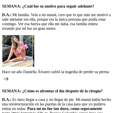
SEMANA: ¿Cuál fue su motivo para seguir adelante?
D.A.:
Mi familia. Veía a mi mamá, creo que lo que más me motivó a
salir adelante era ella, porque era la única persona que podía estar
conmigo. Ver esa fuerza que ella me daba, esa familia entera
rezando por mí fue un gran motor.
Hace un año Daniella Álvarez sufrió la tragedia de perder su pierna
SEMANA: ¿Cómo es afrontar el día después de la cirugía?
D.A.:
Es duro llegar a casa y no llegar de pie. Mi mamá había hecho
una reestructuración en las puertas de la casa para que yo pudiera
entrar en todas.
Para mí no fue tan duro, como seguramente