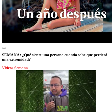
SEMANA: ¿Qué siente una persona cuando sabe que perderá
una extremidad?
Videos Semana