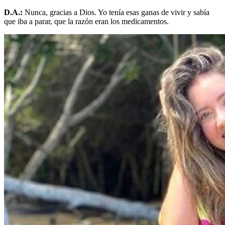
D.A.:
Nunca, gracias a Dios. Yo tenía esas ganas de vivir y sabía
que iba a parar, que la razón eran los medicamentos.