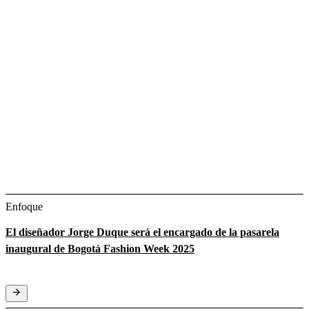
Enfoque
El diseñador Jorge Duque será el encargado de la pasarela
inaugural de Bogotá Fashion Week 2025