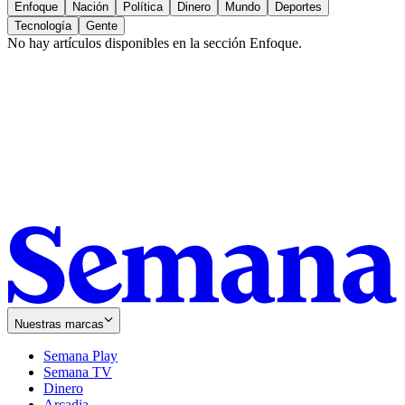
Enfoque
Nación
Política
Dinero
Mundo
Deportes
Tecnología
Gente
No hay artículos disponibles en la sección
Enfoque
.
Nuestras marcas
Semana Play
Semana TV
Dinero
Arcadia