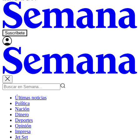
Suscríbete
Últimas noticias
Política
Nación
Dinero
Deportes
Opinión
Impresa
Jet Set