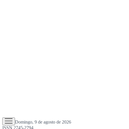
Domingo, 9 de agosto de 2026
ISSN 2745-2794