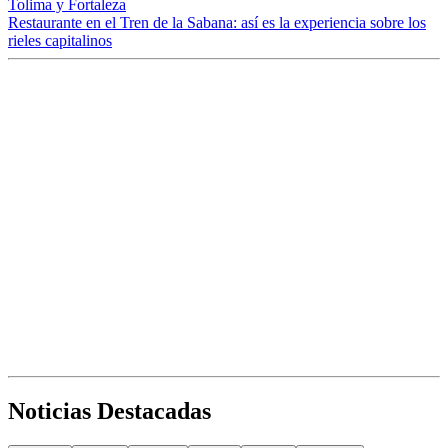
Tolima y Fortaleza
Restaurante en el Tren de la Sabana: así es la experiencia sobre los
rieles capitalinos
Noticias Destacadas