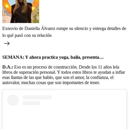
Exnovio de Daniella Álvarez rompe su silencio y entrega detalles de
lo qué pasó con su relación
SEMANA: Y ahora practica yoga, baila, presenta…
D.A.:
Eso es un proceso de construcción. Desde los 11 años leía
libros de superación personal. Y todos estos libros te ayudan a inflar
esas llantas de las que hablo, que son el amor, la confianza, el
autovalor, muchas cosas que son importantes de tener.