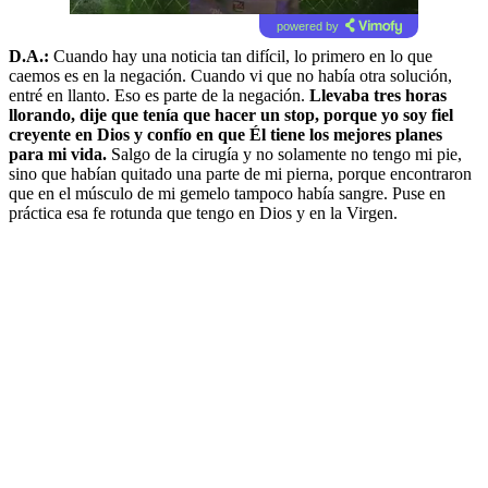
powered by
D.A.:
Cuando hay una noticia tan difícil, lo primero en lo que
caemos es en la negación. Cuando vi que no había otra solución,
entré en llanto. Eso es parte de la negación.
Llevaba tres horas
llorando, dije que tenía que hacer un stop, porque yo soy fiel
creyente en Dios y confío en que Él tiene los mejores planes
para mi vida.
Salgo de la cirugía y no solamente no tengo mi pie,
sino que habían quitado una parte de mi pierna, porque encontraron
que en el músculo de mi gemelo tampoco había sangre. Puse en
práctica esa fe rotunda que tengo en Dios y en la Virgen.