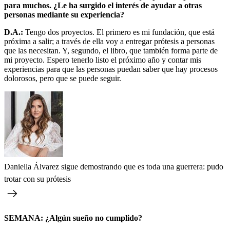
para muchos. ¿Le ha surgido el interés de ayudar a otras
personas mediante su experiencia?
D.A.:
Tengo dos proyectos. El primero es mi fundación, que está
próxima a salir; a través de ella voy a entregar prótesis a personas
que las necesitan. Y, segundo, el libro, que también forma parte de
mi proyecto. Espero tenerlo listo el próximo año y contar mis
experiencias para que las personas puedan saber que hay procesos
dolorosos, pero que se puede seguir.
Daniella Álvarez sigue demostrando que es toda una guerrera: pudo
trotar con su prótesis
SEMANA: ¿Algún sueño no cumplido?