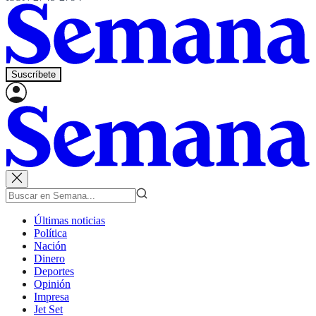
Suscríbete
Últimas noticias
Política
Nación
Dinero
Deportes
Opinión
Impresa
Jet Set