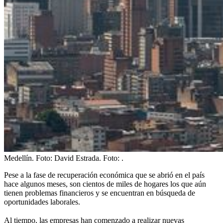
Medellín. Foto: David Estrada.
Foto:
.
Pese a la fase de recuperación económica que se abrió en el país
hace algunos meses, son cientos de miles de hogares los que aún
tienen problemas financieros y se encuentran en búsqueda de
oportunidades laborales.
Al tiempo,
las empresas han comenzado a realizar nuevas