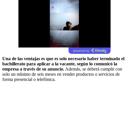
powered by
Una de las ventajas es que es solo necesario haber terminado el
bachillerato para aplicar a la vacante, según lo comunicó la
empresa a través de su anuncio.
Además, se deberá cumplir con
solo un mínimo de seis meses en vender productos o servicios de
forma presencial o telefónica.