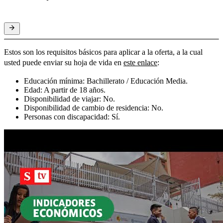
Estos son los requisitos básicos para aplicar a la oferta, a la cual
usted puede enviar su hoja de vida en
este enlace
:
Educación mínima: Bachillerato / Educación Media.
Edad: A partir de 18 años.
Disponibilidad de viajar: No.
Disponibilidad de cambio de residencia: No.
Personas con discapacidad: Sí.