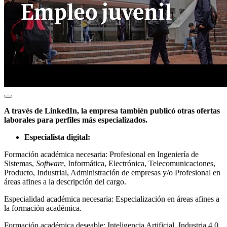
A través de LinkedIn, la empresa también publicó otras ofertas
laborales para perfiles más especializados.
Especialista digital:
Formación académica necesaria: Profesional en Ingeniería de
Sistemas,
Software
, Informática, Electrónica, Telecomunicaciones,
Producto, Industrial, Administración de empresas y/o Profesional en
áreas afines a la descripción del cargo.
Especialidad académica necesaria: Especialización en áreas afines a
la formación académica.
Formación académica deseable: Inteligencia Artificial, Industria 4.0,