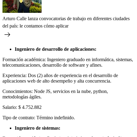
Arturo Calle lanza convocatorias de trabajo en diferentes ciudades
del país: le contamos cómo aplicar
Ingeniero de desarrollo de aplicaciones:
Formación académica: Ingeniero graduado en informática, sistemas,
telecomunicaciones, desarrollo de software y afines.
Experiencia: Dos (2) años de experiencia en el desarrollo de
aplicaciones web de alto desempeño y alta concurrencia.
Conocimientos: Node JS, servicios en la nube, python,
metodologías ágiles.
Salario: $ 4.752.882
Tipo de contrato: Término indefinido.
Ingeniero de sistemas: