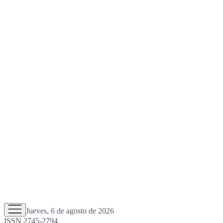
Jueves, 6 de agosto de 2026
ISSN 2745-2794