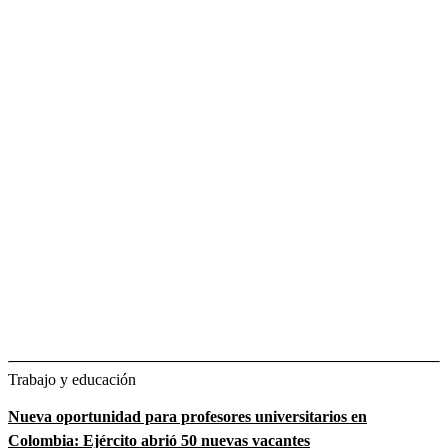
Trabajo y educación
Nueva oportunidad para profesores universitarios en
Colombia: Ejército abrió 50 nuevas vacantes