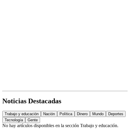
Noticias Destacadas
Trabajo y educación
Nación
Política
Dinero
Mundo
Deportes
Tecnología
Gente
No hay artículos disponibles en la sección
Trabajo y educación
.