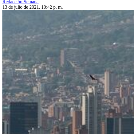
Redacción Semana
13 de julio de 2021, 10:42 p. m.