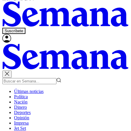
Suscríbete
Últimas noticias
Política
Nación
Dinero
Deportes
Opinión
Impresa
Jet Set