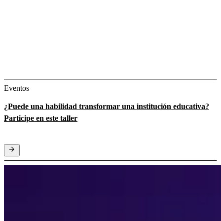
Eventos
¿Puede una habilidad transformar una institución educativa?
Participe en este taller