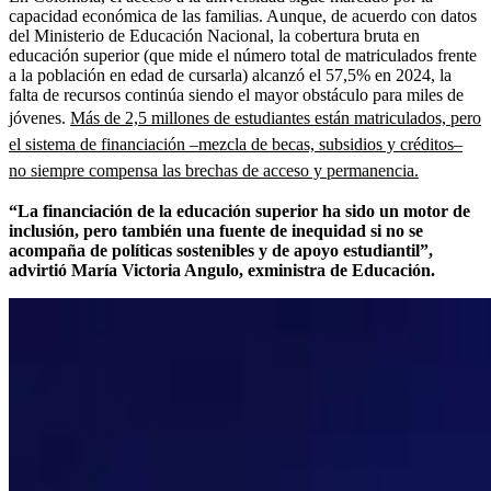
capacidad económica de las familias. Aunque, de acuerdo con
datos
del Ministerio de Educación Nacional, la cobertura bruta en
educación superior (que mide el número total de matriculados frente
a la población en edad de cursarla) alcanzó el 57,5% en 2024, la
falta de recursos continúa siendo el mayor obstáculo para miles de
jóvenes.
Más de 2,5 millones de estudiantes están matriculados, pero
el sistema de financiación –mezcla de becas, subsidios y créditos–
no siempre compensa las brechas de acceso y permanencia.
“La financiación de la educación superior ha sido un motor de
inclusión, pero también una fuente de inequidad si no se
acompaña de políticas sostenibles y de apoyo estudiantil”,
advirtió María Victoria Angulo, exministra de Educación.