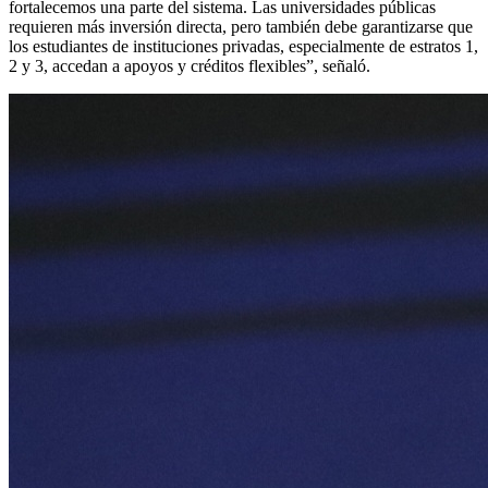
fortalecemos una parte del sistema. Las universidades públicas
requieren más inversión directa, pero también debe garantizarse que
los estudiantes de instituciones privadas, especialmente de estratos 1,
2 y 3, accedan a apoyos y créditos flexibles”, señaló.