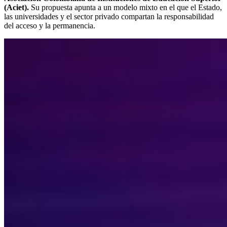
(Aciet).
Su propuesta apunta a un modelo mixto en el que el Estado,
las universidades y el sector privado compartan la responsabilidad
del acceso y la permanencia.