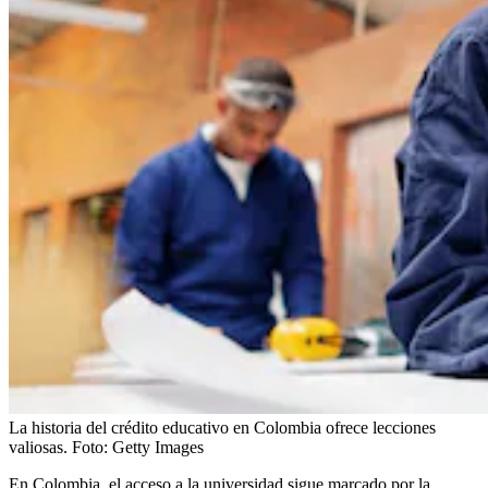
La historia del crédito educativo en Colombia ofrece lecciones
valiosas.
Foto:
Getty Images
En Colombia, el acceso a la universidad sigue marcado por la