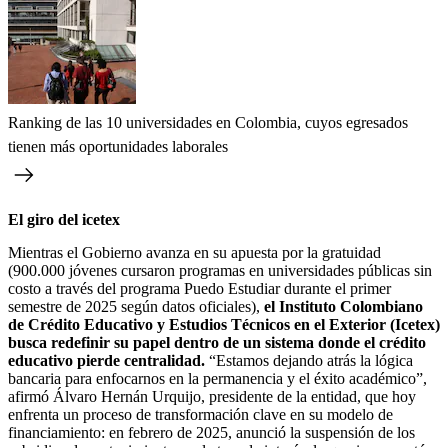
Ranking de las 10 universidades en Colombia, cuyos egresados
tienen más oportunidades laborales
El giro del icetex
Mientras el Gobierno avanza en su apuesta por la gratuidad
(900.000 jóvenes cursaron programas en universidades públicas sin
costo a través del programa Puedo Estudiar durante el primer
semestre de 2025 según datos oficiales),
el Instituto Colombiano
de Crédito Educativo y Estudios Técnicos en el Exterior (Icetex)
busca redefinir su papel dentro de un sistema donde el crédito
educativo pierde centralidad.
“Estamos dejando atrás la lógica
bancaria para enfocarnos en la permanencia y el éxito académico”,
afirmó Álvaro Hernán Urquijo, presidente de la entidad, que hoy
enfrenta un proceso de transformación clave en su modelo de
financiamiento: en febrero de 2025, anunció la suspensión de los