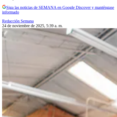
Siga las noticias de SEMANA en Google Discover y manténgase
informado
Redacción Semana
24 de noviembre de 2025, 5:39 a. m.