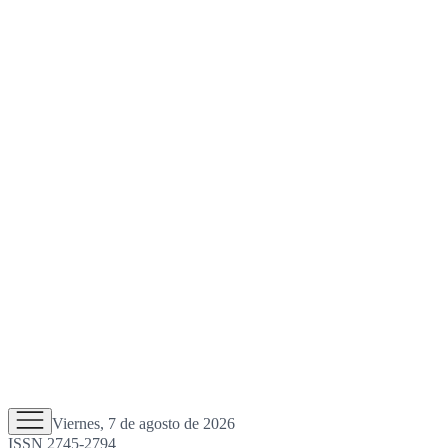
Viernes, 7 de agosto de 2026
ISSN 2745-2794