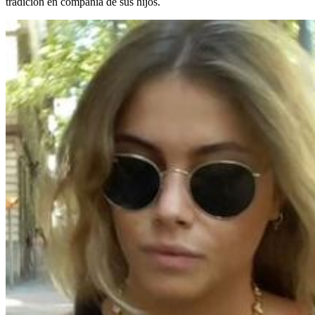
tradición en compañía de sus hijos.