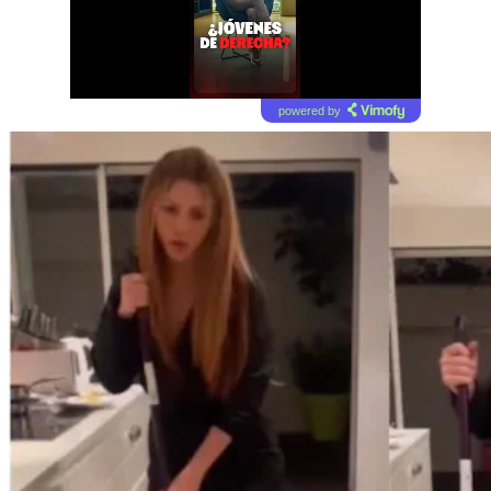
powered by