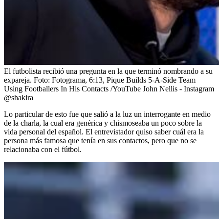
El futbolista recibió una pregunta en la que terminó nombrando a su
expareja.
Foto:
Fotograma, 6:13, Pique Builds 5-A-Side Team
Using Footballers In His Contacts /YouTube John Nellis - Instagram
@shakira
Lo particular de esto fue que salió a la luz un interrogante en medio
de la charla, la cual era genérica y chismoseaba un poco sobre la
vida personal del español. El entrevistador quiso saber cuál era la
persona más famosa que tenía en sus contactos, pero que no se
relacionaba con el fútbol.