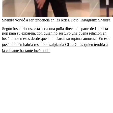
Shakira volvió a ser tendencia en las redes.
Foto:
Instagram: Shakira
Según los curiosos, esta sería una pulla directa de parte de la artista
pop para su expareja, con quien no sostuvo una buena relación en
los últimos meses desde que anunciaron su ruptura amorosa.
En este
post
también habría resultado salpicada Clara Chía, quien tendría a
la cantante bastante incómoda.