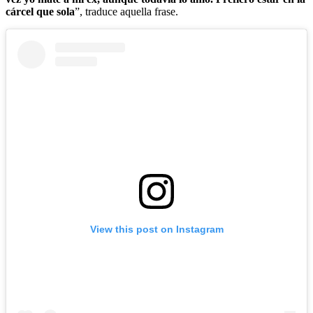
cárcel que sola
”, traduce aquella frase.
View this post on Instagram