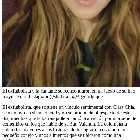
El exfutbolista y la cantante se reencontraron en un juego de su hijo
mayor.
Foto:
Instagram @shakira - @3gerardpique
El exfutbolista, que sostiene un vínculo sentimental con Clara Chía,
se mantuvo en silencio total y no se pronunció al respecto de este
día, mientras que la barranquillera llamó la atención por una serie de
contenidos en los que habló de su San Valentín. La colombiana
subió dos imágenes a sus historias de Instagram, mostrando un
pequeño conejo y unos alimentos que se ubicaron como una