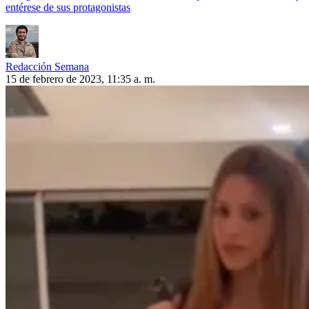
entérese de sus protagonistas
Redacción Semana
15 de febrero de 2023, 11:35 a. m.