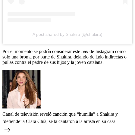
A post shared by Shakira (@shakira)
Por el momento se podría considerar este
reel
de Instagram como
solo una broma por parte de Shakira, dejando de lado indirectas o
pullas contra el padre de sus hijos y la joven catalana.
Canal de televisión reveló canción que “humilla” a Shakira y
‘defiende’ a Clara Chía; se la cantaron a la artista en su casa