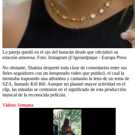
La pareja quedó en el ojo del huracán desde que oficializó su
relación amorosa.
Foto:
Instagram @3gerardpique - Europa Press
No obstante, Shakira despertó toda clase de comentarios entre sus
fieles seguidores con un inesperado video que publicó, el cual la
mostraba trapeando una alfombra y cantando la letra de un tema de
SZA, llamado
Kill Bill
. Aunque no plasmó mayor actividad en el
clip, las miradas se centraron en el significado de esta producción
musical de la reconocida película.
Videos Semana