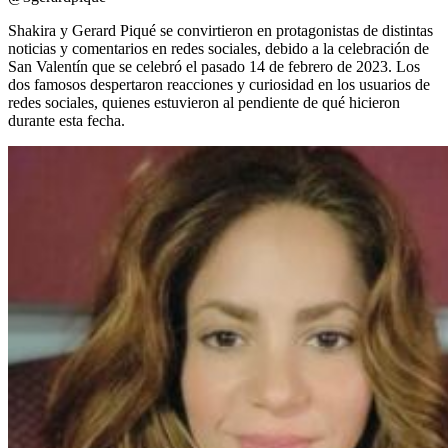
Shakira y Gerard Piqué se convirtieron en protagonistas de distintas
noticias y comentarios en redes sociales, debido a la celebración de
San Valentín que se celebró el pasado 14 de febrero de 2023. Los
dos famosos despertaron reacciones y curiosidad en los usuarios de
redes sociales, quienes estuvieron al pendiente de qué hicieron
durante esta fecha.