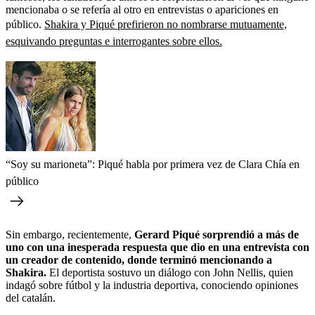
mencionaba o se refería al otro en entrevistas o apariciones en
público.
Shakira y Piqué prefirieron no nombrarse mutuamente,
esquivando preguntas e interrogantes sobre ellos.
“Soy su marioneta”: Piqué habla por primera vez de Clara Chía en
público
Sin embargo, recientemente,
Gerard Piqué sorprendió a más de
uno con una inesperada respuesta que dio en una entrevista con
un creador de contenido, donde terminó mencionando a
Shakira.
El deportista sostuvo un diálogo con John Nellis, quien
indagó sobre fútbol y la industria deportiva, conociendo opiniones
del catalán.