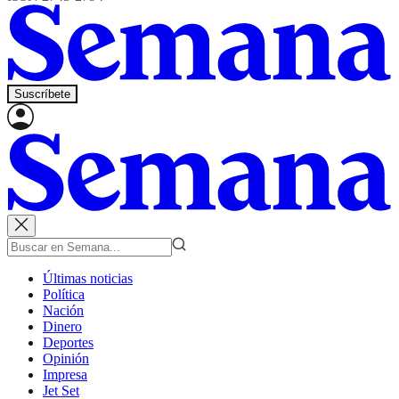
Suscríbete
Últimas noticias
Política
Nación
Dinero
Deportes
Opinión
Impresa
Jet Set