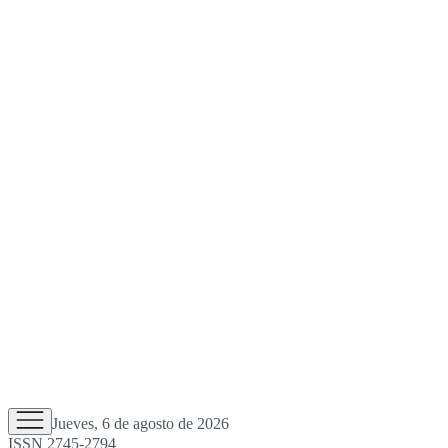
Jueves, 6 de agosto de 2026
ISSN 2745-2794