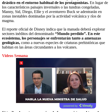
drástico en el entorno habitual de los protagonistas.
En lugar de
los característicos paisajes invernales o las tundras congeladas,
Manny, Sid, Diego, Ellie y el aventurero Buck se adentrarán en
zonas inestables dominadas por la actividad volcánica y ríos de
magma.
El reporte oficial de Disney indica que la manada deberá explorar
sectores inéditos del denominado
“Mundo perdido”. En este
ecosistema, los personajes se enfrentarán tanto a amenazas
geológicas,
como a nuevas especies de criaturas prehistóricas que
habitan en las áreas circundantes a los volcanes.
Videos Semana
powered by