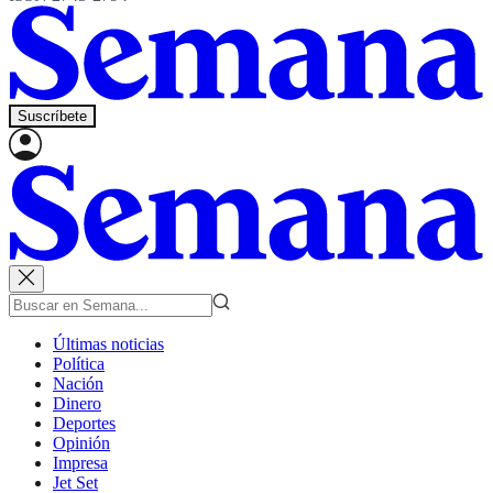
Suscríbete
Últimas noticias
Política
Nación
Dinero
Deportes
Opinión
Impresa
Jet Set