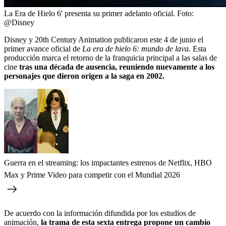
La Era de Hielo 6' presenta su primer adelanto oficial.
Foto:
@Disney
Disney y 20th Century Animation publicaron este 4 de junio el
primer avance oficial de
La
era de hielo 6: mundo de lava.
Esta
producción marca el retorno de la franquicia principal a las salas de
cine
tras una década de ausencia, reuniendo nuevamente a los
personajes que dieron origen a la saga en 2002.
Guerra en el streaming: los impactantes estrenos de Netflix, HBO
Max y Prime Video para competir con el Mundial 2026
De acuerdo con la información difundida por los estudios de
animación,
la trama de esta sexta entrega propone un cambio