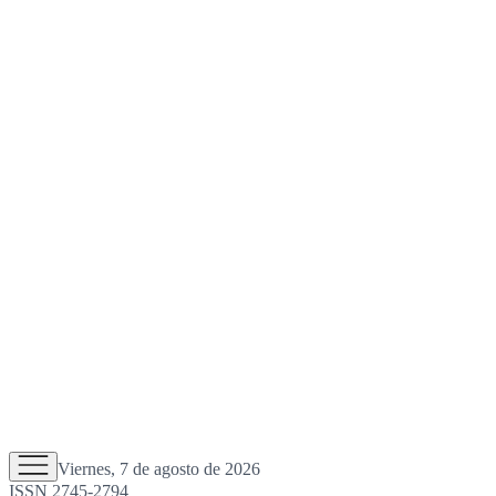
Viernes, 7 de agosto de 2026
ISSN 2745-2794