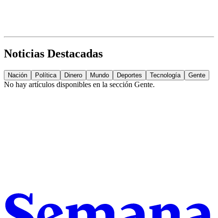
Noticias Destacadas
Nación
Política
Dinero
Mundo
Deportes
Tecnología
Gente
No hay artículos disponibles en la sección
Gente
.