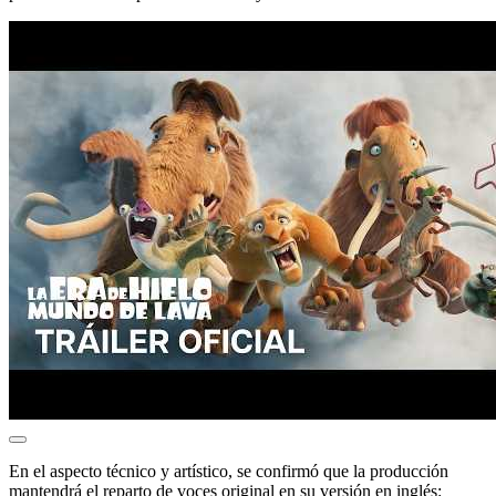
En el aspecto técnico y artístico, se confirmó que la producción
mantendrá el reparto de voces original en su versión en inglés: