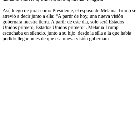
Así, luego de jurar como Presidente, el esposo de Melania Trump se
atrevió a decir junto a ella: “A partir de hoy, una nueva visión
gobernará nuestra tierra. A partir de este día, solo será Estados
Unidos primero, Estados Unidos primero”. Melania Trump
escuchaba en silencio, junto a su hijo, desde la silla a la que había
podido llegar antes de que esa nueva visión gobernara.