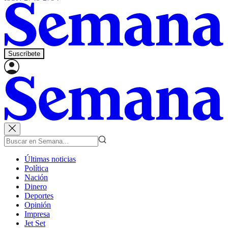
Suscríbete
Últimas noticias
Política
Nación
Dinero
Deportes
Opinión
Impresa
Jet Set