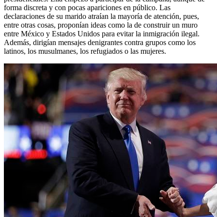
forma discreta y con pocas apariciones en público. Las
declaraciones de su marido atraían la mayoría de atención, pues,
entre otras cosas, proponían ideas como la de construir un muro
entre México y Estados Unidos para evitar la inmigración ilegal.
Además, dirigían mensajes denigrantes contra grupos como los
latinos, los musulmanes, los refugiados o las mujeres.