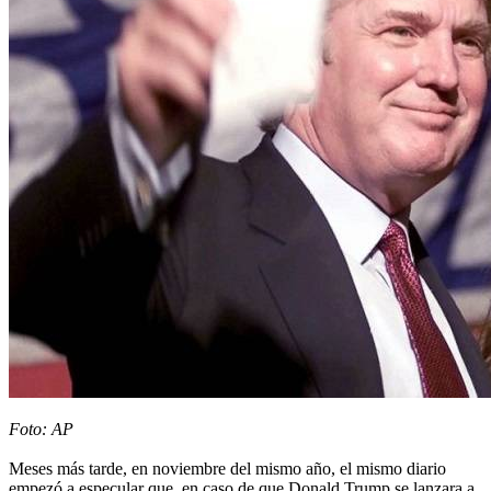
Foto: AP
Meses más tarde, en noviembre del mismo año, el mismo diario
empezó a especular que, en caso de que Donald Trump se lanzara a