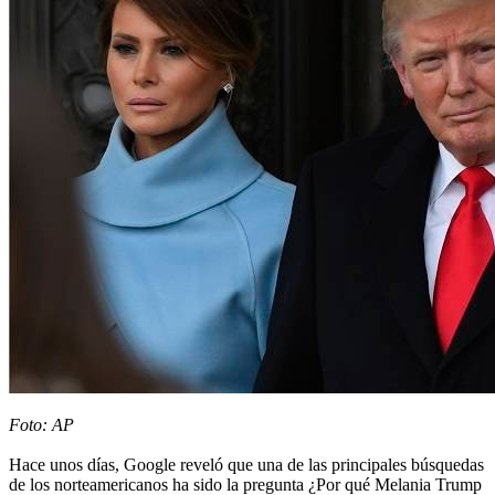
Foto: AP
Hace unos días, Google reveló que una de las principales búsquedas
de los norteamericanos ha sido la pregunta ¿Por qué Melania Trump