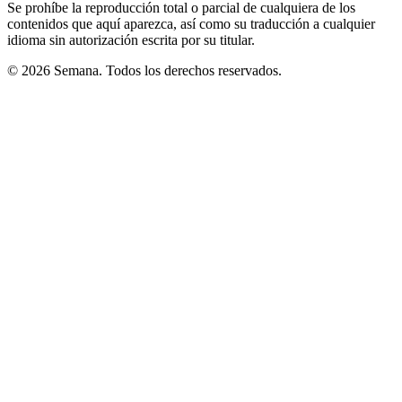
Se prohíbe la reproducción total o parcial de cualquiera de los
contenidos que aquí aparezca, así como su traducción a cualquier
idioma sin autorización escrita por su titular.
© 2026 Semana. Todos los derechos reservados.