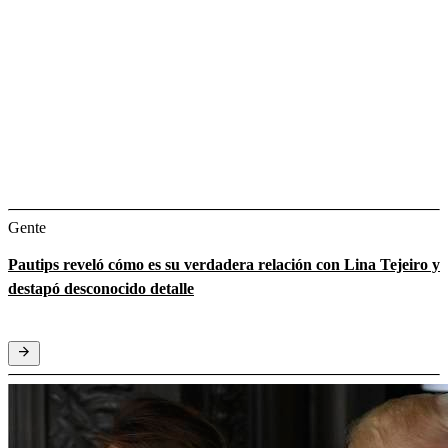
Gente
Pautips reveló cómo es su verdadera relación con Lina Tejeiro y
destapó desconocido detalle