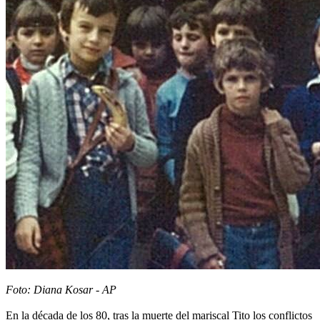
Foto: Diana Kosar - AP
En la década de los 80, tras la muerte del mariscal Tito los conflictos