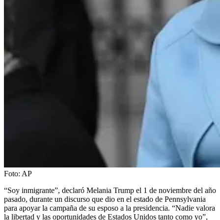
Foto:
AP
“Soy inmigrante”, declaró Melania Trump el 1 de noviembre del año
pasado, durante un discurso que dio en el estado de Pennsylvania
para apoyar la campaña de su esposo a la presidencia. “Nadie valora
la libertad y las oportunidades de Estados Unidos tanto como yo”,