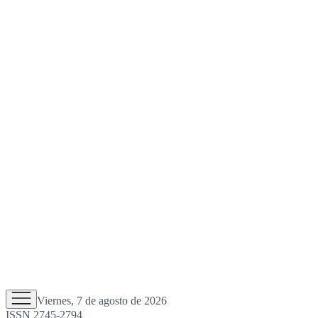
Viernes, 7 de agosto de 2026
ISSN 2745-2794