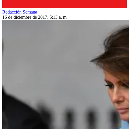
Redacción Semana
16 de diciembre de 2017, 5:13 a. m.