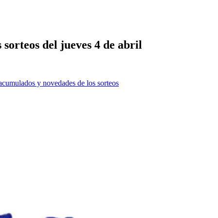
sorteos del jueves 4 de abril
os acumulados y novedades de los sorteos