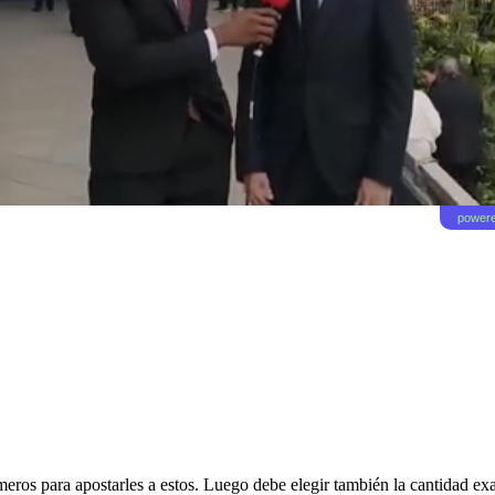
powere
eros para apostarles a estos. Luego debe elegir también la cantidad exa