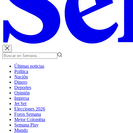
Últimas noticias
Política
Nación
Dinero
Deportes
Opinión
Impresa
Jet Set
Elecciones 2026
Foros Semana
Mejor Colombia
Semana Play
Mundo