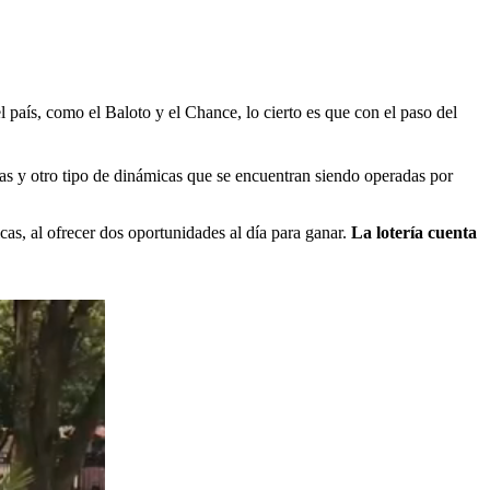
 país, como el Baloto y el Chance, lo cierto es que con el paso del
fas y otro tipo de dinámicas que se encuentran siendo operadas por
cas, al ofrecer dos oportunidades al día para ganar.
La lotería cuenta