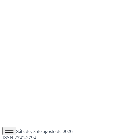
Sábado, 8 de agosto de 2026
ISSN 2745-2794