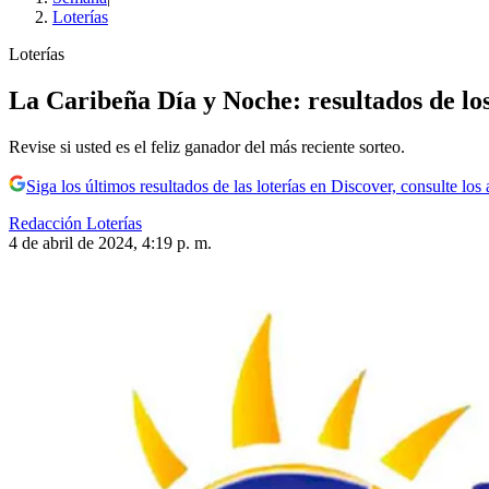
Loterías
Loterías
La Caribeña Día y Noche: resultados de los 
Revise si usted es el feliz ganador del más reciente sorteo.
Siga los últimos resultados de las loterías en Discover, consulte l
Redacción Loterías
4 de abril de 2024, 4:19 p. m.