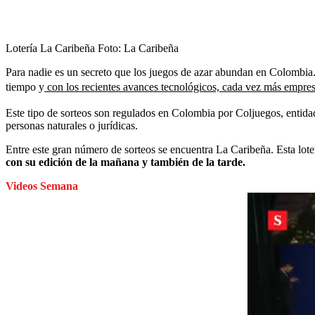
Lotería La Caribeña
Foto:
La Caribeña
Para nadie es un secreto que los juegos de azar abundan en Colombia. 
tiempo y
con los recientes avances tecnológicos, cada vez más empresa
Este tipo de sorteos son regulados en Colombia por Coljuegos, entidad
personas naturales o jurídicas.
Entre este gran número de sorteos se encuentra La Caribeña. Esta loter
con su edición de la mañana y también de la tarde.
Videos Semana