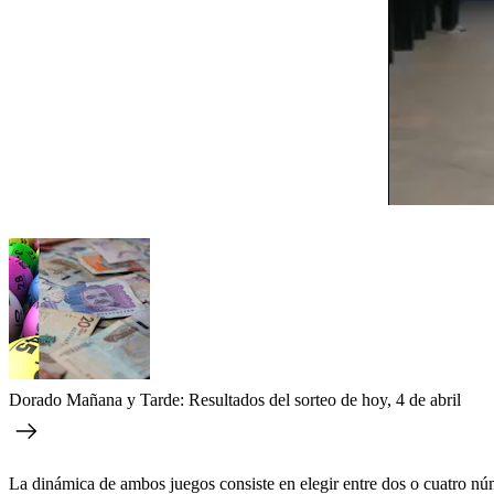
Dorado Mañana y Tarde: Resultados del sorteo de hoy, 4 de abril
La dinámica de ambos juegos consiste en elegir entre dos o cuatro núm