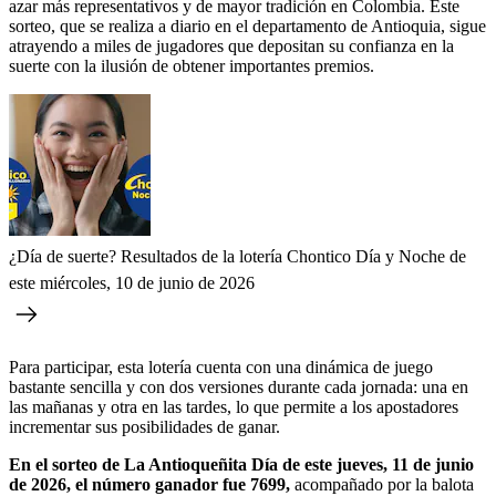
azar más representativos y de mayor tradición en Colombia. Este
sorteo, que se realiza a diario en el departamento de Antioquia, sigue
atrayendo a miles de jugadores que depositan su confianza en la
suerte con la ilusión de obtener importantes premios.
¿Día de suerte? Resultados de la lotería Chontico Día y Noche de
este miércoles, 10 de junio de 2026
Para participar, esta lotería cuenta con una dinámica de juego
bastante sencilla y con dos versiones durante cada jornada: una en
las mañanas y otra en las tardes, lo que permite a los apostadores
incrementar sus posibilidades de ganar.
En el sorteo de La Antioqueñita Día de este jueves, 11 de junio
de 2026, el número ganador fue 7699,
acompañado por la balota