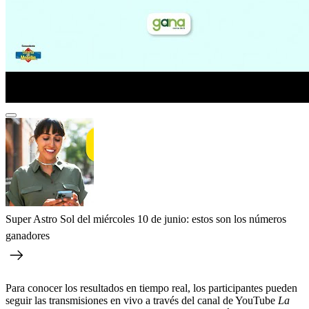
Super Astro Sol del miércoles 10 de junio: estos son los números
ganadores
Para conocer los resultados en tiempo real, los participantes pueden
seguir las transmisiones en vivo a través del canal de YouTube
La