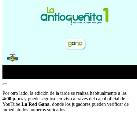
Por otro lado, la edición de la tarde se realiza habitualmente a las
4:00 p. m.
y puede seguirse en vivo a través del canal oficial de
YouTube
La Red Gana
, donde los jugadores pueden verificar de
inmediato los números sorteados.