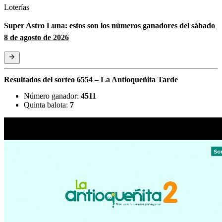
Loterías
Super Astro Luna: estos son los números ganadores del sábado
8 de agosto de 2026
Resultados del sorteo 6554 – La Antioqueñita Tarde
Número ganador:
4511
Quinta balota:
7