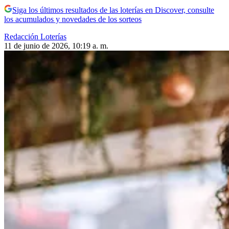
Siga los últimos resultados de las loterías en Discover, consulte
los acumulados y novedades de los sorteos
Redacción Loterías
11 de junio de 2026, 10:19 a. m.