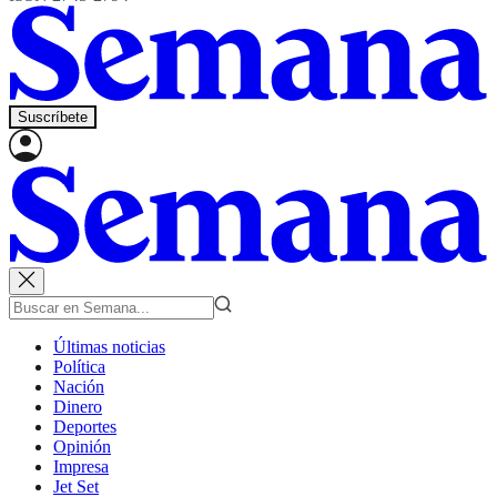
Suscríbete
Últimas noticias
Política
Nación
Dinero
Deportes
Opinión
Impresa
Jet Set