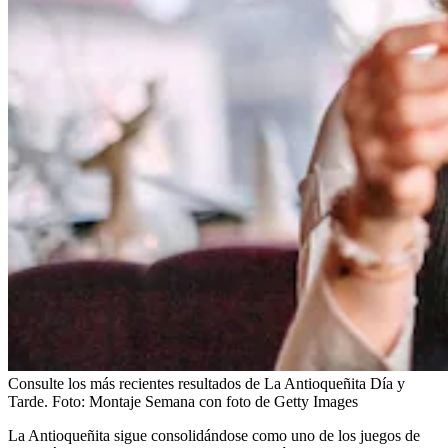
Consulte los más recientes resultados de La Antioqueñita Día y
Tarde.
Foto:
Montaje Semana con foto de Getty Images
La Antioqueñita sigue consolidándose como uno de los juegos de