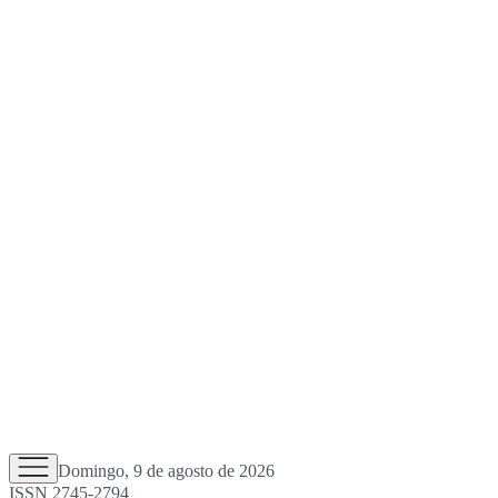
Domingo, 9 de agosto de 2026
ISSN 2745-2794