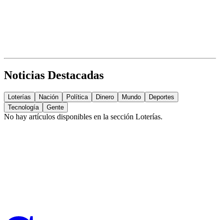
Noticias Destacadas
Loterías
Nación
Política
Dinero
Mundo
Deportes
Tecnología
Gente
No hay artículos disponibles en la sección
Loterías
.