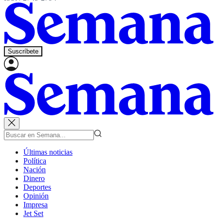
Suscríbete
Últimas noticias
Política
Nación
Dinero
Deportes
Opinión
Impresa
Jet Set