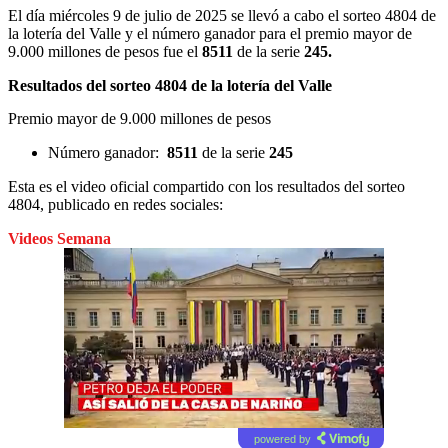
El día miércoles 9 de julio de 2025 se llevó a cabo el sorteo 4804 de
la lotería del Valle y el número ganador para el premio mayor de
9.000 millones de pesos fue el
8511
de la serie
245.
Resultados del sorteo 4804 de la lotería del Valle
Premio mayor de 9.000 millones de pesos
Número ganador:
8511
de la serie
245
Esta es el video oficial compartido con los resultados del sorteo
4804, publicado en redes sociales:
Videos Semana
powered by