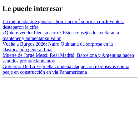
Le puede interesar
La millonada que ganaría Jhon Lucumí si firma con Juventus:
destaparon la cifra
¿Quiere vender bien su carro? Estos consejos le ayudarán a
mantener y aumentar su valor
Vuelta a Burgos 2026: Nairo Quintana da sorpresa en la
clasificación general final
Muerte de Jorge Messi: Real Madrid, Barcelona y Argentina hacen
sentidos pronunciamientos
Gobierno De La Espriella condena ataque con explosivos contra
peaje en construcción en vía Panamericana