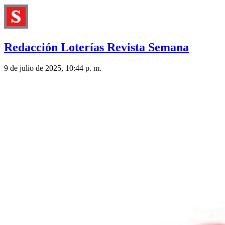
Redacción Loterías Revista Semana
9 de julio de 2025, 10:44 p. m.