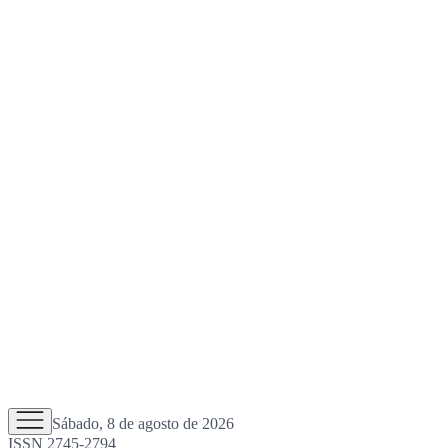
Sábado, 8 de agosto de 2026
ISSN 2745-2794