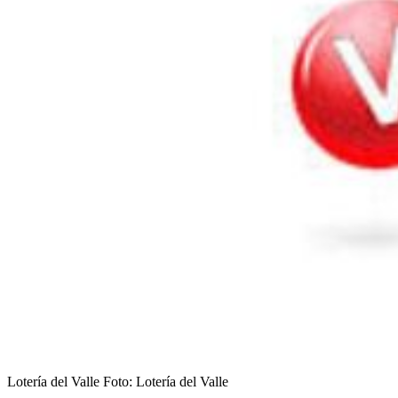
Lotería del Valle
Foto:
Lotería del Valle