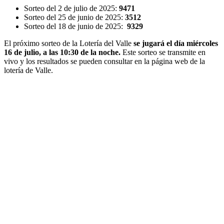
Sorteo del 2 de julio de 2025:
9471
Sorteo del 25 de junio de 2025:
3512
Sorteo del 18 de junio de 2025:
9329
El próximo sorteo de la Lotería del Valle
se jugará el día miércoles
16 de julio, a las 10:30 de la noche.
Este sorteo se transmite en
vivo y los resultados se pueden consultar en la página web de la
lotería de Valle.