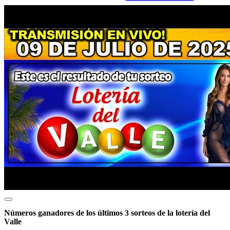
Números ganadores de los últimos 3 sorteos de la lotería del
Valle