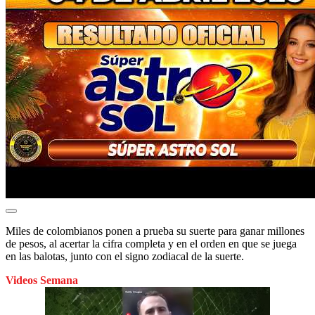
Miles de colombianos ponen a prueba su suerte para ganar millones
de pesos, al acertar la cifra completa y en el orden en que se juega
en las balotas, junto con el signo zodiacal de la suerte.
Videos Semana