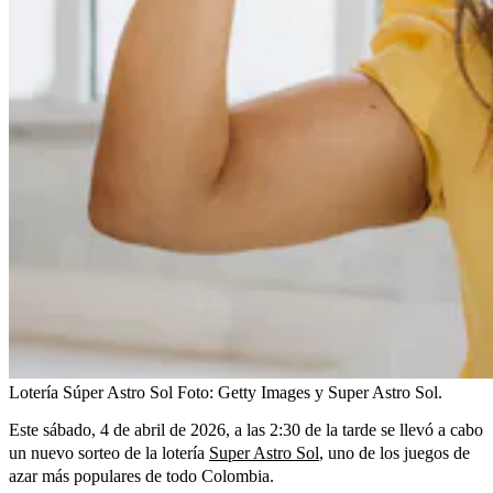
Lotería Súper Astro Sol
Foto:
Getty Images y Super Astro Sol.
Este sábado, 4 de abril de 2026, a las 2:30 de la tarde se llevó a cabo
un nuevo sorteo de la lotería
Super Astro Sol
, uno de los juegos de
azar más populares de todo Colombia.