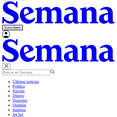
Suscríbete
Últimas noticias
Política
Nación
Dinero
Deportes
Opinión
Impresa
Jet Set