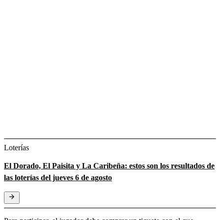
Loterías
El Dorado, El Paisita y La Caribeña: estos son los resultados de
las loterías del jueves 6 de agosto