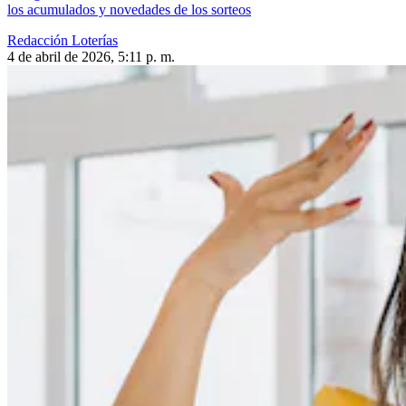
los acumulados y novedades de los sorteos
Redacción Loterías
4 de abril de 2026, 5:11 p. m.