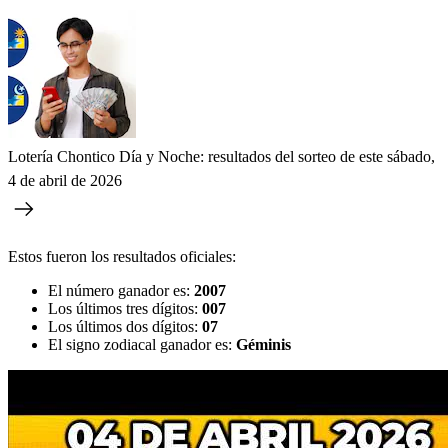
Lotería Chontico Día y Noche: resultados del sorteo de este sábado,
4 de abril de 2026
Estos fueron los resultados oficiales:
El número ganador es:
2007
Los últimos tres dígitos:
007
Los últimos dos dígitos:
07
El signo zodiacal ganador es:
Géminis