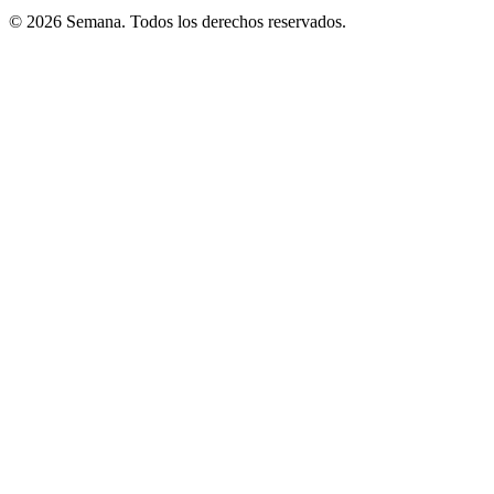
© 2026 Semana. Todos los derechos reservados.