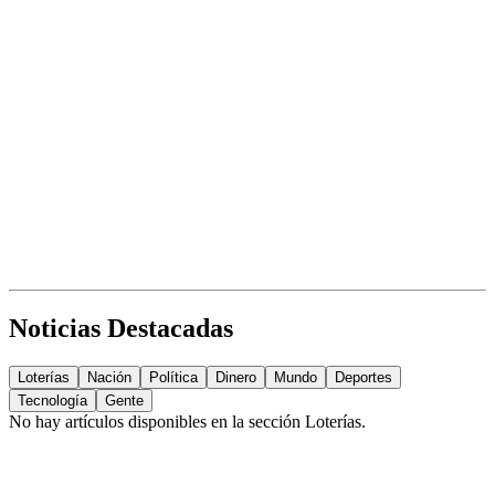
Noticias Destacadas
Loterías
Nación
Política
Dinero
Mundo
Deportes
Tecnología
Gente
No hay artículos disponibles en la sección
Loterías
.