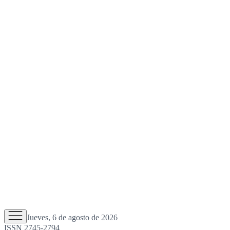
Jueves, 6 de agosto de 2026
ISSN 2745-2794