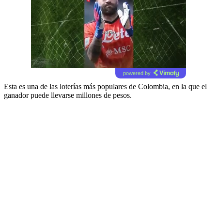
powered by
Esta es una de las loterías más populares de Colombia, en la que el
ganador puede llevarse millones de pesos.