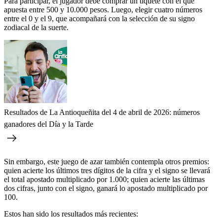
Para participar, el jugador debe comprar un tiquete con el que
apuesta entre 500 y 10.000 pesos. Luego, elegir cuatro números
entre el 0 y el 9, que acompañará con la selección de su signo
zodiacal de la suerte.
Resultados de La Antioqueñita del 4 de abril de 2026: números
ganadores del Día y la Tarde
Sin embargo, este juego de azar también contempla otros premios:
quien acierte los últimos tres dígitos de la cifra y el signo se llevará
el total apostado multiplicado por 1.000; quien acierte las últimas
dos cifras, junto con el signo, ganará lo apostado multiplicado por
100.
Estos han sido los resultados más recientes: