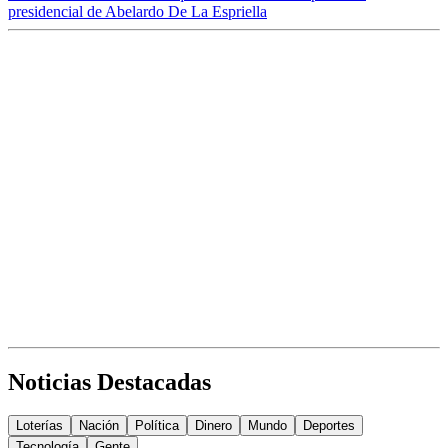
presidencial de Abelardo De La Espriella
Noticias Destacadas
Loterías
Nación
Política
Dinero
Mundo
Deportes
Tecnología
Gente