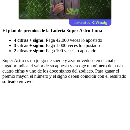
powered by
El plan de premios de la Lotería Super Astro Luna
4 cifras + signo:
Paga 42.000 veces lo apostado
3 cifras + signo:
Paga 1.000 veces lo apostado
2 cifras + signo:
Paga 100 veces lo apostado
Super Astro es un juego de suerte y azar novedoso en el cual el
jugador indica el valor de su apuesta y escoge un número de hasta
cuatro cifras y uno de los doce signos del zodiaco. Para ganar el
premio mayor, el número y el signo deben coincidir con el resultado
sorteado en vivo.