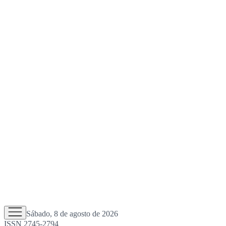
Sábado, 8 de agosto de 2026
ISSN 2745-2794