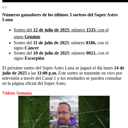
Números ganadores de los últimos 3 sorteos del Super Astro
Luna
Sorteo del
12 de julio de 2025
: número
1535,
con el
signo
Géminis
Sorteo del
11 de julio de 2025
: número
8186,
con el
signo
Cáncer
Sorteo del
10 de julio de 2025
: número
0021,
con el
signo
Escorpión
El próximo sorteo del Super Astro Luna se jugará el día lunes
14 de
julio de 2025
a las
11:00 p.m.
Este sorteo se transmite en vivo por
televisión a través del Canal 1 y los resultados se pueden consultar
en la página oficial del Super Astro.
Videos Semana