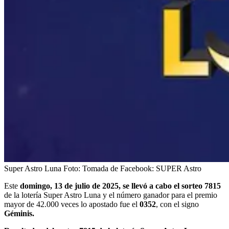
Super Astro Luna
Foto:
Tomada de Facebook: SUPER Astro
Este
domingo, 13 de julio de 2025, se llevó a cabo el sorteo 7815
de la lotería Super Astro Luna y el número ganador para el premio
mayor de 42.000 veces lo apostado fue el
0352
, con el signo
Géminis.