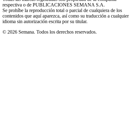
respectiva o de PUBLICACIONES SEMANA S.A.
window
Se prohíbe la reproducción total o parcial de cualquiera de los
contenidos que aquí aparezca, así como su traducción a cualquier
idioma sin autorización escrita por su titular.
© 2026 Semana. Todos los derechos reservados.