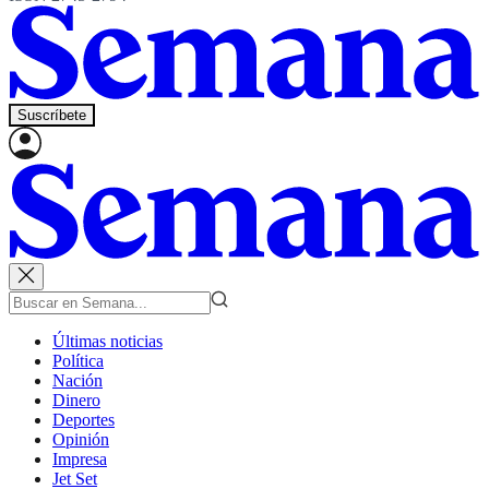
Suscríbete
Últimas noticias
Política
Nación
Dinero
Deportes
Opinión
Impresa
Jet Set