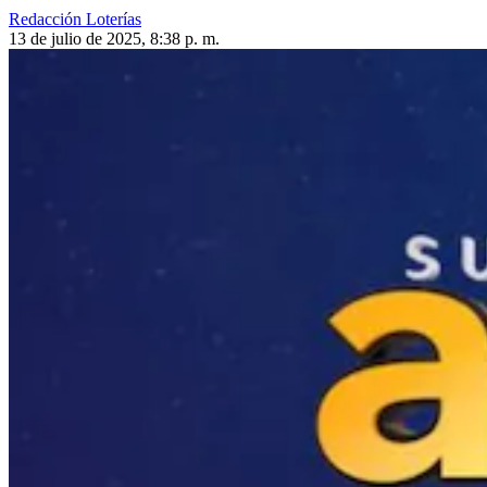
Redacción Loterías
13 de julio de 2025, 8:38 p. m.