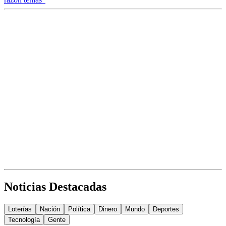
Noticias Destacadas
Loterías
Nación
Política
Dinero
Mundo
Deportes
Tecnología
Gente