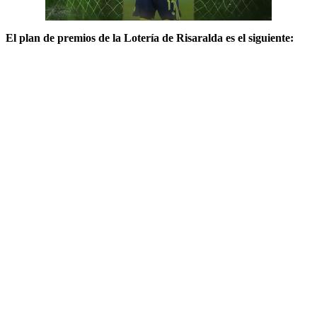
El plan de premios de la Lotería de Risaralda es el siguiente: