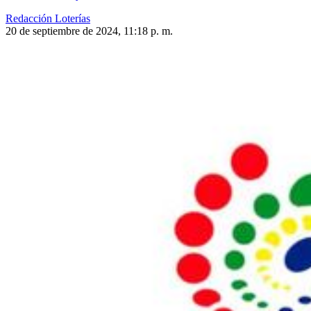
Redacción Loterías
20 de septiembre de 2024, 11:18 p. m.