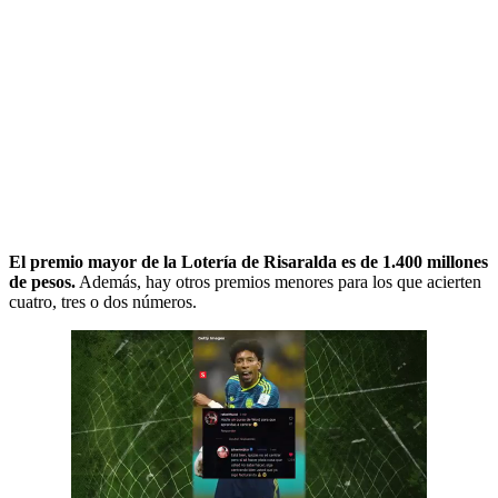
El premio mayor de la Lotería de Risaralda es de 1.400 millones
de pesos.
Además, hay otros premios menores para los que acierten
cuatro, tres o dos números.