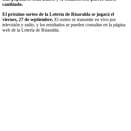
cambiado.
El próximo sorteo de la Lotería de Risaralda se jugará el
viernes, 27 de septiembre.
El sorteo se transmite en vivo por
televisión y radio, y los resultados se pueden consultar en la página
web de la Lotería de Risaralda.