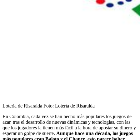
Lotería de Risaralda
Foto:
Lotería de Risaralda
En Colombia, cada vez se han hecho más populares los juegos de
azar, tras el desarrollo de nuevas dinámicas y tecnologías, con las
que los jugadores la tienen más fácil a la hora de apostar su dinero y
esperar un golpe de suerte.
Aunque hace una década, los juegos
más populares eran Baloto y el Chance, esto parece haber