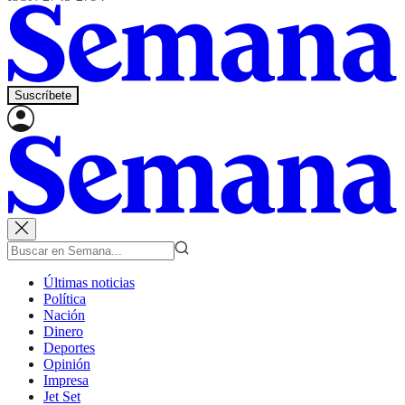
Suscríbete
Últimas noticias
Política
Nación
Dinero
Deportes
Opinión
Impresa
Jet Set