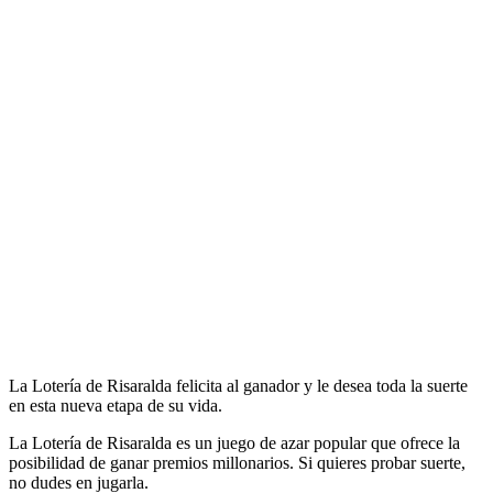
La Lotería de Risaralda felicita al ganador y le desea toda la suerte
en esta nueva etapa de su vida.
La Lotería de Risaralda es un juego de azar popular que ofrece la
posibilidad de ganar premios millonarios. Si quieres probar suerte,
no dudes en jugarla.