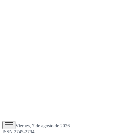
Viernes, 7 de agosto de 2026
ISSN 2745-2794