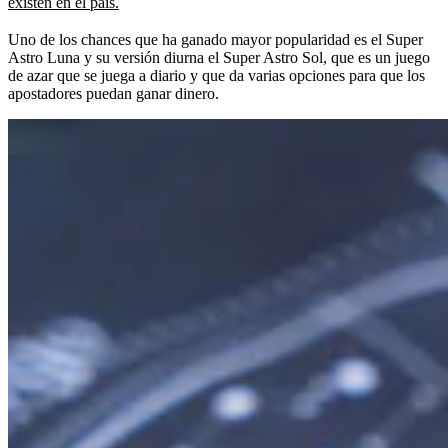
existen en el país.
Uno de los chances que ha ganado mayor popularidad es el Super
Astro Luna y su versión diurna el Super Astro Sol, que es un juego
de azar que se juega a diario y que da varias opciones para que los
apostadores puedan ganar dinero.