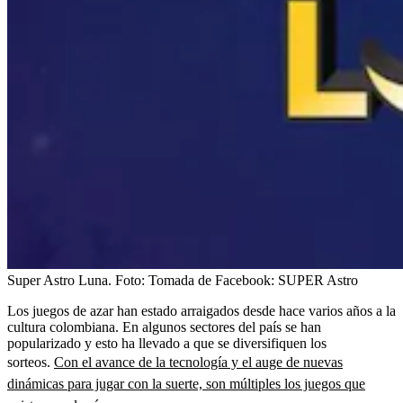
Super Astro Luna.
Foto:
Tomada de Facebook: SUPER Astro
Los juegos de azar han estado arraigados desde hace varios años a la
cultura colombiana. En algunos sectores del país se han
popularizado y esto ha llevado a que se diversifiquen los
sorteos.
Con el avance de la tecnología y el auge de nuevas
dinámicas para jugar con la suerte, son múltiples los juegos que