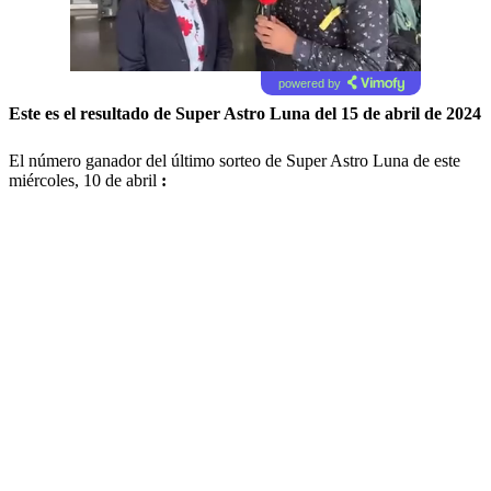
powered by
Este es el resultado de Super Astro Luna del 15 de abril de 2024
El número ganador del último sorteo de Super Astro Luna de este
miércoles, 10 de abril
: