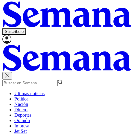
Suscríbete
Últimas noticias
Política
Nación
Dinero
Deportes
Opinión
Impresa
Jet Set