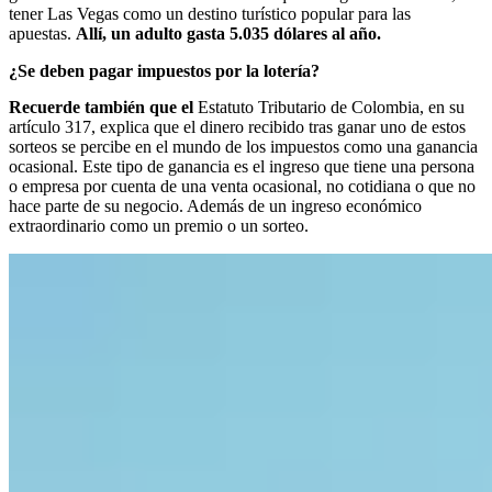
tener Las Vegas como un destino turístico popular para las
apuestas.
Allí, un adulto gasta 5.035 dólares al año.
¿Se deben pagar impuestos por la lotería?
Recuerde también que el
Estatuto Tributario de Colombia, en su
artículo 317, explica que el dinero recibido tras ganar uno de estos
sorteos se percibe en el mundo de los impuestos como una ganancia
ocasional. Este tipo de ganancia es el ingreso que tiene una persona
o empresa por cuenta de una venta ocasional, no cotidiana o que no
hace parte de su negocio. Además de un ingreso económico
extraordinario como un premio o un sorteo.