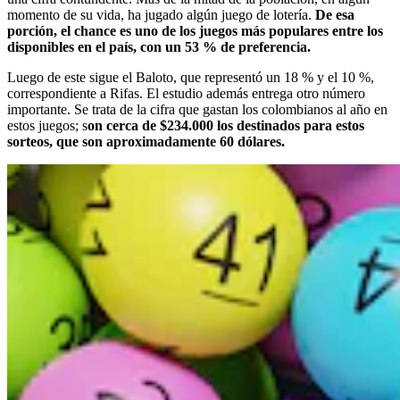
momento de su vida, ha jugado algún juego de lotería.
De esa
porción, el chance es uno de los juegos más populares entre los
disponibles en el país, con un 53 % de preferencia.
Luego de este sigue el Baloto, que representó un 18 % y el 10 %,
correspondiente a Rifas. El estudio además entrega otro número
importante. Se trata de la cifra que gastan los colombianos al año en
estos juegos; s
on cerca de $234.000 los destinados para estos
sorteos, que son aproximadamente 60 dólares.