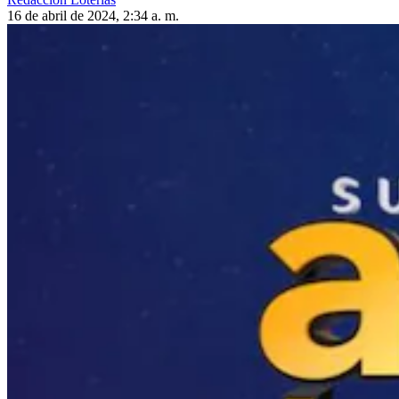
16 de abril de 2024, 2:34 a. m.