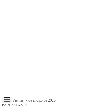
Viernes, 7 de agosto de 2026
ISSN 2745-2794