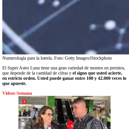
Numerología para la lotería.
Foto:
Getty Images/iStockphoto
El Super Astro Luna tiene una gran variedad de montos en premios,
que depende de la cantidad de cifras y
el signo que usted acierte,
en estricto orden. Usted puede ganar entre 100 y 42.000 veces lo
que apueste.
Videos Semana