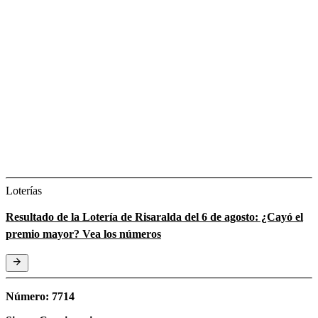
Loterías
Resultado de la Lotería de Risaralda del 6 de agosto: ¿Cayó el
premio mayor? Vea los números
Número: 7714