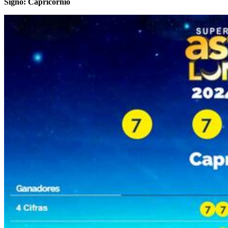
Signo: Capricornio