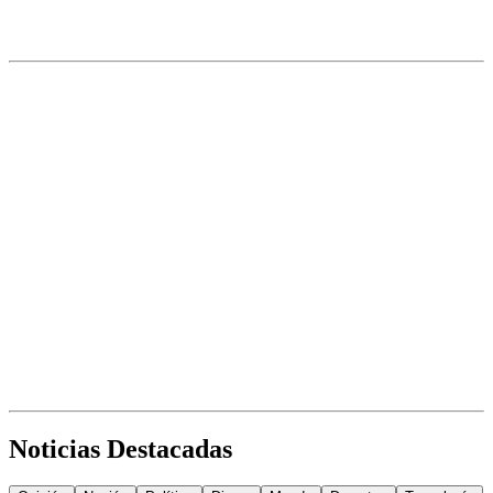
Noticias Destacadas