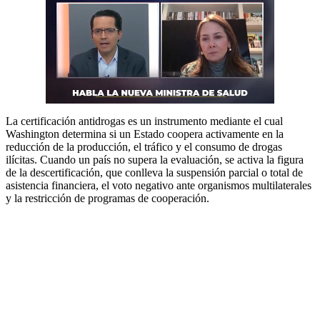
La certificación antidrogas es un instrumento mediante el cual
Washington determina si un Estado coopera activamente en la
reducción de la producción, el tráfico y el consumo de drogas
ilícitas. Cuando un país no supera la evaluación, se activa la figura
de la descertificación, que conlleva la suspensión parcial o total de
asistencia financiera, el voto negativo ante organismos multilaterales
y la restricción de programas de cooperación.