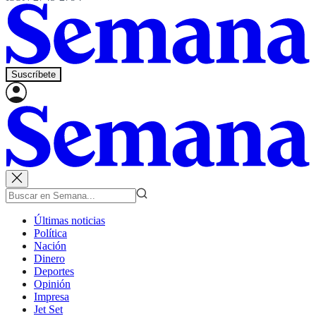
Suscríbete
Últimas noticias
Política
Nación
Dinero
Deportes
Opinión
Impresa
Jet Set