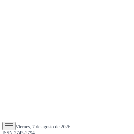
Viernes, 7 de agosto de 2026
ISSN 2745-2794