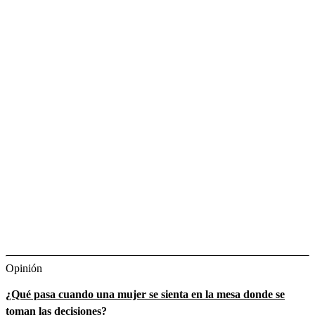
Opinión
¿Qué pasa cuando una mujer se sienta en la mesa donde se
toman las decisiones?