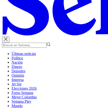
Últimas noticias
Política
Nación
Dinero
Deportes
Opinión
Impresa
Jet Set
Elecciones 2026
Foros Semana
Mejor Colombia
Semana Play
Mundo