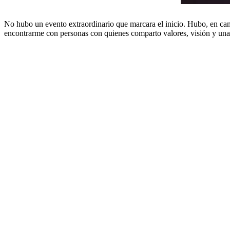
No hubo un evento extraordinario que marcara el inicio. Hubo, en camb
encontrarme con personas con quienes comparto valores, visión y una 