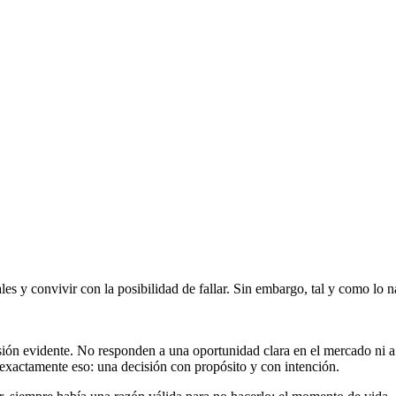
es y convivir con la posibilidad de fallar. Sin embargo, tal y como lo n
ión evidente. No responden a una oportunidad clara en el mercado ni a
 exactamente eso: una decisión con propósito y con intención.