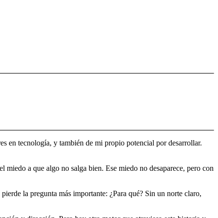
s en tecnología, y también de mi propio potencial por desarrollar.
 el miedo a que algo no salga bien. Ese miedo no desaparece, pero con
e pierde la pregunta más importante: ¿Para qué? Sin un norte claro,