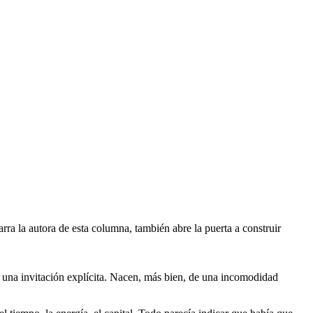
arra la autora de esta columna, también abre la puerta a construir
 una invitación explícita. Nacen, más bien, de una incomodidad