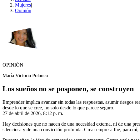
Mujeres
|
Opinión
OPINIÓN
María Victoria Polanco
Los sueños no se posponen, se construyen
Emprender implica avanzar sin todas las respuestas, asumir riesgos real
desde lo que se cree, no solo desde lo que parece seguro.
27 de abril de 2026, 8:12 p. m.
Hay decisiones que no nacen de una necesidad externa, ni de una pres
silenciosa y de una convicción profunda. Crear empresa fue, para mí,