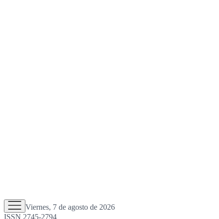
Viernes, 7 de agosto de 2026
ISSN 2745-2794