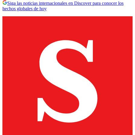
Siga las noticias internacionales en Discover para conocer los
hechos globales de hoy