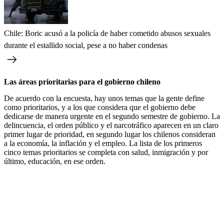
Chile: Boric acusó a la policía de haber cometido abusos sexuales
durante el estallido social, pese a no haber condenas
Las áreas prioritarias para el gobierno chileno
De acuerdo con la encuesta, hay unos temas que la gente define
como prioritarios, y a los que considera que el gobierno debe
dedicarse de manera urgente en el segundo semestre de gobierno. La
delincuencia, el orden público y el narcotráfico aparecen en un claro
primer lugar de prioridad, en segundo lugar los chilenos consideran
a la economía, la inflación y el empleo. La lista de los primeros
cinco temas prioritarios se completa con salud, inmigración y por
último, educación, en ese orden.