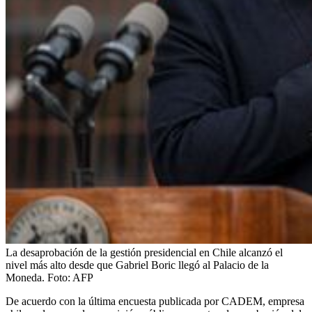
La desaprobación de la gestión presidencial en Chile alcanzó el
nivel más alto desde que Gabriel Boric llegó al Palacio de la
Moneda.
Foto:
AFP
De acuerdo con la última encuesta publicada por CADEM, empresa