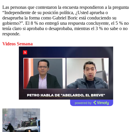
Las personas que contestaron la encuesta respondieron a la pregunta
“Independiente de su posición política, ¿Usted aprueba o
desaprueba la forma como Gabriel Boric está conduciendo su
gobierno?”. El 8 % no entregó una respuesta concluyente, el 5 % no
tenía claro si aprobaba o desaprobaba, mientras el 3 % no sabe o no
responde.
Videos Semana
powered by