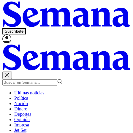
Suscríbete
Últimas noticias
Política
Nación
Dinero
Deportes
Opinión
Impresa
Jet Set