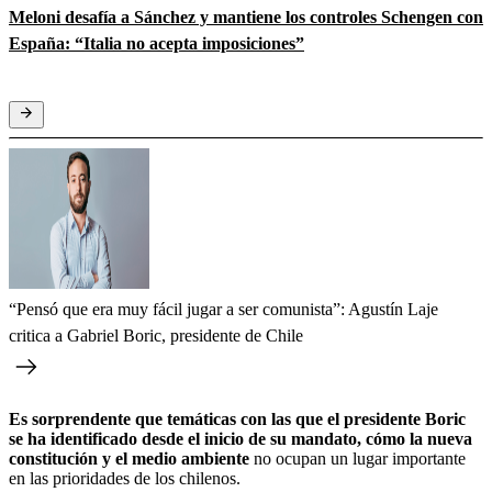
Meloni desafía a Sánchez y mantiene los controles Schengen con
España: “Italia no acepta imposiciones”
“Pensó que era muy fácil jugar a ser comunista”: Agustín Laje
critica a Gabriel Boric, presidente de Chile
Es sorprendente que temáticas con las que el presidente Boric
se ha identificado desde el inicio de su mandato, cómo la nueva
constitución y el medio ambiente
no ocupan un lugar importante
en las prioridades de los chilenos.