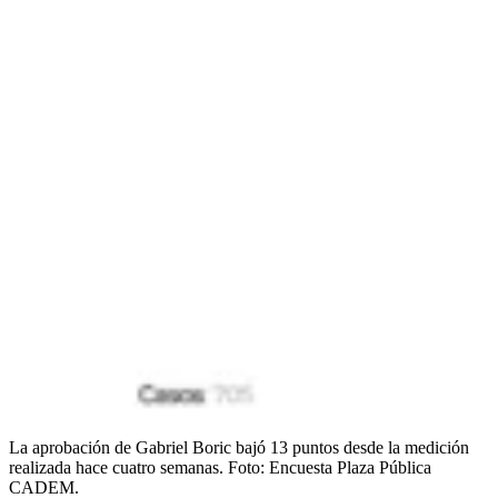
La aprobación de Gabriel Boric bajó 13 puntos desde la medición
realizada hace cuatro semanas.
Foto:
Encuesta Plaza Pública
CADEM.