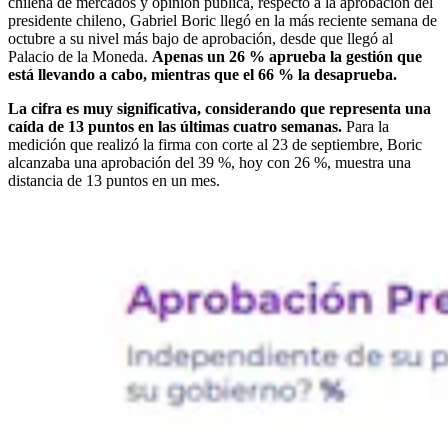
chilena de mercados y opinión pública, respecto a la aprobación del
presidente chileno, Gabriel Boric llegó en la más reciente semana de
octubre a su nivel más bajo de aprobación, desde que llegó al
Palacio de la Moneda.
Apenas un 26 % aprueba la gestión que
está llevando a cabo, mientras que el 66 % la desaprueba.
La cifra es muy significativa, considerando que representa una
caída de 13 puntos en las últimas cuatro semanas.
Para la
medición que realizó la firma con corte al 23 de septiembre, Boric
alcanzaba una aprobación del 39 %, hoy con 26 %, muestra una
distancia de 13 puntos en un mes.