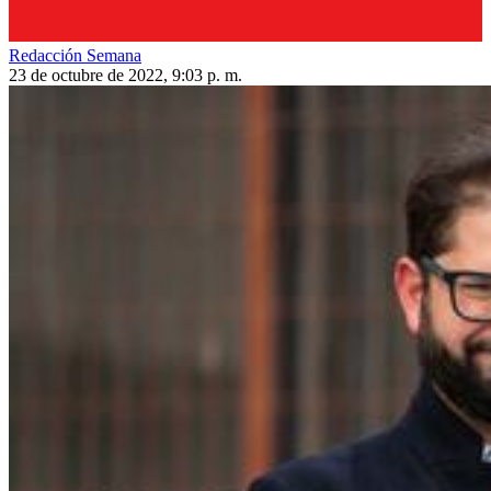
Redacción Semana
23 de octubre de 2022, 9:03 p. m.