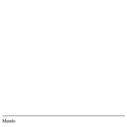
Mundo