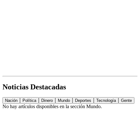
Noticias Destacadas
Nación
Política
Dinero
Mundo
Deportes
Tecnología
Gente
No hay artículos disponibles en la sección
Mundo
.