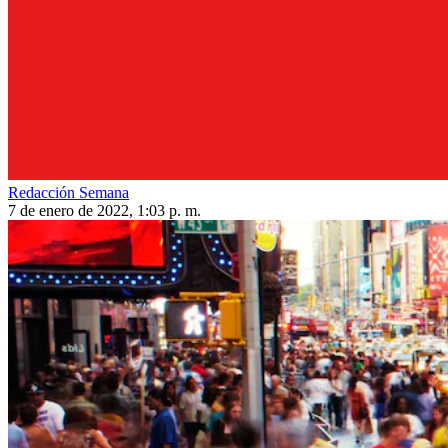
Redacción Semana
7 de enero de 2022, 1:03 p. m.