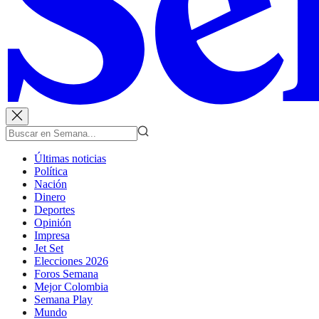
Últimas noticias
Política
Nación
Dinero
Deportes
Opinión
Impresa
Jet Set
Elecciones 2026
Foros Semana
Mejor Colombia
Semana Play
Mundo