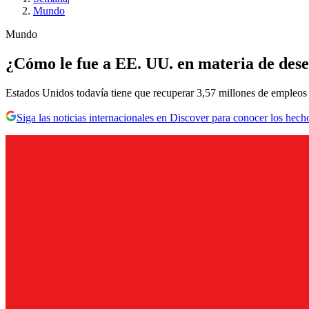
Mundo
Mundo
¿Cómo le fue a EE. UU. en materia de dese
Estados Unidos todavía tiene que recuperar 3,57 millones de empleos p
Siga las noticias internacionales en Discover para conocer los hech