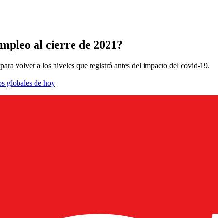
mpleo al cierre de 2021?
ara volver a los niveles que registró antes del impacto del covid-19.
os globales de hoy