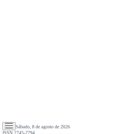
Sábado, 8 de agosto de 2026
ISSN 2745-2794