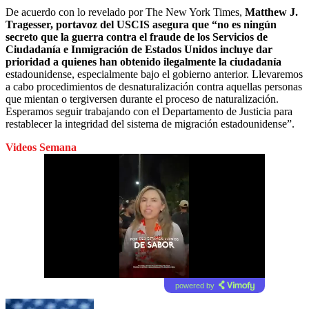
De acuerdo con lo revelado por The New York Times,
Matthew J.
Tragesser, portavoz del USCIS asegura que “no es ningún
secreto que la guerra contra el fraude de los Servicios de
Ciudadanía e Inmigración de Estados Unidos incluye dar
prioridad a quienes han obtenido ilegalmente la ciudadanía
estadounidense, especialmente bajo el gobierno anterior. Llevaremos
a cabo procedimientos de desnaturalización contra aquellas personas
que mientan o tergiversen durante el proceso de naturalización.
Esperamos seguir trabajando con el Departamento de Justicia para
restablecer la integridad del sistema de migración estadounidense”.
Videos Semana
powered by