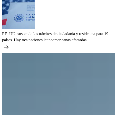
EE. UU. suspende los trámites de ciudadanía y residencia para 19
países. Hay tres naciones latinoamericanas afectadas