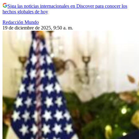
Siga las noticias internacionales en Discover para conocer los
hechos globales de hoy
Redacción Mundo
19 de diciembre de 2025, 9:50 a. m.