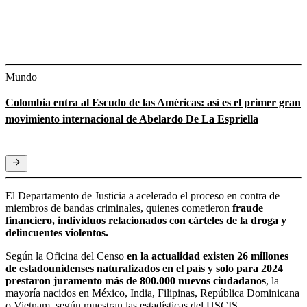
Mundo
Colombia entra al Escudo de las Américas: así es el primer gran
movimiento internacional de Abelardo De La Espriella
El Departamento de Justicia a acelerado el proceso en contra de
miembros de bandas criminales, quienes cometieron
fraude
financiero, individuos relacionados con cárteles de la droga y
delincuentes violentos.
Según la Oficina del Censo
en la actualidad existen 26 millones
de estadounidenses naturalizados en el país y solo para 2024
prestaron juramento más de 800.000 nuevos ciudadanos
, la
mayoría nacidos en México, India, Filipinas, República Dominicana
o Vietnam, según muestran las estadísticas del USCIS.