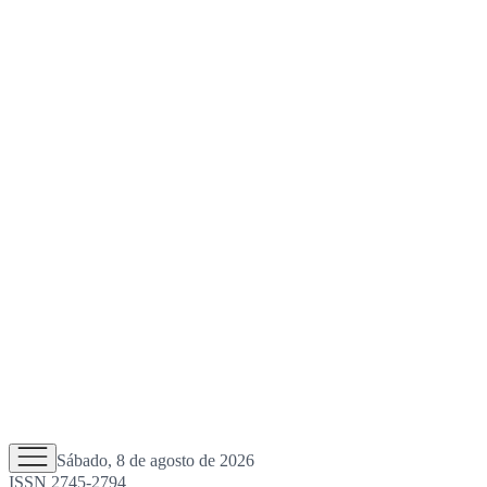
Sábado, 8 de agosto de 2026
ISSN 2745-2794