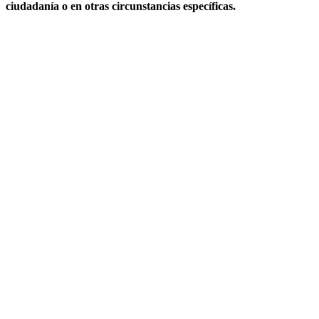
ciudadanía o en otras circunstancias específicas.