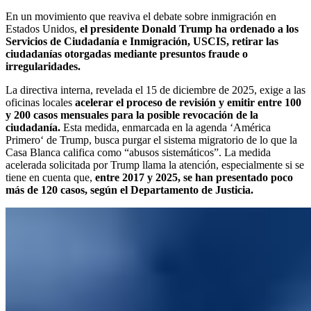
En un movimiento que reaviva el debate sobre inmigración en
Estados Unidos,
el presidente Donald Trump ha ordenado a los
Servicios de Ciudadanía e Inmigración, USCIS, retirar las
ciudadanías otorgadas mediante presuntos fraude o
irregularidades.
La directiva interna, revelada el 15 de diciembre de 2025, exige a las
oficinas locales
acelerar el proceso de revisión y emitir entre 100
y 200 casos mensuales para la posible revocación de la
ciudadanía.
Esta medida, enmarcada en la agenda ‘América
Primero‘ de Trump, busca purgar el sistema migratorio de lo que la
Casa Blanca califica como “abusos sistemáticos”. La medida
acelerada solicitada por Trump llama la atención, especialmente si se
tiene en cuenta que,
entre 2017 y 2025, se han presentado poco
más de 120 casos, según el Departamento de Justicia.