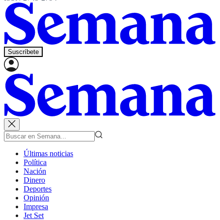
Suscríbete
Últimas noticias
Política
Nación
Dinero
Deportes
Opinión
Impresa
Jet Set