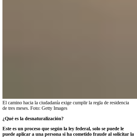
El camino hacia la ciudadanía exige cumplir la regla de residencia
de tres meses.
Foto:
Getty Images
¿Qué es la desnaturalización?
Este es un proceso que según la ley federal, solo se puede le
puede aplicar a una persona si ha cometido fraude al solicitar la