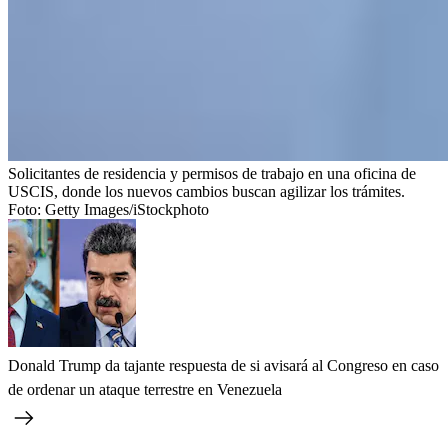
Solicitantes de residencia y permisos de trabajo en una oficina de
USCIS, donde los nuevos cambios buscan agilizar los trámites.
Foto:
Getty Images/iStockphoto
Donald Trump da tajante respuesta de si avisará al Congreso en caso
de ordenar un ataque terrestre en Venezuela