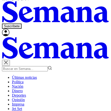
Suscríbete
Últimas noticias
Política
Nación
Dinero
Deportes
Opinión
Impresa
Jet Set