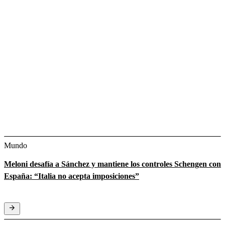
Mundo
Meloni desafía a Sánchez y mantiene los controles Schengen con
España: “Italia no acepta imposiciones”