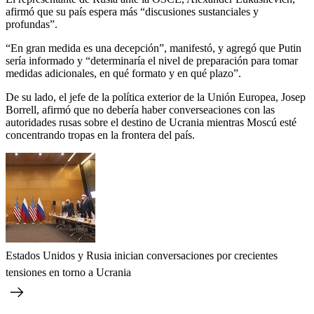
afirmó que su país espera más “discusiones sustanciales y
profundas”.
“En gran medida es una decepción”, manifestó, y agregó que Putin
sería informado y “determinaría el nivel de preparación para tomar
medidas adicionales, en qué formato y en qué plazo”.
De su lado, el jefe de la política exterior de la Unión Europea, Josep
Borrell, afirmó que no debería haber converseaciones con las
autoridades rusas sobre el destino de Ucrania mientras Moscú esté
concentrando tropas en la frontera del país.
Estados Unidos y Rusia inician conversaciones por crecientes
tensiones en torno a Ucrania