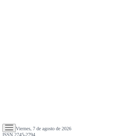
Viernes, 7 de agosto de 2026
ISSN 2745-2794