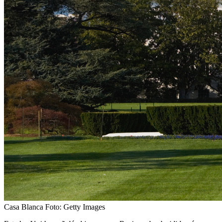
Casa Blanca
Foto:
Getty Images