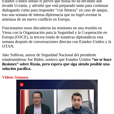
Estados Unidos señaló el jueves que Rusia no ha decidido aún
invadir Ucrania, y advirtió que está preparado tanto para continuar
dialogando como para responder “con firmeza” en caso de ataque,
tras una semana de intensa diplomacia que no logró aventar la
amenaza de un nuevo conflicto en Europa.
Funcionarios rusos discutieron las tensiones en una reunión en
Viena con la Organización para la Seguridad y la Cooperación en
Europa (OSCE), la tercera ronda de tratativas diplomáticas esta
semana después de conversaciones directas con Estados Unidos y la
OTAN.
Jake Sullivan, asesor de Seguridad Nacional del presidente
estadounidense Joe Biden, sostuvo que Estados Unidos
“no se hace
ilusiones” sobre Rusia, pero espera que siga siendo posible una
solución pacífica.
Videos Semana