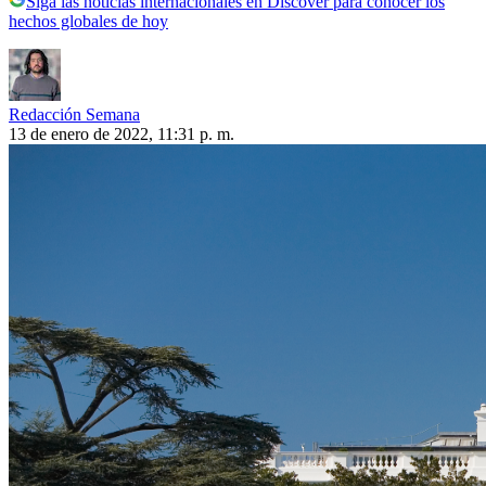
Siga las noticias internacionales en Discover para conocer los
hechos globales de hoy
Redacción Semana
13 de enero de 2022, 11:31 p. m.