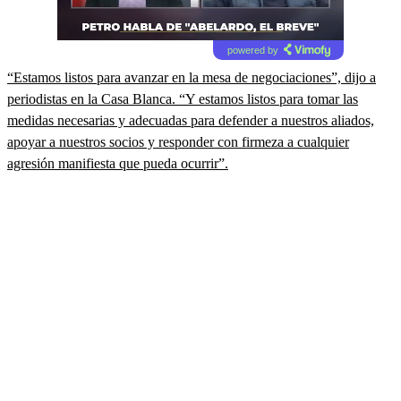
powered by
“Estamos listos para avanzar en la mesa de negociaciones”, dijo a
periodistas en la Casa Blanca. “Y estamos listos para tomar las
medidas necesarias y adecuadas para defender a nuestros aliados,
apoyar a nuestros socios y responder con firmeza a cualquier
agresión manifiesta que pueda ocurrir”.