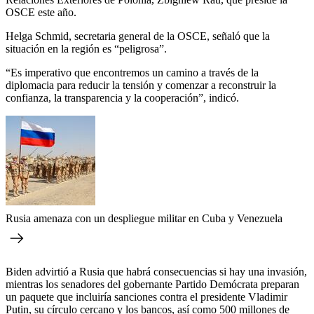
OSCE este año.
Helga Schmid, secretaria general de la OSCE, señaló que la
situación en la región es “peligrosa”.
“Es imperativo que encontremos un camino a través de la
diplomacia para reducir la tensión y comenzar a reconstruir la
confianza, la transparencia y la cooperación”, indicó.
Rusia amenaza con un despliegue militar en Cuba y Venezuela
Biden advirtió a Rusia que habrá consecuencias si hay una invasión,
mientras los senadores del gobernante Partido Demócrata preparan
un paquete que incluiría sanciones contra el presidente Vladimir
Putin, su círculo cercano y los bancos, así como 500 millones de