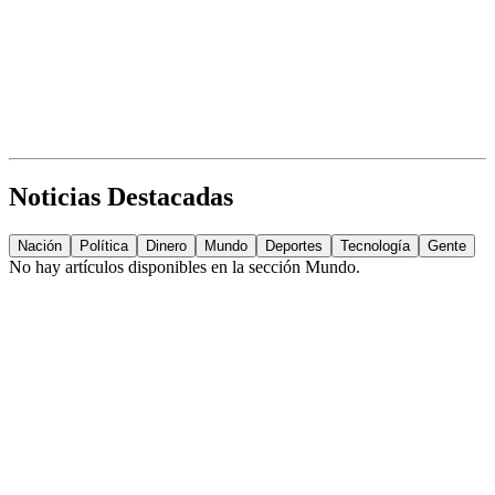
Noticias Destacadas
Nación
Política
Dinero
Mundo
Deportes
Tecnología
Gente
No hay artículos disponibles en la sección
Mundo
.