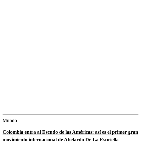
Mundo
Colombia entra al Escudo de las Américas: así es el primer gran
movimiento internacional de Abelardo De La Espriella