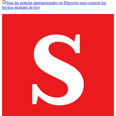
Siga las noticias internacionales en Discover para conocer los
hechos globales de hoy