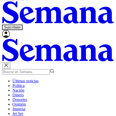
Suscríbete
Últimas noticias
Política
Nación
Dinero
Deportes
Opinión
Impresa
Jet Set