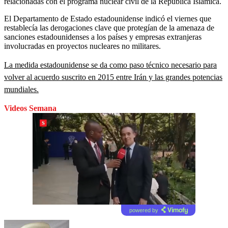
relacionadas con el programa nuclear civil de la República Islámica.
El Departamento de Estado estadounidense indicó el viernes que
restablecía las derogaciones clave que protegían de la amenaza de
sanciones estadounidenses a los países y empresas extranjeras
involucradas en proyectos nucleares no militares.
La medida estadounidense se da como paso técnico necesario para
volver al acuerdo suscrito en 2015 entre Irán y las grandes potencias
mundiales.
Videos Semana
powered by