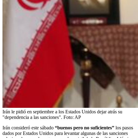
Irán le pidió en septiembre a los Estados Unidos dejar atrás su
"dependencia a las sanciones".
Foto:
AP
Irán consideró este sábado
“buenos pero no suficientes”
los pasos
dados por Estados Unidos para levantar algunas de las sanciones