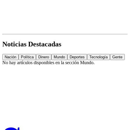
Noticias Destacadas
Nación
Política
Dinero
Mundo
Deportes
Tecnología
Gente
No hay artículos disponibles en la sección
Mundo
.