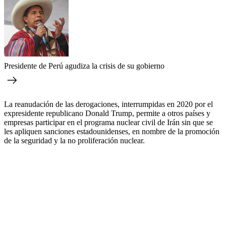
Presidente de Perú agudiza la crisis de su gobierno
La reanudación de las derogaciones, interrumpidas en 2020 por el
expresidente republicano Donald Trump, permite a otros países y
empresas participar en el programa nuclear civil de Irán sin que se
les apliquen sanciones estadounidenses, en nombre de la promoción
de la seguridad y la no proliferación nuclear.