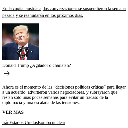
En la capital austríaca, las conversaciones se suspendieron la semana
pasada y se reanudarán en los próximos días.
Donald Trump ¿Agitador o charlatán?
Ahora es el momento de las “decisiones políticas críticas” para llegar
a un acuerdo, advirtieron varios negociadores, y subrayaron que
restan solo unas pocas semanas para evitar un fracaso de la
diplomacia y una escalada de las tensiones.
VER MÁS
Irán
Estados Unidos
Bomba nuclear