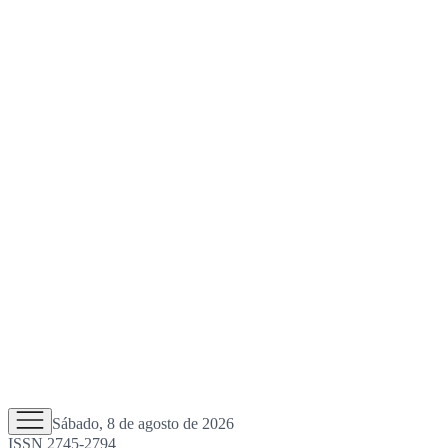
Sábado, 8 de agosto de 2026
ISSN 2745-2794