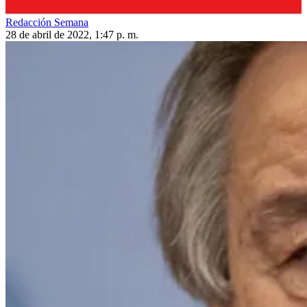
Redacción Semana
28 de abril de 2022, 1:47 p. m.