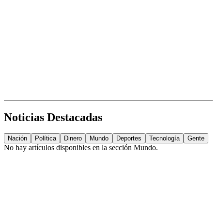
Noticias Destacadas
Nación
Política
Dinero
Mundo
Deportes
Tecnología
Gente
No hay artículos disponibles en la sección
Mundo
.