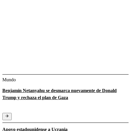
Mundo
Benjamín Netanyahu se desmarca nuevamente de Donald
Trump y rechaza el plan de Gaza
Apoyo estadounidense a Ucrania