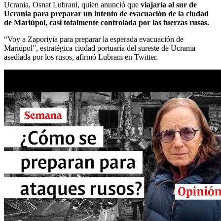
Ucrania, Osnat Lubrani, quien anunció que
viajaría al sur de
Ucrania para preparar un intento de evacuación de la ciudad
de Mariúpol, casi totalmente controlada por las fuerzas rusas.
“Voy a Zaporiyia para preparar la esperada evacuación de
Mariúpol”, estratégica ciudad portuaria del sureste de Ucrania
asediada por los rusos, afirmó Lubrani en Twitter.