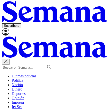
Suscríbete
Últimas noticias
Política
Nación
Dinero
Deportes
Opinión
Impresa
Jet Set