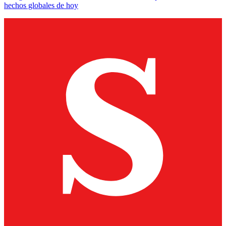
hechos globales de hoy