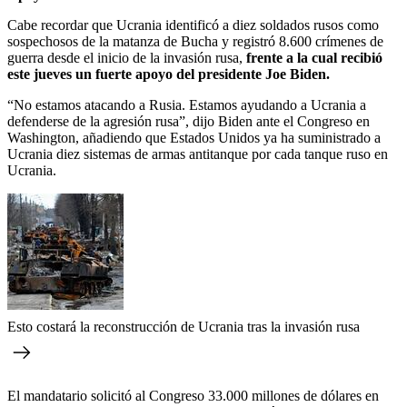
Cabe recordar que Ucrania identificó a diez soldados rusos como
sospechosos de la matanza de Bucha y registró 8.600 crímenes de
guerra desde el inicio de la invasión rusa,
frente a la cual recibió
este jueves un fuerte apoyo del presidente Joe Biden.
“No estamos atacando a Rusia. Estamos ayudando a Ucrania a
defenderse de la agresión rusa”, dijo Biden ante el Congreso en
Washington, añadiendo que Estados Unidos ya ha suministrado a
Ucrania diez sistemas de armas antitanque por cada tanque ruso en
Ucrania.
Esto costará la reconstrucción de Ucrania tras la invasión rusa
El mandatario solicitó al Congreso 33.000 millones de dólares en