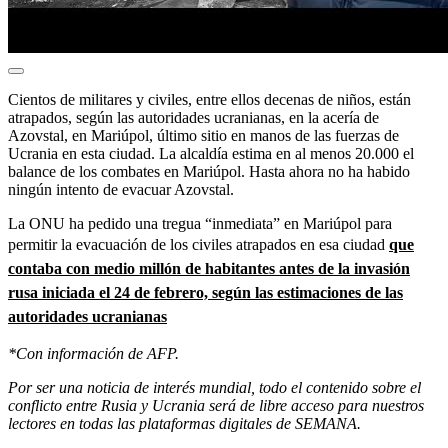
Cientos de militares y civiles, entre ellos decenas de niños, están
atrapados, según las autoridades ucranianas, en la acería de
Azovstal, en Mariúpol, último sitio en manos de las fuerzas de
Ucrania en esta ciudad. La alcaldía estima en al menos 20.000 el
balance de los combates en Mariúpol. Hasta ahora no ha habido
ningún intento de evacuar Azovstal.
La ONU ha pedido una tregua “inmediata” en Mariúpol para
permitir la evacuación de los civiles atrapados en esa ciudad
que
contaba con medio millón de habitantes antes de la invasión
rusa iniciada el 24 de febrero, según las estimaciones de las
autoridades ucranianas
*Con información de AFP.
Por ser una noticia de interés mundial, todo el contenido sobre el
conflicto entre Rusia y Ucrania será de libre acceso para nuestros
lectores en todas las plataformas digitales de SEMANA.