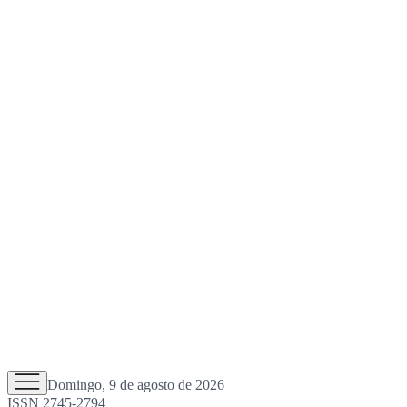
Domingo, 9 de agosto de 2026
ISSN 2745-2794