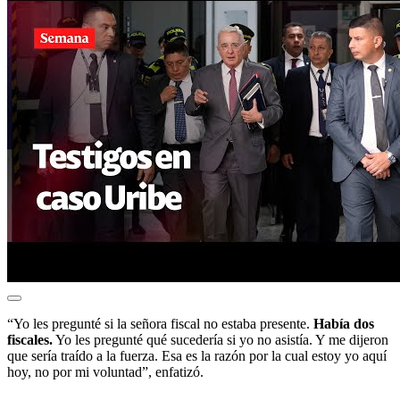
“Yo les pregunté si la señora fiscal no estaba presente.
Había dos
fiscales.
Yo les pregunté qué sucedería si yo no asistía. Y me dijeron
que sería traído a la fuerza. Esa es la razón por la cual estoy yo aquí
hoy, no por mi voluntad”, enfatizó.