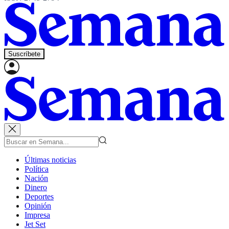
Suscríbete
Últimas noticias
Política
Nación
Dinero
Deportes
Opinión
Impresa
Jet Set