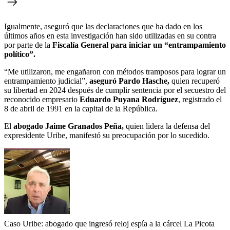
Igualmente, aseguró que las declaraciones que ha dado en los
últimos años en esta investigación han sido utilizadas en su contra
por parte de la
Fiscalía General para iniciar un “entrampamiento
político”.
“Me utilizaron, me engañaron con métodos tramposos para lograr un
entrampamiento judicial”,
aseguró Pardo Hasche,
quien recuperó
su libertad en 2024 después de cumplir sentencia por el secuestro del
reconocido empresario
Eduardo Puyana Rodríguez
, registrado el
8 de abril de 1991 en la capital de la República.
El
abogado Jaime Granados Peña,
quien lidera la defensa del
expresidente Uribe, manifestó su preocupación por lo sucedido.
Caso Uribe: abogado que ingresó reloj espía a la cárcel La Picota