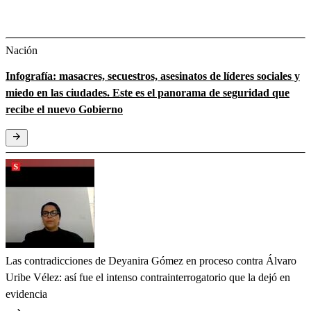
Nación
Infografía: masacres, secuestros, asesinatos de líderes sociales y
miedo en las ciudades. Este es el panorama de seguridad que
recibe el nuevo Gobierno
Las contradicciones de Deyanira Gómez en proceso contra Álvaro
Uribe Vélez: así fue el intenso contrainterrogatorio que la dejó en
evidencia