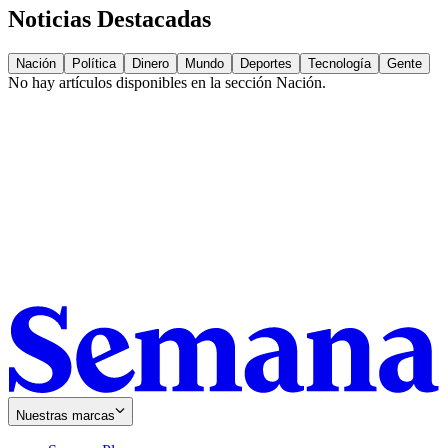
Noticias Destacadas
Nación
Política
Dinero
Mundo
Deportes
Tecnología
Gente
No hay artículos disponibles en la sección
Nación
.
Nuestras marcas