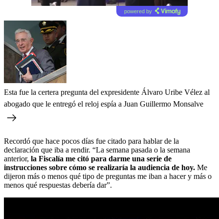
powered by
Esta fue la certera pregunta del expresidente Álvaro Uribe Vélez al
abogado que le entregó el reloj espía a Juan Guillermo Monsalve
Recordó que hace pocos días fue citado para hablar de la
declaración que iba a rendir. “La semana pasada o la semana
anterior,
la Fiscalía me citó para darme una serie de
instrucciones sobre cómo se realizaría la audiencia de hoy.
Me
dijeron más o menos qué tipo de preguntas me iban a hacer y más o
menos qué respuestas debería dar”.