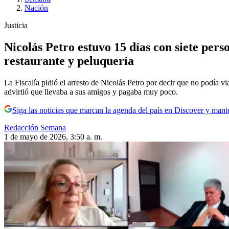
Nación
Justicia
Nicolás Petro estuvo 15 días con siete per
restaurante y peluquería
La Fiscalía pidió el arresto de Nicolás Petro por decir que no podía vi
advirtió que llevaba a sus amigos y pagaba muy poco.
Siga las noticias que marcan la agenda del país en Discover y mant
Redacción Semana
1 de mayo de 2026, 3:50 a. m.