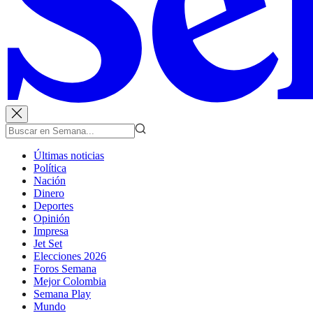
Últimas noticias
Política
Nación
Dinero
Deportes
Opinión
Impresa
Jet Set
Elecciones 2026
Foros Semana
Mejor Colombia
Semana Play
Mundo