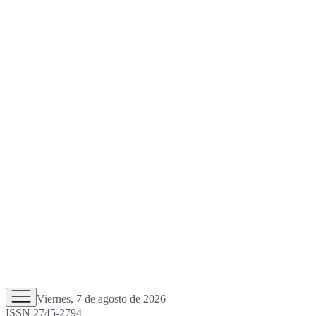
Viernes, 7 de agosto de 2026
ISSN 2745-2794