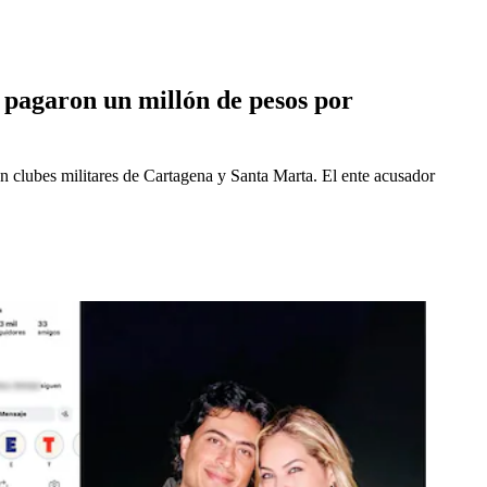
o pagaron un millón de pesos por
 en clubes militares de Cartagena y Santa Marta. El ente acusador