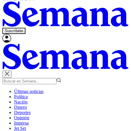
Suscríbete
Últimas noticias
Política
Nación
Dinero
Deportes
Opinión
Impresa
Jet Set