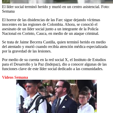
El líder social terminó herido y murió en un centro asistencial.
Foto:
Semana
El horror de las disidencias de las Farc sigue dejando víctimas
inocentes en las regiones de Colombia. Ahora, se conoció el
asesinato de un líder social junto a un integrante de la Policía
Nacional en Corinto, Cauca, en medio de un ataque criminal.
Se trata de Jaime Becerra Castilla, quien terminó herido en medio
del atentado y murió cuando recibía atención médica especializada
por la gravedad de las lesiones.
Por medio de su cuenta en la red social X, el Instituto de Estudios
para el Desarrollo y la Paz (Indepaz), dio a conocer algunas de las
funciones clave de este líder social dedicado a las comunidades.
Videos Semana