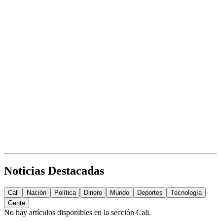
Noticias Destacadas
Cali
Nación
Política
Dinero
Mundo
Deportes
Tecnología
Gente
No hay artículos disponibles en la sección
Cali
.