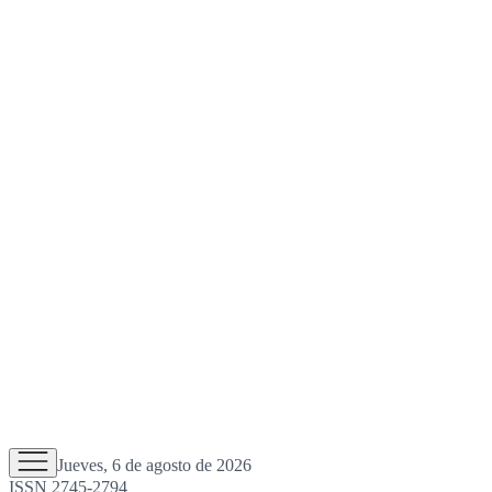
Jueves, 6 de agosto de 2026
ISSN 2745-2794