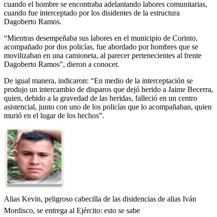
cuando el hombre se encontraba adelantando labores comunitarias,
cuando fue interceptado por los disidentes de la estructura
Dagoberto Ramos.
“Mientras desempeñaba sus labores en el municipio de Corinto,
acompañado por dos policías, fue abordado por hombres que se
movilizaban en una camioneta, al parecer pertenecientes al frente
Dagoberto Ramos”, dieron a conocer.
De igual manera, indicaron: “En medio de la interceptación se
produjo un intercambio de disparos que dejó herido a Jaime Becerra,
quien, debido a la gravedad de las heridas, falleció en un centro
asistencial, junto con uno de los policías que lo acompañaban, quien
murió en el lugar de los hechos”.
Alias Kevin, peligroso cabecilla de las disidencias de alias Iván
Mordisco, se entrega al Ejército: esto se sabe