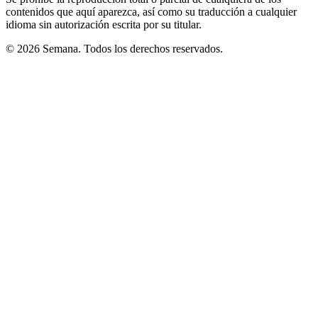
contenidos que aquí aparezca, así como su traducción a cualquier
idioma sin autorización escrita por su titular.
© 2026 Semana. Todos los derechos reservados.