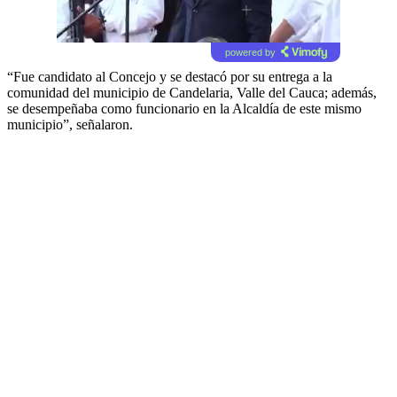
powered by
“Fue candidato al Concejo y se destacó por su entrega a la
comunidad del municipio de Candelaria, Valle del Cauca; además,
se desempeñaba como funcionario en la Alcaldía de este mismo
municipio”, señalaron.