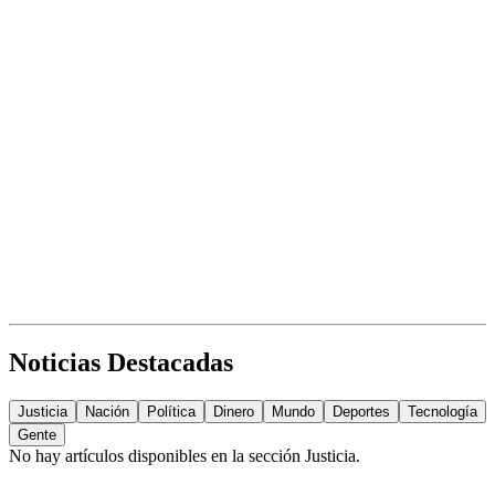
Noticias Destacadas
Justicia
Nación
Política
Dinero
Mundo
Deportes
Tecnología
Gente
No hay artículos disponibles en la sección
Justicia
.