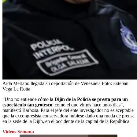
Aida Merlano llegada su deportación de Venezuela
Foto:
Esteban
Vega La Rotta
“Uno no entiende cómo la
Dijín de la Policía se presta para un
espectáculo tan grotesco
, como el que vimos hace unos días”,
manifestó Barbosa. Para el jefe del ente investigador no es aceptable
que la excongresista conservadora hubiese dado una rueda de prensa
en la sede de la Dijín, en el occidente de la capital de la República.
Videos Semana