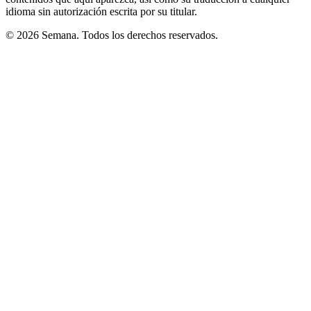
idioma sin autorización escrita por su titular.
© 2026 Semana. Todos los derechos reservados.