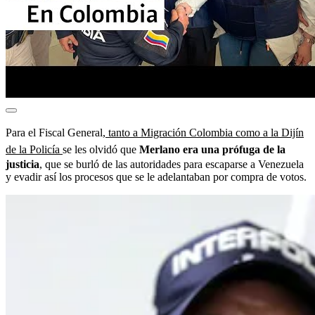
Para el Fiscal General,
tanto a Migración Colombia como a la Dijín
de la Policía
se les olvidó que
Merlano era una prófuga de la
justicia
, que se burló de las autoridades para escaparse a Venezuela
y evadir así los procesos que se le adelantaban por compra de votos.