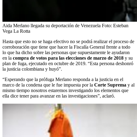
Aida Merlano llegada su deportación de Venezuela
Foto:
Esteban
Vega La Rotta
Hasta que esto no se haga efectivo no se podrá realizar el proceso de
corroboración que tiene que hacer la Fiscalía General frente a todo
lo que ha dicho sobre las personas que supuestamente le ayudaron
en la
compra de votos para las elecciones de marzo de 2018
y su
plan de fuga, ejecutado en octubre de 2019. “Esta persona deshonró
la justicia colombiana y huyó”.
“Esperando que la prófuga Merlano responda a la justicia en el
marco de la condena que le fue impuesta por la
Corte Suprema
y al
mismo tiempo nosotros estaremos investigando los elementos que
ella dice tener para avanzar en las investigaciones”, aclaró.