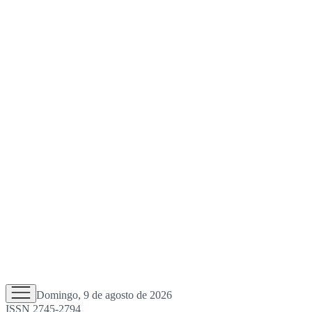
Domingo, 9 de agosto de 2026
ISSN 2745-2794