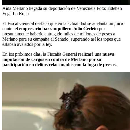
Aida Merlano llegada su deportación de Venezuela
Foto:
Esteban
Vega La Rotta
El Fiscal General destacó que en la actualidad se adelanta un juicio
contra el
empresario barranquillero Julio Gerlein
por
presuntamente haberle entregado miles de millones de pesos a
Merlano para su campaña al Senado, superando así los topes que
estaban avalados por la ley.
En los próximos días, la Fiscalía General realizará una
nueva
imputación de cargos en contra de Merlano por su
participación en delitos relacionados con la fuga de presos.