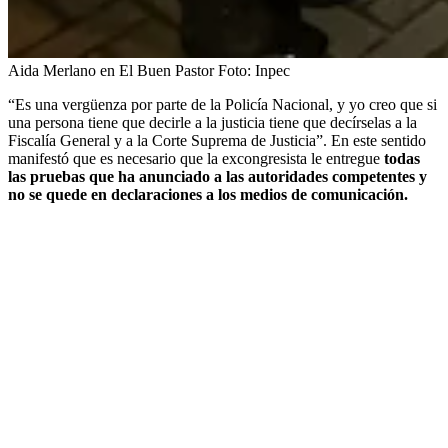
Aida Merlano en El Buen Pastor
Foto:
Inpec
“Es una vergüenza por parte de la Policía Nacional, y yo creo que si
una persona tiene que decirle a la justicia tiene que decírselas a la
Fiscalía General y a la Corte Suprema de Justicia”. En este sentido
manifestó que es necesario que la excongresista le entregue
todas
las pruebas que ha anunciado a las autoridades competentes y
no se quede en declaraciones a los medios de comunicación.