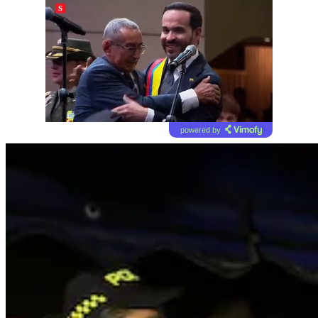
powered by