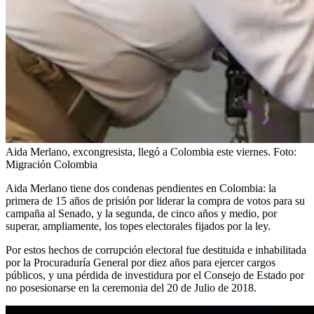
Aida Merlano, excongresista, llegó a Colombia este viernes.
Foto:
Migración Colombia
Aida Merlano tiene dos condenas pendientes en Colombia: la
primera de 15 años de prisión por liderar la compra de votos para su
campaña al Senado, y la segunda, de cinco años y medio, por
superar, ampliamente, los topes electorales fijados por la ley.
Por estos hechos de corrupción electoral fue destituida e inhabilitada
por la Procuraduría General por diez años para ejercer cargos
públicos, y una pérdida de investidura por el Consejo de Estado por
no posesionarse en la ceremonia del 20 de Julio de 2018.