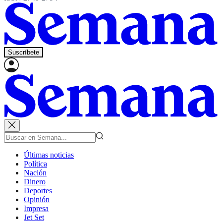
Suscríbete
Últimas noticias
Política
Nación
Dinero
Deportes
Opinión
Impresa
Jet Set