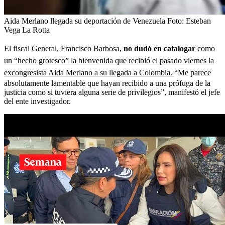
Aida Merlano llegada su deportación de Venezuela
Foto:
Esteban
Vega La Rotta
El fiscal General, Francisco Barbosa,
no dudó en catalogar
como
un “hecho grotesco” la bienvenida que recibió el pasado viernes la
excongresista Aida Merlano a su llegada a Colombia.
“Me parece
absolutamente lamentable que hayan recibido a una prófuga de la
justicia como si tuviera alguna serie de privilegios”, manifestó el jefe
del ente investigador.