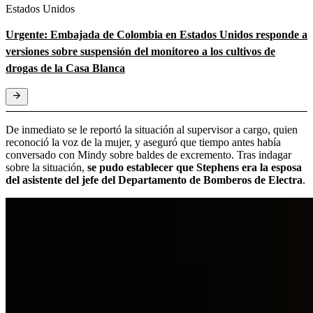
Estados Unidos
Urgente: Embajada de Colombia en Estados Unidos responde a
versiones sobre suspensión del monitoreo a los cultivos de
drogas de la Casa Blanca
De inmediato se le reportó la situación al supervisor a cargo, quien
reconoció la voz de la mujer, y aseguró que tiempo antes había
conversado con Mindy sobre baldes de excremento. Tras indagar
sobre la situación,
se pudo establecer que Stephens era la esposa
del asistente del jefe del Departamento de Bomberos de Electra
.