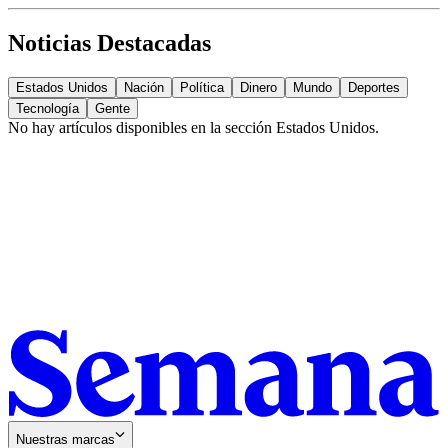
Noticias Destacadas
Estados Unidos
Nación
Política
Dinero
Mundo
Deportes
Tecnología
Gente
No hay artículos disponibles en la sección
Estados Unidos
.
Nuestras marcas