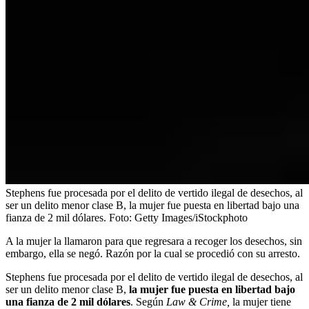
Stephens fue procesada por el delito de vertido ilegal de desechos, al
ser un delito menor clase B, la mujer fue puesta en libertad bajo una
fianza de 2 mil dólares.
Foto:
Getty Images/iStockphoto
A la mujer la llamaron para que regresara a recoger los desechos, sin
embargo, ella se negó. Razón por la cual se procedió con su arresto.
Stephens fue procesada por el delito de vertido ilegal de desechos, al
ser un delito menor clase B,
la mujer fue puesta en libertad bajo
una fianza de 2 mil dólares
. Según
Law & Crime,
la mujer tiene