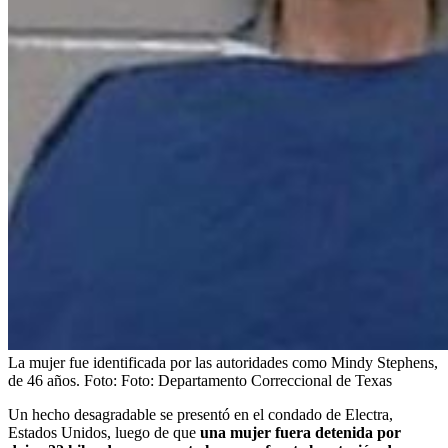
La mujer fue identificada por las autoridades como Mindy Stephens,
de 46 años.
Foto:
Foto: Departamento Correccional de Texas
Un hecho desagradable se presentó en el condado de Electra,
Estados Unidos, luego de que
una mujer fuera detenida por