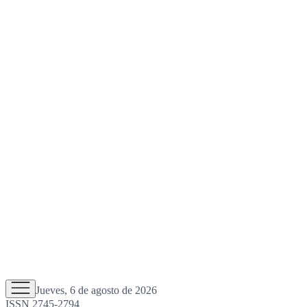
Jueves, 6 de agosto de 2026
ISSN 2745-2794