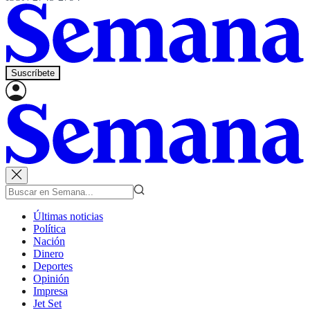
Suscríbete
Últimas noticias
Política
Nación
Dinero
Deportes
Opinión
Impresa
Jet Set