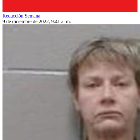
Redacción Semana
9 de diciembre de 2022, 9:41 a. m.