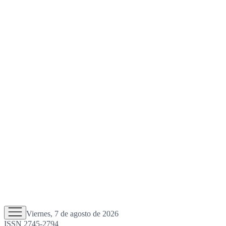
Viernes, 7 de agosto de 2026
ISSN 2745-2794