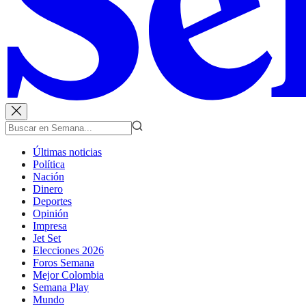
Últimas noticias
Política
Nación
Dinero
Deportes
Opinión
Impresa
Jet Set
Elecciones 2026
Foros Semana
Mejor Colombia
Semana Play
Mundo