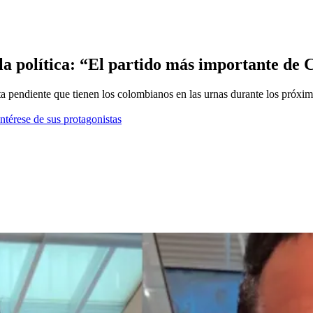
 la política: “El partido más importante de 
ta pendiente que tienen los colombianos en las urnas durante los próxim
ntérese de sus protagonistas