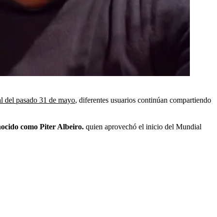
ral del pasado 31 de mayo
, diferentes usuarios continúan compartiendo
nocido como Piter Albeiro.
quien aprovechó el inicio del Mundial