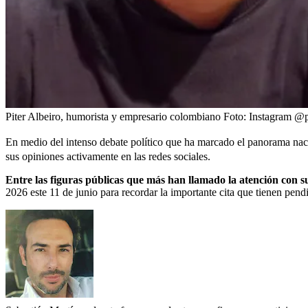
Piter Albeiro, humorista y empresario colombiano
Foto:
Instagram @pi
En medio del intenso debate político que ha marcado el panorama nac
sus opiniones activamente en las redes sociales.
Entre las figuras públicas que más han llamado la atención con 
2026 este 11 de junio para recordar la importante cita que tienen pend