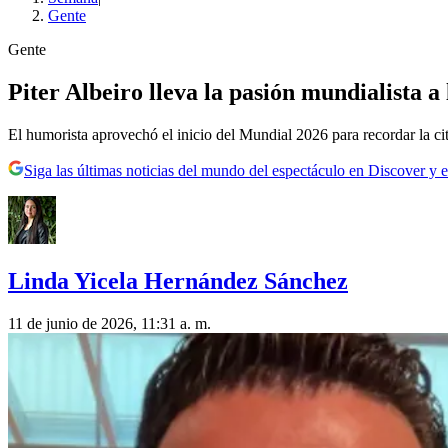
Gente
Gente
Piter Albeiro lleva la pasión mundialista a
El humorista aprovechó el inicio del Mundial 2026 para recordar la ci
Siga las últimas noticias del mundo del espectáculo en Discover y e
Linda Yicela Hernández Sánchez
11 de junio de 2026, 11:31 a. m.