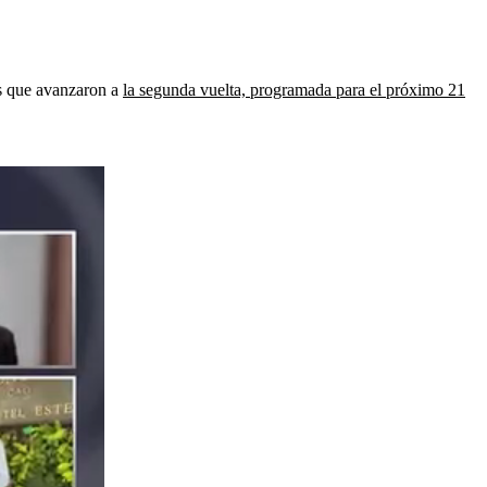
os que avanzaron a
la segunda vuelta, programada para el próximo 21