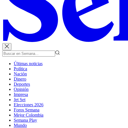
Últimas noticias
Política
Nación
Dinero
Deportes
Opinión
Impresa
Jet Set
Elecciones 2026
Foros Semana
Mejor Colombia
Semana Play
Mundo