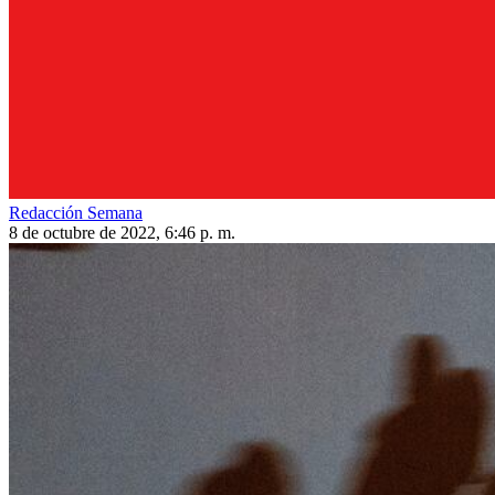
Redacción Semana
8 de octubre de 2022, 6:46 p. m.