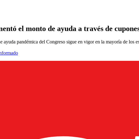
entó el monto de ayuda a través de cupones
de ayuda pandémica del Congreso sigue en vigor en la mayoría de los e
informado