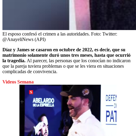
El esposo confesó el crimen a las autoridades.
Foto:
Twitter:
@AnayeliNews (API)
Díaz y James se casaron en octubre de 2022, es decir, que su
matrimonio solamente duró unos tres meses, hasta que ocurrió
la tragedia.
Al parecer,
las personas que los conocían no indicaron
que la pareja tuviera problemas o que se les viera en situaciones
complicadas de convivencia.
Videos Semana