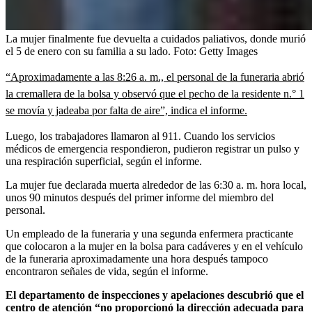
La mujer finalmente fue devuelta a cuidados paliativos, donde murió
el 5 de enero con su familia a su lado.
Foto:
Getty Images
“Aproximadamente a las 8:26 a. m., el personal de la funeraria abrió
la cremallera de la bolsa y observó que el pecho de la residente n.° 1
se movía y jadeaba por falta de aire”, indica el informe.
Luego, los trabajadores llamaron al 911. Cuando los servicios
médicos de emergencia respondieron, pudieron registrar un pulso y
una respiración superficial, según el informe.
La mujer fue declarada muerta alrededor de las 6:30 a. m. hora local,
unos 90 minutos después del primer informe del miembro del
personal.
Un empleado de la funeraria y una segunda enfermera practicante
que colocaron a la mujer en la bolsa para cadáveres y en el vehículo
de la funeraria aproximadamente una hora después tampoco
encontraron señales de vida, según el informe.
El departamento de inspecciones y apelaciones descubrió que el
centro de atención “no proporcionó la dirección adecuada para