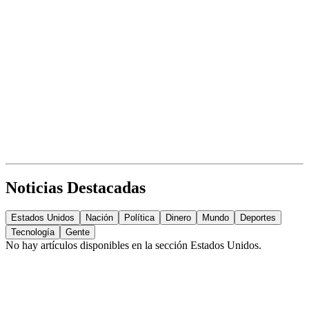
Noticias Destacadas
Estados Unidos
Nación
Política
Dinero
Mundo
Deportes
Tecnología
Gente
No hay artículos disponibles en la sección
Estados Unidos
.