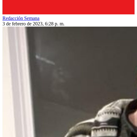
Redacción Semana
3 de febrero de 2023, 6:28 p. m.