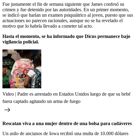
Fue justamente el fin de semana siguiente que James confesó su
crimen y fue detenido por las autoridades. En un primer momento,
se indicó que harían un examen psiquiátrico al joven, puesto que sus
actuaciones no parecen racionales, aunque no se ha revelado el
motivo que lo habría llevado a cometer tal acto.
Hasta el momento, se ha informado que Dicus permanece bajo
vigilancia policial.
Video | Padre es arrestado en Estados Unidos luego de que su bebé
fuera captado agitando un arma de fuego
Rescatan viva a una mujer dentro de una bolsa para cadáveres
Un asilo de ancianos de Iowa recibió una multa de 10.000 dólares