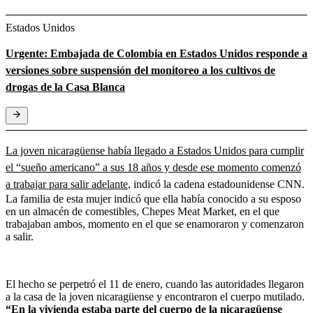
Estados Unidos
Urgente: Embajada de Colombia en Estados Unidos responde a
versiones sobre suspensión del monitoreo a los cultivos de
drogas de la Casa Blanca
La joven nicaragüense había llegado a Estados Unidos para cumplir
el “sueño americano” a sus 18 años y desde ese momento comenzó
a trabajar para salir adelante
, indicó la cadena estadounidense CNN.
La familia de esta mujer indicó que ella había conocido a su esposo
en un almacén de comestibles, Chepes Meat Market,
en el que
trabajaban ambos, momento en el que se enamoraron y comenzaron
a salir.
El hecho se perpetró el 11 de enero, cuando las autoridades llegaron
a la casa de la joven nicaragüense y encontraron el cuerpo mutilado.
“En la vivienda estaba parte del cuerpo de la nicaragüense