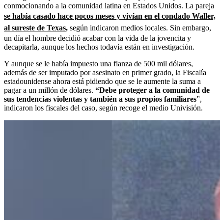
conmocionando a la comunidad latina en Estados Unidos. La pareja
se había casado hace pocos meses y vivían en el condado Waller,
al sureste de Texas
,
según indicaron medios locales. Sin embargo,
un día el hombre decidió acabar con la vida de la jovencita y
decapitarla, aunque los hechos todavía están en investigación.
Y aunque se le había impuesto una fianza de 500 mil dólares,
además de ser imputado por asesinato en primer grado, la Fiscalía
estadounidense ahora está pidiendo que se le aumente la suma a
pagar a un millón de dólares.
“Debe proteger a la comunidad de
sus tendencias violentas y también a sus propios familiares
”,
indicaron los fiscales del caso, según recoge el medio Univisión.