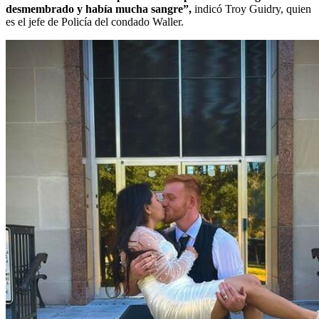
desmembrado y había mucha sangre”,
indicó Troy Guidry, quien
es el jefe de Policía del condado Waller.