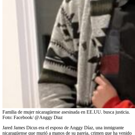
Familia de mujer nicaragüense asesinada en EE.UU. busca justicia.
Foto:
Facebook/ @Anggy Diaz
Jared James Dicus era el esposo de Anggy Díaz, una inmigrante
nicaragüense que murió a manos de su pareja, crimen que ha venido