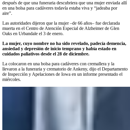
después de que una funeraria descubriera que una mujer enviada allí
en una bolsa para cadáveres todavía estaba viva y “jadeaba por
aire”.
Las autoridades dijeron que la mujer –de 66 años– fue declarada
muerta en el Centro de Atención Especial de Alzheimer de Glen
Oaks en Urbandale el 3 de enero.
La mujer, cuyo nombre no ha sido revelado, padecía demencia,
ansiedad y depresión de inicio temprano y había estado en
cuidados paliativos desde el 28 de diciembre.
La colocaron en una bolsa para cadáveres con cremallera y la
llevaron a la funeraria y crematorio de Ankeny, dijo el Departamento
de Inspección y Apelaciones de Iowa en un informe presentado el
miércoles.