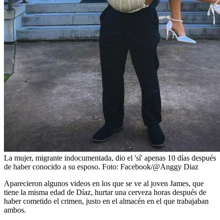
La mujer, migrante indocumentada, dio el 'sí' apenas 10 días después
de haber conocido a su esposo.
Foto:
Facebook/@Anggy Diaz
Aparecieron algunos videos en los que se ve al joven James, que
tiene la misma edad de Díaz, hurtar una cerveza horas después de
haber cometido el crimen, justo en el almacén en el que trabajaban
ambos.