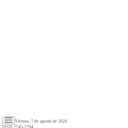
Viernes, 7 de agosto de 2026
ISSN 2745-2794