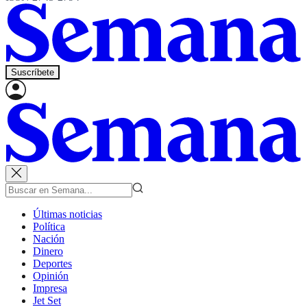
Suscríbete
Últimas noticias
Política
Nación
Dinero
Deportes
Opinión
Impresa
Jet Set