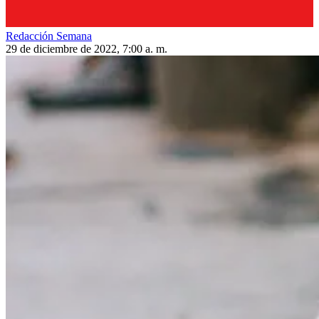
Redacción Semana
29 de diciembre de 2022, 7:00 a. m.