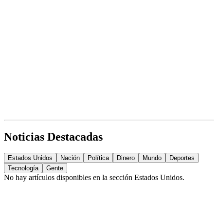
Noticias Destacadas
Estados Unidos
Nación
Política
Dinero
Mundo
Deportes
Tecnología
Gente
No hay artículos disponibles en la sección
Estados Unidos
.