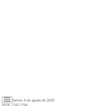
Jueves, 6 de agosto de 2026
ISSN 2745-2794