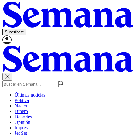
Suscríbete
Últimas noticias
Política
Nación
Dinero
Deportes
Opinión
Impresa
Jet Set