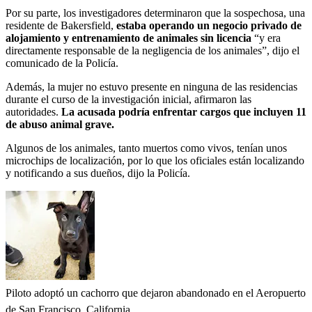
Por su parte, los investigadores determinaron que la sospechosa, una
residente de Bakersfield,
estaba operando un negocio privado de
alojamiento y entrenamiento de animales sin licencia
“y era
directamente responsable de la negligencia de los animales”, dijo el
comunicado de la Policía.
Además, la mujer no estuvo presente en ninguna de las residencias
durante el curso de la investigación inicial, afirmaron las
autoridades.
La acusada podría enfrentar cargos que incluyen 11
de abuso animal grave.
Algunos de los animales, tanto muertos como vivos, tenían unos
microchips de localización, por lo que los oficiales están localizando
y notificando a sus dueños, dijo la Policía.
Piloto adoptó un cachorro que dejaron abandonado en el Aeropuerto
de San Francisco, California