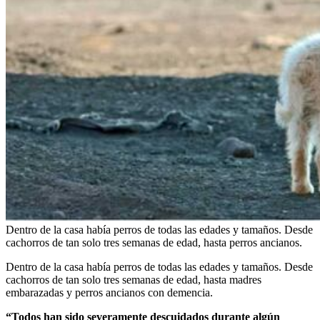
Dentro de la casa había perros de todas las edades y tamaños. Desde
cachorros de tan solo tres semanas de edad, hasta perros ancianos.
Dentro de la casa había perros de todas las edades y tamaños. Desde
cachorros de tan solo tres semanas de edad, hasta madres
embarazadas y perros ancianos con demencia.
“Todos han sido severamente descuidados durante algún