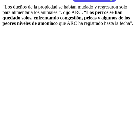
“Los dueños de la propiedad se habían mudado y regresaron solo
para alimentar a los animales “, dijo ARC. “
Los perros se han
quedado solos, enfrentando congestión, peleas y algunos de los
peores niveles de amoníaco
que ARC ha registrado hasta la fecha”.