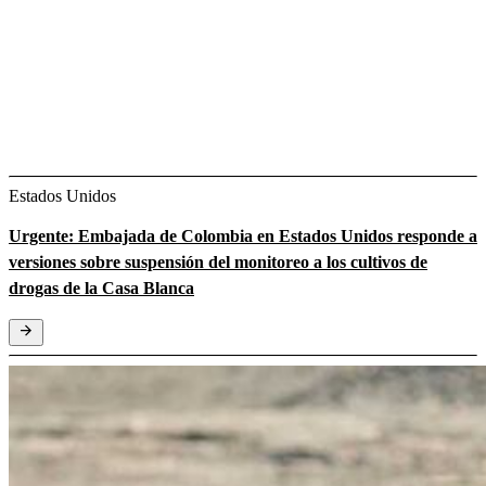
Estados Unidos
Urgente: Embajada de Colombia en Estados Unidos responde a
versiones sobre suspensión del monitoreo a los cultivos de
drogas de la Casa Blanca