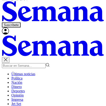
Suscríbete
Últimas noticias
Política
Nación
Dinero
Deportes
Opinión
Impresa
Jet Set