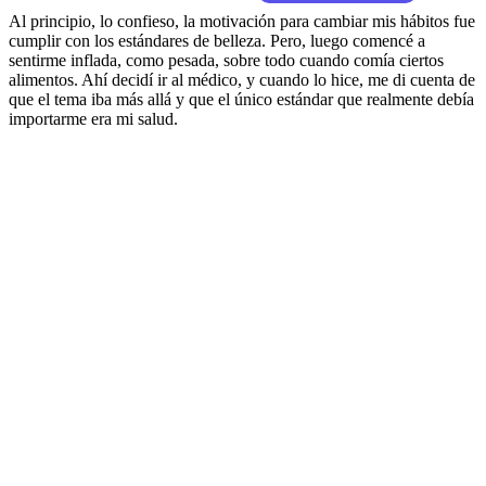
Al principio, lo confieso, la motivación para cambiar mis hábitos fue
cumplir con los estándares de belleza. Pero, luego comencé a
sentirme inflada, como pesada, sobre todo cuando comía ciertos
alimentos. Ahí decidí ir al médico, y cuando lo hice, me di cuenta de
que el tema iba más allá y que el único estándar que realmente debía
importarme era mi salud.