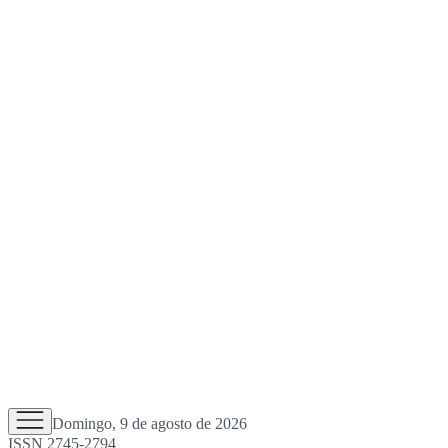
Domingo, 9 de agosto de 2026
ISSN 2745-2794