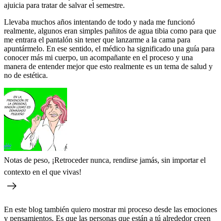
ajuicia para tratar de salvar el semestre.
Llevaba muchos años intentando de todo y nada me funcionó
realmente, algunos eran simples pañitos de agua tibia como para que
me entrara el pantalón sin tener que lanzarme a la cama para
apuntármelo. En ese sentido, el médico ha significado una guía para
conocer más mi cuerpo, un acompañante en el proceso y una
manera de entender mejor que esto realmente es un tema de salud y
no de estética.
Notas de peso, ¡Retroceder nunca, rendirse jamás, sin importar el
contexto en el que vivas!
En este blog también quiero mostrar mi proceso desde las emociones
y pensamientos. Es que las personas que están a tú alrededor creen