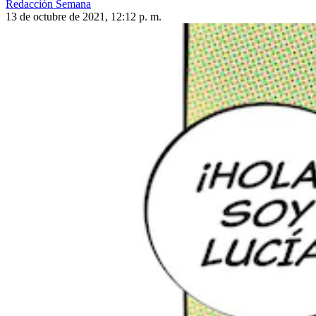
Redacción Semana
13 de octubre de 2021, 12:12 p. m.