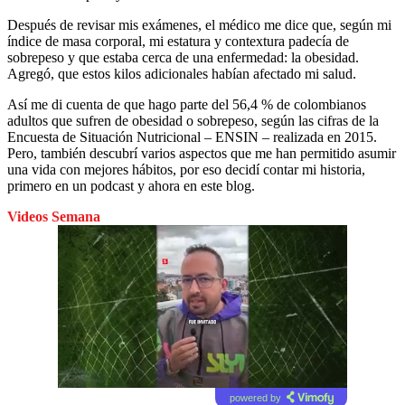
Después de revisar mis exámenes, el médico me dice que, según mi
índice de masa corporal, mi estatura y contextura padecía de
sobrepeso y que estaba cerca de una enfermedad: la obesidad.
Agregó, que estos kilos adicionales habían afectado mi salud.
Así me di cuenta de que hago parte del 56,4 % de colombianos
adultos que sufren de obesidad o sobrepeso, según las cifras de la
Encuesta de Situación Nutricional – ENSIN – realizada en 2015.
Pero, también descubrí varios aspectos que me han permitido asumir
una vida con mejores hábitos, por eso decidí contar mi historia,
primero en un podcast y ahora en este blog.
Videos Semana
powered by