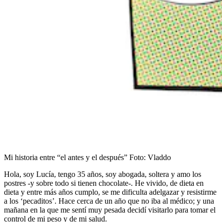
Mi historia entre “el antes y el después”
Foto:
Vladdo
Hola, soy Lucía, tengo 35 años, soy abogada, soltera y amo los
postres -y sobre todo si tienen chocolate-. He vivido, de dieta en
dieta y entre más años cumplo, se me dificulta adelgazar y resistirme
a los ‘pecaditos’. Hace cerca de un año que no iba al médico; y una
mañana en la que me sentí muy pesada decidí visitarlo para tomar el
control de mi peso y de mi salud.