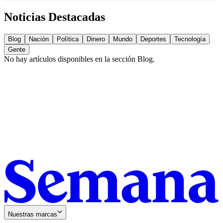
Noticias Destacadas
Blog
Nación
Política
Dinero
Mundo
Deportes
Tecnología
Gente
No hay artículos disponibles en la sección
Blog
.
Nuestras marcas