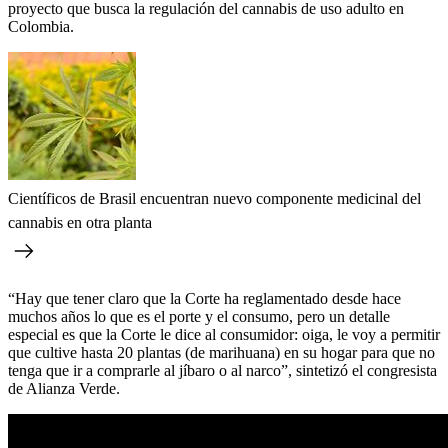
proyecto que busca la regulación del cannabis de uso adulto en
Colombia.
Científicos de Brasil encuentran nuevo componente medicinal del
cannabis en otra planta
“Hay que tener claro que la Corte ha reglamentado desde hace
muchos años lo que es el porte y el consumo, pero un detalle
especial es que la Corte le dice al consumidor: oiga, le voy a permitir
que cultive hasta 20 plantas (de marihuana) en su hogar para que no
tenga que ir a comprarle al jíbaro o al narco”, sintetizó el congresista
de Alianza Verde.