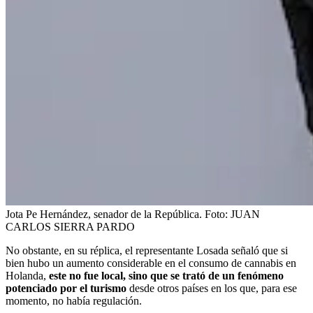
Jota Pe Hernández, senador de la República.
Foto:
JUAN
CARLOS SIERRA PARDO
No obstante, en su réplica, el representante Losada señaló que si
bien hubo un aumento considerable en el consumo de cannabis en
Holanda,
este no fue local, sino que se trató de un fenómeno
potenciado por el turismo
desde otros países en los que, para ese
momento, no había regulación.