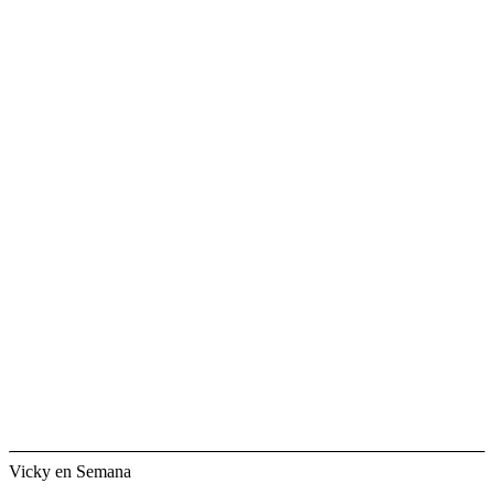
Vicky en Semana