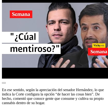
En ese sentido, según la apreciación del senador Hernández, lo que
indica la Corte configura la opción “de hacer las cosas bien”. De
hecho, comentó que conoce gente que consume y cultiva su propio
cannabis dentro de su hogar.