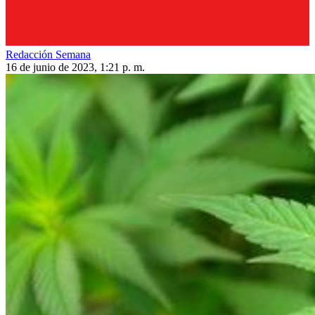
Redacción Semana
16 de junio de 2023, 1:21 p. m.