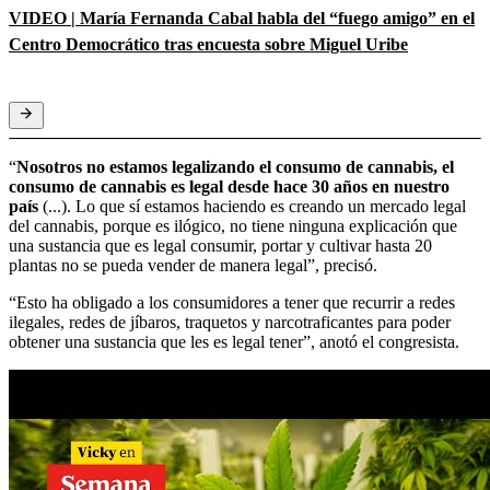
VIDEO | María Fernanda Cabal habla del “fuego amigo” en el
Centro Democrático tras encuesta sobre Miguel Uribe
“
Nosotros no estamos legalizando el consumo de cannabis, el
consumo de cannabis es legal desde hace 30 años en nuestro
país
(...). Lo que sí estamos haciendo es creando un mercado legal
del cannabis, porque es ilógico, no tiene ninguna explicación que
una sustancia que es legal consumir, portar y cultivar hasta 20
plantas no se pueda vender de manera legal”, precisó.
“Esto ha obligado a los consumidores a tener que recurrir a redes
ilegales, redes de jíbaros, traquetos y narcotraficantes para poder
obtener una sustancia que les es legal tener”, anotó el congresista.