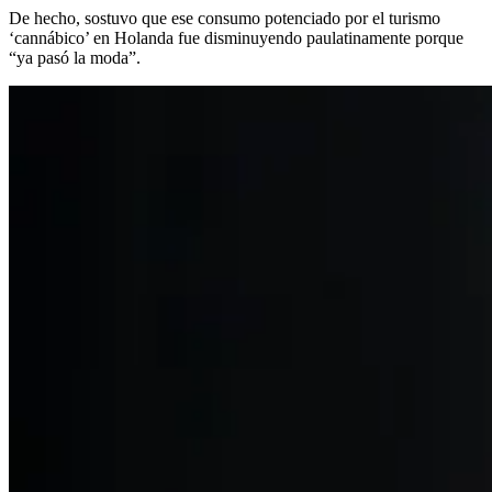
De hecho, sostuvo que ese consumo potenciado por el turismo
‘cannábico’ en Holanda fue disminuyendo paulatinamente porque
“ya pasó la moda”.