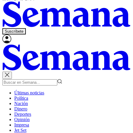
Suscríbete
Últimas noticias
Política
Nación
Dinero
Deportes
Opinión
Impresa
Jet Set