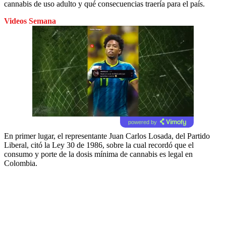
cannabis de uso adulto y qué consecuencias traería para el país.
Videos Semana
powered by
En primer lugar, el representante Juan Carlos Losada, del Partido
Liberal, citó la Ley 30 de 1986, sobre la cual recordó que el
consumo y porte de la dosis mínima de cannabis es legal en
Colombia.