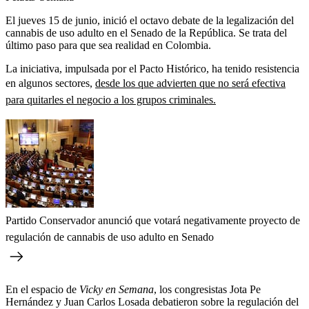
El jueves 15 de junio, inició el octavo debate de la legalización del
cannabis de uso adulto en el Senado de la República. Se trata del
último paso para que sea realidad en Colombia.
La iniciativa, impulsada por el Pacto Histórico, ha tenido resistencia
en algunos sectores,
desde los que advierten que no será efectiva
para quitarles el negocio a los grupos criminales.
Partido Conservador anunció que votará negativamente proyecto de
regulación de cannabis de uso adulto en Senado
En el espacio de
Vicky en Semana
, los congresistas Jota Pe
Hernández y Juan Carlos Losada debatieron sobre la regulación del