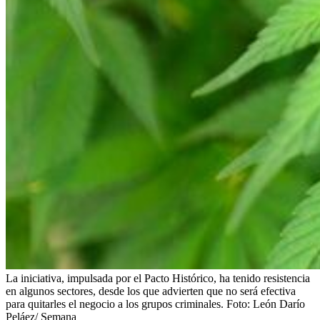
La iniciativa, impulsada por el Pacto Histórico, ha tenido resistencia
en algunos sectores, desde los que advierten que no será efectiva
para quitarles el negocio a los grupos criminales.
Foto:
León Darío
Peláez/ Semana