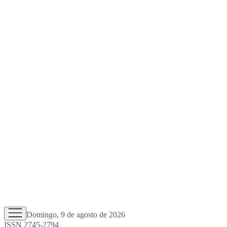
Domingo, 9 de agosto de 2026
ISSN 2745-2794