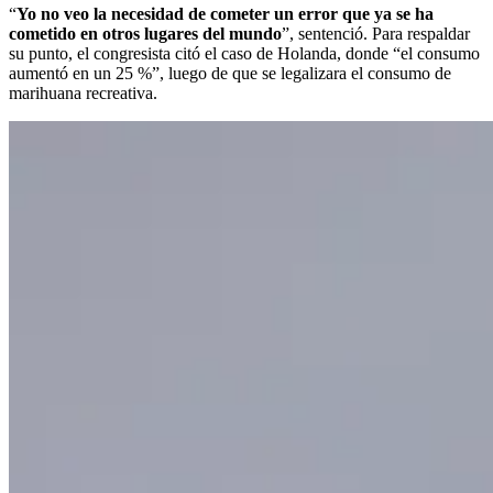
“
Yo no veo la necesidad de cometer un error que ya se ha
cometido en otros lugares del mundo
”, sentenció. Para respaldar
su punto, el congresista citó el caso de Holanda, donde “el consumo
aumentó en un 25 %”, luego de que se legalizara el consumo de
marihuana recreativa.