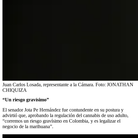
Juan Carlos Losada, representante a la Cámara.
Foto:
JONATHAN
CHIQUIZA
“Un riesgo gravísimo”
El senador Jota Pe Hernández fue contundente en su postura y
advirtió que, aprobando la regulación del cannabis de uso adulto,
“corremos un riesgo gravísimo en Colombia, y es legalizar el
negocio de la marihuana”.