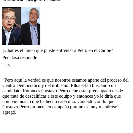
¿Char es el único que puede enfrentar a Petro en el Caribe?
Peñalosa responde
“Pero aquí la verdad es que nosotros estamos aparte del proceso del
Centro Democrático y del uribismo. Ellos están buscando un
candidato. Entonces Gustavo Petro debe estar preocupado desde
que trata de descalificar a este equipo y entonces yo le diría que
comparemos lo que ha hecho cada uno. Cuidado con lo que
Gustavo Petro promete en campaña porque es muy mentiroso”
agregó.