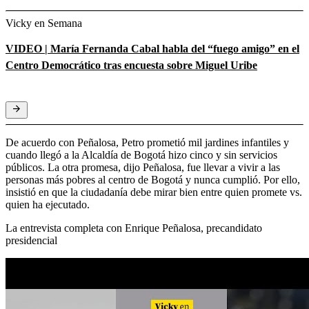
Vicky en Semana
VIDEO | María Fernanda Cabal habla del “fuego amigo” en el
Centro Democrático tras encuesta sobre Miguel Uribe
De acuerdo con Peñalosa, Petro prometió mil jardines infantiles y
cuando llegó a la Alcaldía de Bogotá hizo cinco y sin servicios
públicos. La otra promesa, dijo Peñalosa, fue llevar a vivir a las
personas más pobres al centro de Bogotá y nunca cumplió. Por ello,
insistió en que la ciudadanía debe mirar bien entre quien promete vs.
quien ha ejecutado.
La entrevista completa con Enrique Peñalosa, precandidato
presidencial