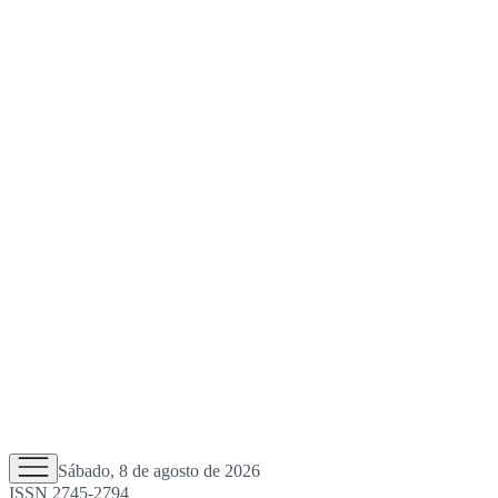
Sábado, 8 de agosto de 2026
ISSN 2745-2794