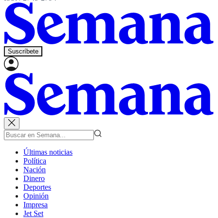
Suscríbete
Últimas noticias
Política
Nación
Dinero
Deportes
Opinión
Impresa
Jet Set