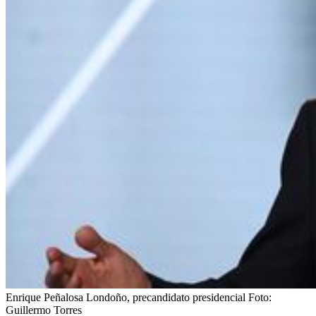
Enrique Peñalosa Londoño, precandidato presidencial
Foto:
Guillermo Torres