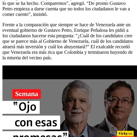
lo que se ha hecho. Comparemos”, agregó. “De pronto Gustavo
Petro empieza a darse cuenta que no todos los ciudadanos le van a
comer cuento”, insistió.
Frente a la comparación que siempre se hace de Venezuela ante un
eventual gobierno de Gustavo Petro, Enrique Peñalosa les pidió a
los ciudadanos hacerse esta pregunta: “¿Cuál de los candidatos cree
que se parece más al Gobierno de Venezuela, cuál de los candidatos
atraerá más inversión y cuál los ahuyentará?” El exalcalde recordó
que Venezuela era más rica que Colombia y terminaron huyendo de
la miseria del vecino país.