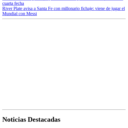
cuarta fecha
River Plate avisa a Santa Fe con millonario fichaje: viene de jugar el
Mundial con Messi
Noticias Destacadas