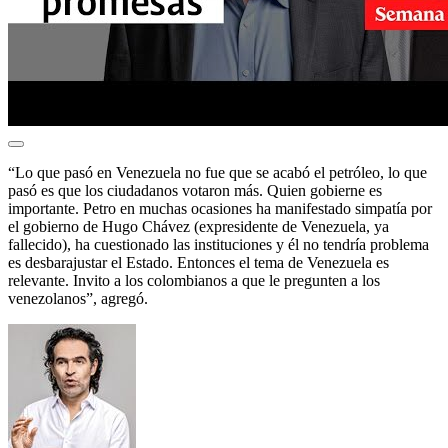
“Lo que pasó en Venezuela no fue que se acabó el petróleo, lo que
pasó es que los ciudadanos votaron más. Quien gobierne es
importante. Petro en muchas ocasiones ha manifestado simpatía por
el gobierno de Hugo Chávez (expresidente de Venezuela, ya
fallecido), ha cuestionado las instituciones y él no tendría problema
es desbarajustar el Estado. Entonces el tema de Venezuela es
relevante. Invito a los colombianos a que le pregunten a los
venezolanos”, agregó.