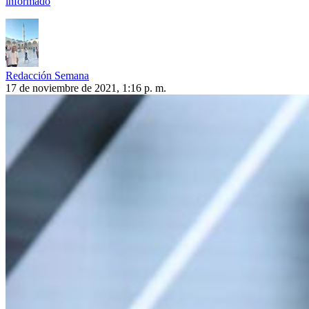
informado
Redacción Semana
17 de noviembre de 2021, 1:16 p. m.