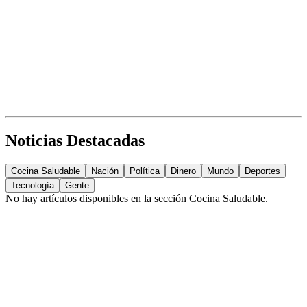
Noticias Destacadas
Cocina Saludable
Nación
Política
Dinero
Mundo
Deportes
Tecnología
Gente
No hay artículos disponibles en la sección
Cocina Saludable
.