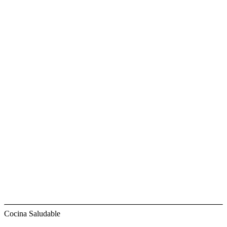
Cocina Saludable