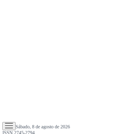
Sábado, 8 de agosto de 2026
ISSN 2745-2794