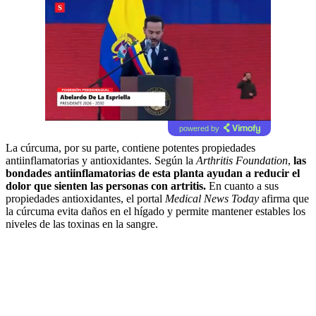
powered by
La cúrcuma, por su parte, contiene potentes propiedades
antiinflamatorias y antioxidantes. Según la
Arthritis Foundation
,
las
bondades antiinflamatorias de esta planta ayudan a reducir el
dolor que sienten las personas con artritis.
En cuanto a sus
propiedades antioxidantes, el portal
Medical News Today
afirma que
la cúrcuma evita daños en el hígado y permite mantener estables los
niveles de las toxinas en la sangre.