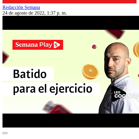
Redacción Semana
24 de agosto de 2022, 1:37 p. m.