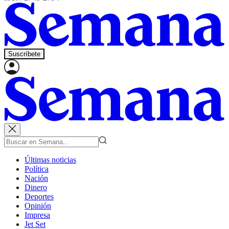
Suscríbete
Últimas noticias
Política
Nación
Dinero
Deportes
Opinión
Impresa
Jet Set