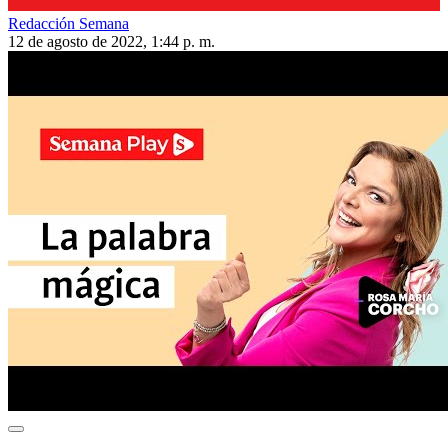
Redacción Semana
12 de agosto de 2022, 1:44 p. m.