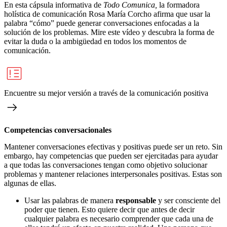
En esta cápsula informativa de
Todo Comunica,
la formadora
holística de comunicación Rosa María Corcho afirma que usar la
palabra “cómo” puede generar conversaciones enfocadas a la
solución de los problemas. Mire este vídeo y descubra la forma de
evitar la duda o la ambigüedad en todos los momentos de
comunicación.
Encuentre su mejor versión a través de la comunicación positiva
Competencias conversacionales
Mantener conversaciones efectivas y positivas puede ser un reto. Sin
embargo, hay competencias que pueden ser ejercitadas para ayudar
a que todas las conversaciones tengan como objetivo solucionar
problemas y mantener relaciones interpersonales positivas. Estas son
algunas de ellas.
Usar las palabras de manera
responsable
y ser consciente del
poder que tienen. Esto quiere decir que antes de decir
cualquier palabra es necesario comprender que cada una de