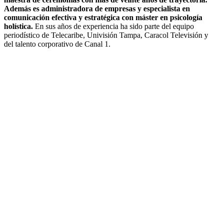
Además es administradora de empresas y especialista en
comunicación efectiva y estratégica con máster en psicología
holística.
En sus años de experiencia ha sido parte del equipo
periodístico de Telecaribe, Univisión Tampa, Caracol Televisión y
del talento corporativo de Canal 1.