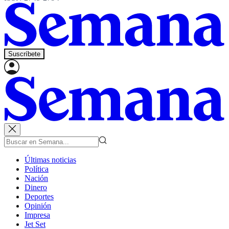
Suscríbete
Últimas noticias
Política
Nación
Dinero
Deportes
Opinión
Impresa
Jet Set