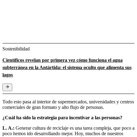
Sostenibilidad
Científicos revelan por primera vez cómo funciona el agua
subterránea en la Antártida: el sistema oculto que alimenta sus
lagos
Todo esto pasa al interior de supermercados, universidades y centros
comerciales de gran formato y alto flujo de personas.
¿Cuál ha sido la estrategia para incentivar a las personas?
L. A.:
Generar cultura de reciclaje es una tarea compleja, que poco a
poco hemos ido desarrollando mejor. Hoy, muchos de nuestros