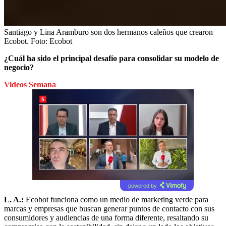
Santiago y Lina Aramburo son dos hermanos caleños que crearon
Ecobot.
Foto:
Ecobot
¿Cuál ha sido el principal desafío para consolidar su modelo de
negocio?
Videos Semana
powered by
L. A.:
Ecobot funciona como un medio de marketing verde para
marcas y empresas que buscan generar puntos de contacto con sus
consumidores y audiencias de una forma diferente, resaltando su