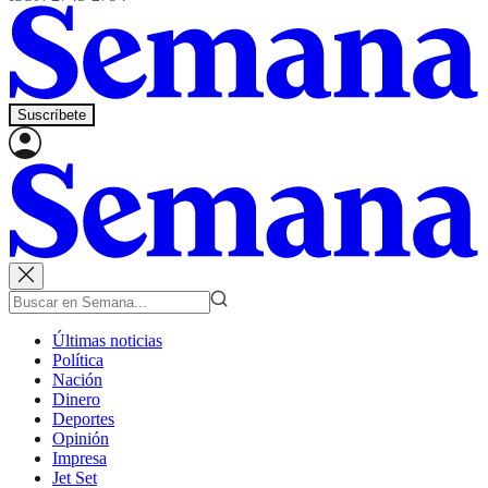
Suscríbete
Últimas noticias
Política
Nación
Dinero
Deportes
Opinión
Impresa
Jet Set