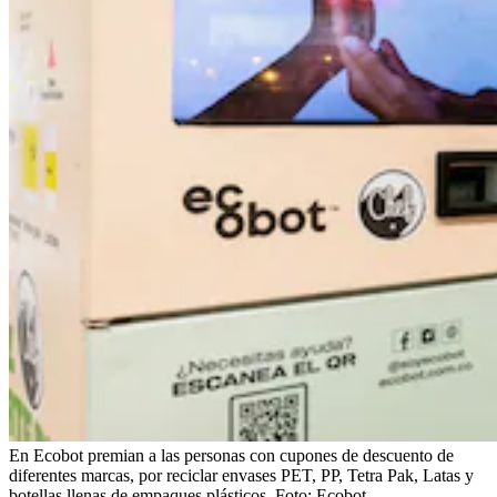
En Ecobot premian a las personas con cupones de descuento de
diferentes marcas, por reciclar envases PET, PP, Tetra Pak, Latas y
botellas llenas de empaques plásticos.
Foto:
Ecobot