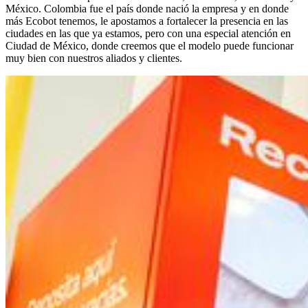
México. Colombia fue el país donde nació la empresa y en donde
más Ecobot tenemos, le apostamos a fortalecer la presencia en las
ciudades en las que ya estamos, pero con una especial atención en
Ciudad de México, donde creemos que el modelo puede funcionar
muy bien con nuestros aliados y clientes.