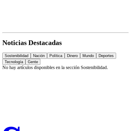
Noticias Destacadas
Sostenibilidad
Nación
Política
Dinero
Mundo
Deportes
Tecnología
Gente
No hay artículos disponibles en la sección
Sostenibilidad
.