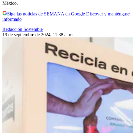
México.
Siga las noticias de SEMANA en Google Discover y manténgase
informado
Redacción Sostenible
19 de septiembre de 2024, 11:38 a. m.