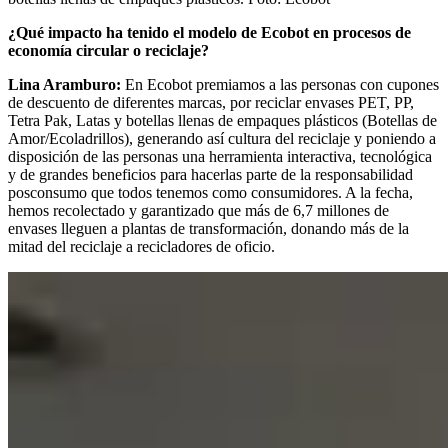
¿Qué impacto ha tenido el modelo de Ecobot en procesos de
economía circular o reciclaje?
Lina Aramburo:
En Ecobot premiamos a las personas con cupones
de descuento de diferentes marcas, por reciclar envases PET, PP,
Tetra Pak, Latas y botellas llenas de empaques plásticos (Botellas de
Amor/Ecoladrillos), generando así cultura del reciclaje y poniendo a
disposición de las personas una herramienta interactiva, tecnológica
y de grandes beneficios para hacerlas parte de la responsabilidad
posconsumo que todos tenemos como consumidores. A la fecha,
hemos recolectado y garantizado que más de 6,7 millones de
envases lleguen a plantas de transformación, donando más de la
mitad del reciclaje a recicladores de oficio.