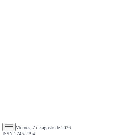
Viernes, 7 de agosto de 2026
ISSN 2745-2794